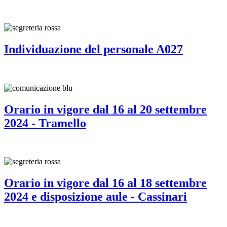
Individuazione del personale A027
Orario in vigore dal 16 al 20 settembre
2024 - Tramello
Orario in vigore dal 16 al 18 settembre
2024 e disposizione aule - Cassinari