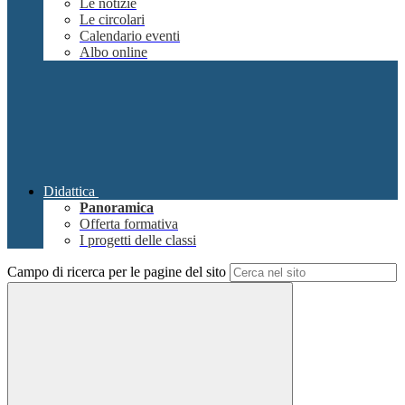
Le notizie
Le circolari
Calendario eventi
Albo online
Didattica
Panoramica
Offerta formativa
I progetti delle classi
Campo di ricerca per le pagine del sito