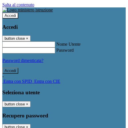
Salta al contenuto
Accedi
Accedi
button close
×
Nome Utente
Password
Password dimenticata?
-
Entra con SPID
Entra con CIE
Seleziona utente
button close
×
Recupero password
button close
×