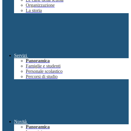
Organizzazione
La storia
Servizi
Panoramica
Famiglie e studenti
Personale scolastico
Percorsi di studio
Novità
Panoramica