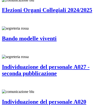
Elezioni Organi Collegiali 2024/2025
Bando modelle viventi
Individuazione del personale A027 -
seconda pubblicazione
Individuazione del personale A020