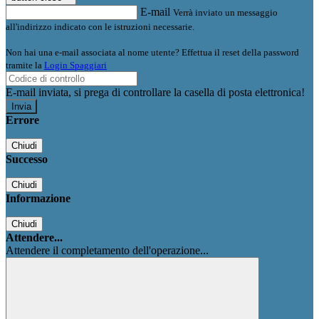
E-mail
Verrà inviato un messaggio
all'indirizzo indicato con le istruzioni necessarie.
Non hai una e-mail associata al nome utente? Effettua il reset della password
tramite la
Login Spaggiari
E-mail inviata, si prega di controllare la casella di posta elettronica!
Errore
Chiudi
Successo
Chiudi
Informazione
Chiudi
Attendere...
Attendere il completamento dell'operazione...