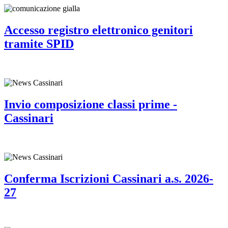
Accesso registro elettronico genitori
tramite SPID
Invio composizione classi prime -
Cassinari
Conferma Iscrizioni Cassinari a.s. 2026-
27