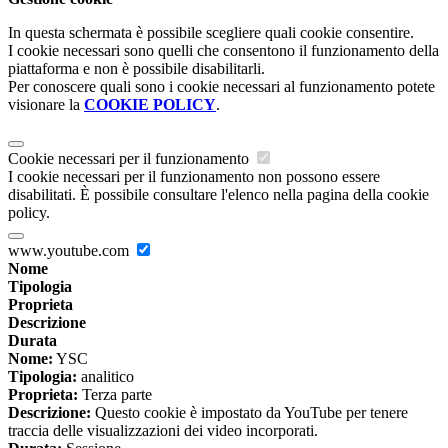
In questa schermata è possibile scegliere quali cookie consentire.
I cookie necessari sono quelli che consentono il funzionamento della
piattaforma e non è possibile disabilitarli.
Per conoscere quali sono i cookie necessari al funzionamento potete
visionare la
COOKIE POLICY
.
Cookie necessari per il funzionamento
I cookie necessari per il funzionamento non possono essere
disabilitati. È possibile consultare l'elenco nella pagina della cookie
policy.
www.youtube.com
Nome
Tipologia
Proprieta
Descrizione
Durata
Nome:
YSC
Tipologia:
analitico
Proprieta:
Terza parte
Descrizione:
Questo cookie è impostato da YouTube per tenere
traccia delle visualizzazioni dei video incorporati.