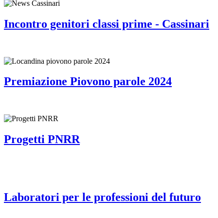
Incontro genitori classi prime - Cassinari
Premiazione Piovono parole 2024
Progetti PNRR
Laboratori per le professioni del futuro