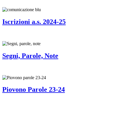
Iscrizioni a.s. 2024-25
Segni, Parole, Note
Piovono Parole 23-24