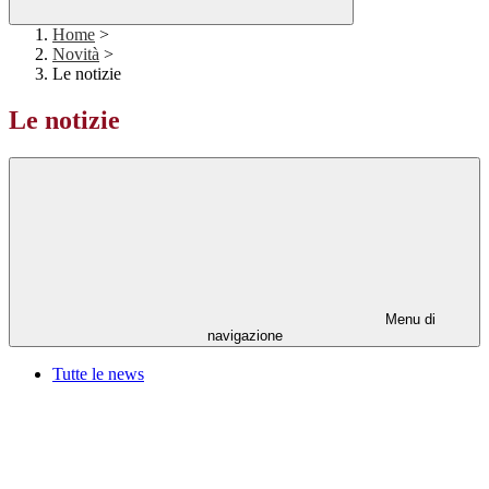
Home
>
Novità
>
Le notizie
Le notizie
Menu di
navigazione
Tutte le news