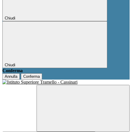
Chiudi
Chiudi
Conferma
Annulla
Conferma