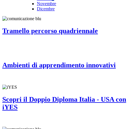
Novembre
Dicembre
Tramello percorso quadriennale
Ambienti di apprendimento innovativi
Scopri il Doppio Diploma Italia - USA con
iYES