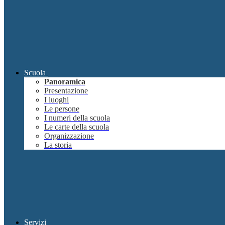
Scuola
Panoramica
Presentazione
I luoghi
Le persone
I numeri della scuola
Le carte della scuola
Organizzazione
La storia
Servizi