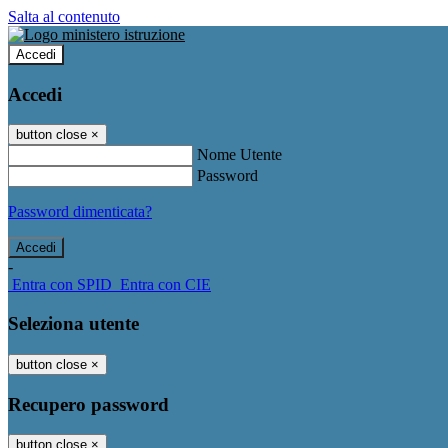
Salta al contenuto
Accedi
Accedi
button close
×
Nome Utente
Password
Password dimenticata?
-
Entra con SPID
Entra con CIE
Seleziona utente
button close
×
Recupero password
button close
×