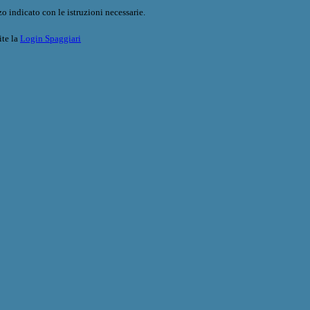
o indicato con le istruzioni necessarie.
ite la
Login Spaggiari