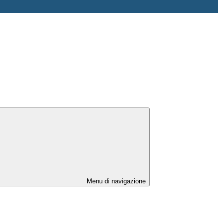
Menu di navigazione