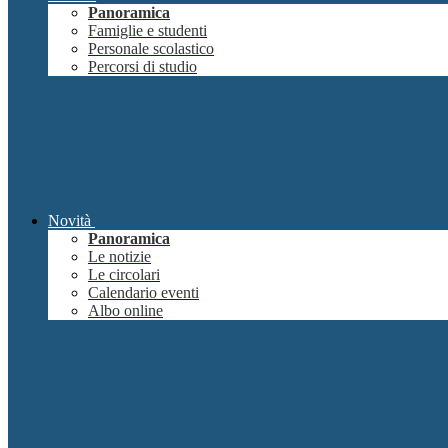
Panoramica
Famiglie e studenti
Personale scolastico
Percorsi di studio
Novità
Panoramica
Le notizie
Le circolari
Calendario eventi
Albo online