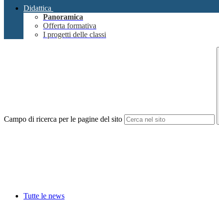
Didattica
Panoramica
Offerta formativa
I progetti delle classi
Campo di ricerca per le pagine del sito
Tutte le news