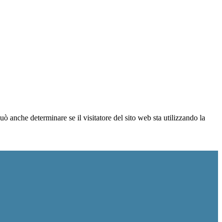
ò anche determinare se il visitatore del sito web sta utilizzando la