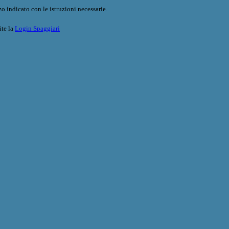
o indicato con le istruzioni necessarie.
ite la
Login Spaggiari