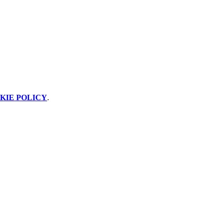
KIE POLICY
.