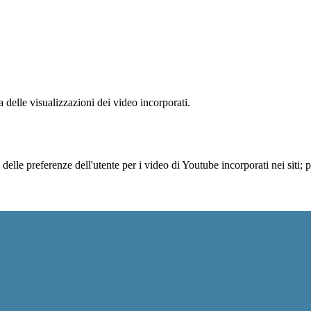
delle visualizzazioni dei video incorporati.
lle preferenze dell'utente per i video di Youtube incorporati nei siti; pu