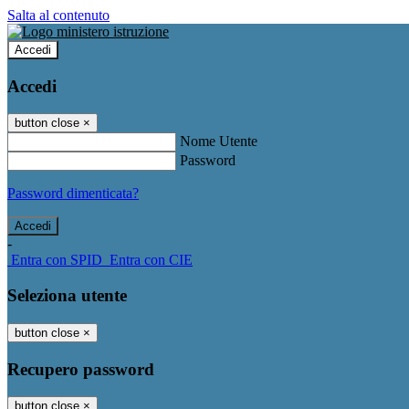
Salta al contenuto
Accedi
Accedi
button close
×
Nome Utente
Password
Password dimenticata?
-
Entra con SPID
Entra con CIE
Seleziona utente
button close
×
Recupero password
button close
×