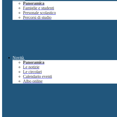
Panoramica
Famiglie e studenti
Personale scolastico
Percorsi di studio
Novità
Panoramica
Le notizie
Le circolari
Calendario eventi
Albo online