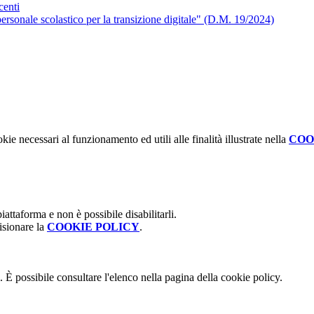
centi
personale scolastico per la transizione digitale" (D.M. 19/2024)
kie necessari al funzionamento ed utili alle finalità illustrate nella
COO
attaforma e non è possibile disabilitarli.
isionare la
COOKIE POLICY
.
 È possibile consultare l'elenco nella pagina della cookie policy.