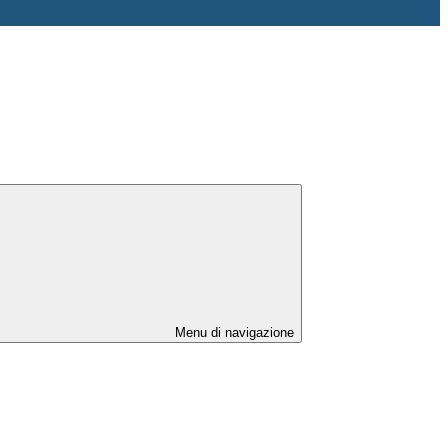
Menu di navigazione