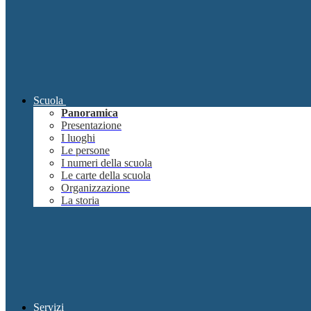
Scuola
Panoramica
Presentazione
I luoghi
Le persone
I numeri della scuola
Le carte della scuola
Organizzazione
La storia
Servizi