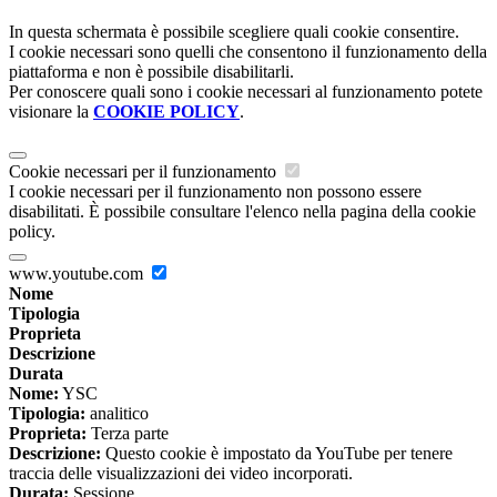
In questa schermata è possibile scegliere quali cookie consentire.
I cookie necessari sono quelli che consentono il funzionamento della
piattaforma e non è possibile disabilitarli.
Per conoscere quali sono i cookie necessari al funzionamento potete
visionare la
COOKIE POLICY
.
Cookie necessari per il funzionamento
I cookie necessari per il funzionamento non possono essere
disabilitati. È possibile consultare l'elenco nella pagina della cookie
policy.
www.youtube.com
Nome
Tipologia
Proprieta
Descrizione
Durata
Nome:
YSC
Tipologia:
analitico
Proprieta:
Terza parte
Descrizione:
Questo cookie è impostato da YouTube per tenere
traccia delle visualizzazioni dei video incorporati.
Durata:
Sessione