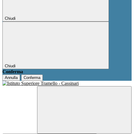
Chiudi
Chiudi
Conferma
Annulla
Conferma