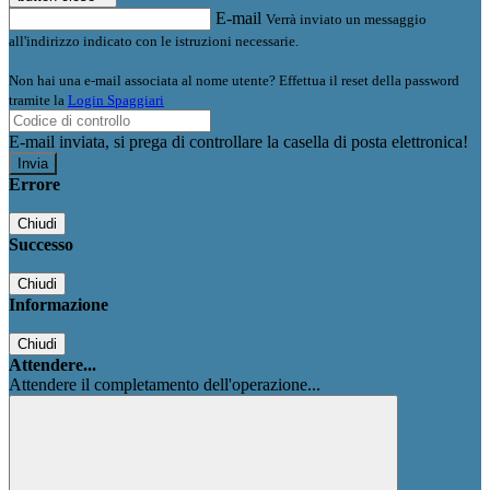
E-mail
Verrà inviato un messaggio
all'indirizzo indicato con le istruzioni necessarie.
Non hai una e-mail associata al nome utente? Effettua il reset della password
tramite la
Login Spaggiari
E-mail inviata, si prega di controllare la casella di posta elettronica!
Errore
Chiudi
Successo
Chiudi
Informazione
Chiudi
Attendere...
Attendere il completamento dell'operazione...