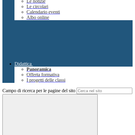
Le notizie
Le circolari
Calendario eventi
Albo online
Didattica
Panoramica
Offerta formativa
I progetti delle classi
Campo di ricerca per le pagine del sito