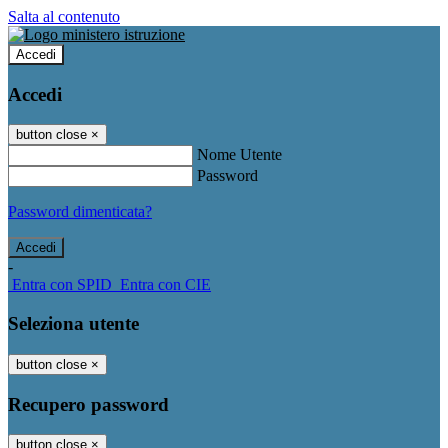
Salta al contenuto
Accedi
Accedi
button close
×
Nome Utente
Password
Password dimenticata?
-
Entra con SPID
Entra con CIE
Seleziona utente
button close
×
Recupero password
button close
×