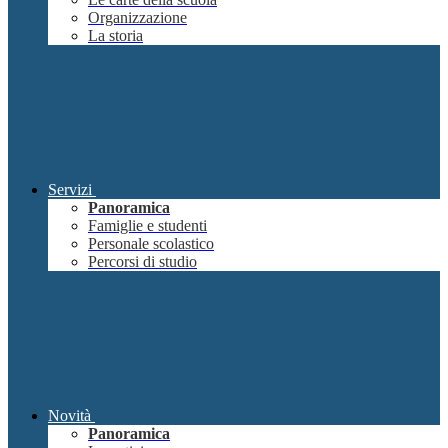
Organizzazione
La storia
Servizi
Panoramica
Famiglie e studenti
Personale scolastico
Percorsi di studio
Novità
Panoramica