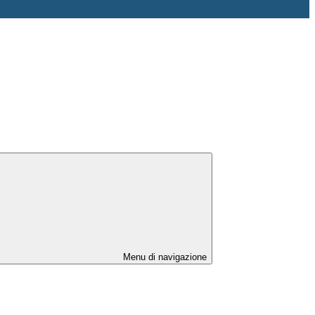
Menu di navigazione