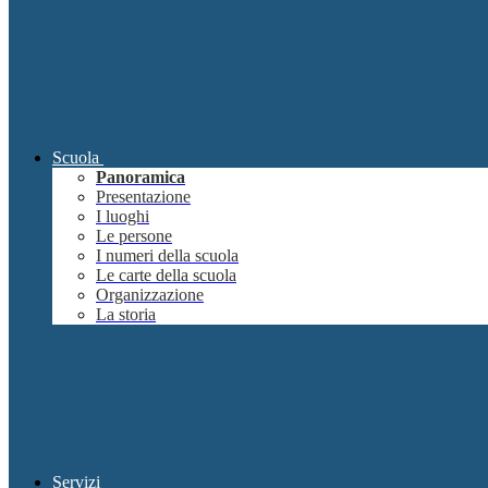
Scuola
Panoramica
Presentazione
I luoghi
Le persone
I numeri della scuola
Le carte della scuola
Organizzazione
La storia
Servizi