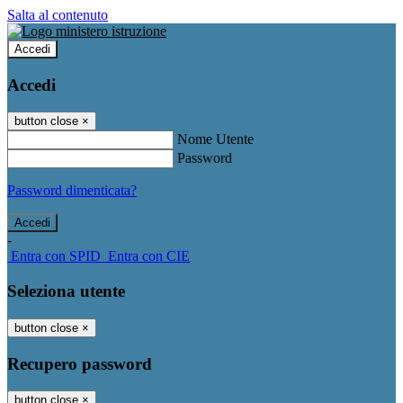
Salta al contenuto
Accedi
Accedi
button close
×
Nome Utente
Password
Password dimenticata?
-
Entra con SPID
Entra con CIE
Seleziona utente
button close
×
Recupero password
button close
×