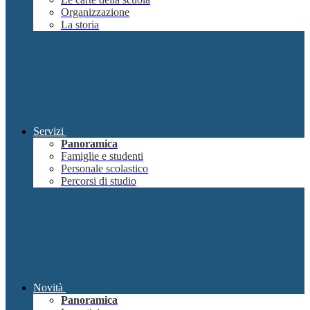
Organizzazione
La storia
Servizi
Panoramica
Famiglie e studenti
Personale scolastico
Percorsi di studio
Novità
Panoramica