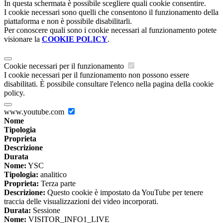
In questa schermata è possibile scegliere quali cookie consentire.
I cookie necessari sono quelli che consentono il funzionamento della
piattaforma e non è possibile disabilitarli.
Per conoscere quali sono i cookie necessari al funzionamento potete
visionare la
COOKIE POLICY
.
Cookie necessari per il funzionamento
I cookie necessari per il funzionamento non possono essere
disabilitati. È possibile consultare l'elenco nella pagina della cookie
policy.
www.youtube.com
Nome
Tipologia
Proprieta
Descrizione
Durata
Nome:
YSC
Tipologia:
analitico
Proprieta:
Terza parte
Descrizione:
Questo cookie è impostato da YouTube per tenere
traccia delle visualizzazioni dei video incorporati.
Durata:
Sessione
Nome:
VISITOR_INFO1_LIVE