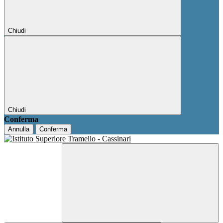
Chiudi
Chiudi
Conferma
Annulla
Conferma