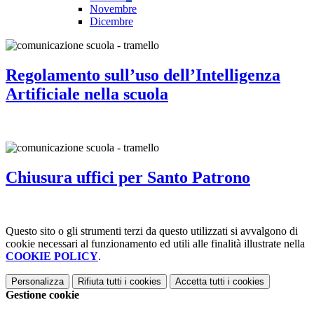
Novembre
Dicembre
Regolamento sull’uso dell’Intelligenza
Artificiale nella scuola
Chiusura uffici per Santo Patrono
Questo sito o gli strumenti terzi da questo utilizzati si avvalgono di
cookie necessari al funzionamento ed utili alle finalità illustrate nella
COOKIE POLICY
.
Personalizza
Rifiuta tutti
i cookies
Accetta tutti
i cookies
Gestione cookie