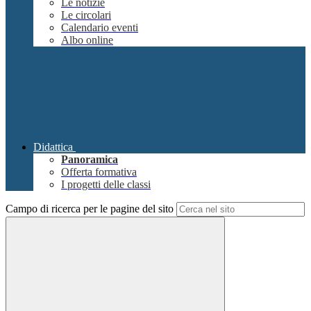
Le notizie
Le circolari
Calendario eventi
Albo online
Didattica
Panoramica
Offerta formativa
I progetti delle classi
Campo di ricerca per le pagine del sito