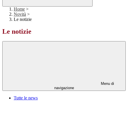
Home
>
Novità
>
Le notizie
Le notizie
Menu di
navigazione
Tutte le news