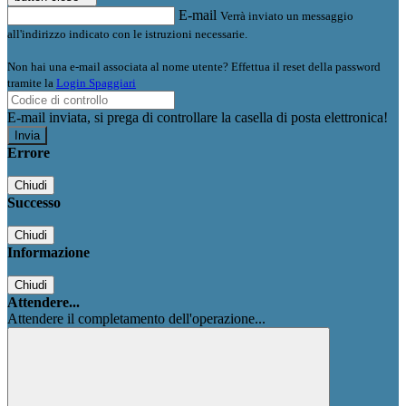
E-mail
Verrà inviato un messaggio
all'indirizzo indicato con le istruzioni necessarie.
Non hai una e-mail associata al nome utente? Effettua il reset della password
tramite la
Login Spaggiari
E-mail inviata, si prega di controllare la casella di posta elettronica!
Errore
Chiudi
Successo
Chiudi
Informazione
Chiudi
Attendere...
Attendere il completamento dell'operazione...