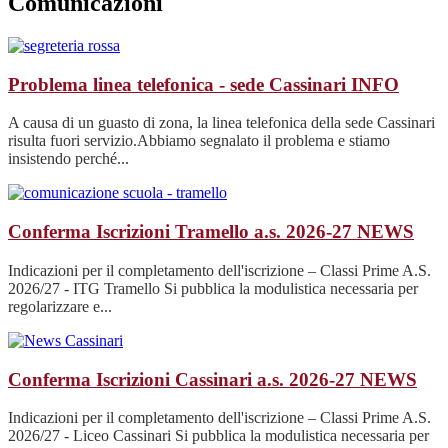
Comunicazioni
Problema linea telefonica - sede Cassinari
INFO
A causa di un guasto di zona, la linea telefonica della sede Cassinari
risulta fuori servizio.Abbiamo segnalato il problema e stiamo
insistendo perché...
Conferma Iscrizioni Tramello a.s. 2026-27
NEWS
Indicazioni per il completamento dell'iscrizione – Classi Prime A.S.
2026/27 - ITG Tramello Si pubblica la modulistica necessaria per
regolarizzare e...
Conferma Iscrizioni Cassinari a.s. 2026-27
NEWS
Indicazioni per il completamento dell'iscrizione – Classi Prime A.S.
2026/27 - Liceo Cassinari Si pubblica la modulistica necessaria per