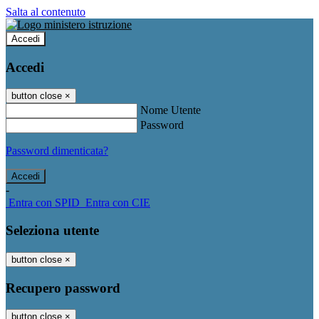
Salta al contenuto
Accedi
Accedi
button close
×
Nome Utente
Password
Password dimenticata?
-
Entra con SPID
Entra con CIE
Seleziona utente
button close
×
Recupero password
button close
×