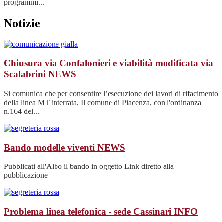
programmi...
Notizie
Chiusura via Confalonieri e viabilità modificata via
Scalabrini
NEWS
Si comunica che per consentire l’esecuzione dei lavori di rifacimento
della linea MT interrata, Il comune di Piacenza, con l'ordinanza
n.164 del...
Bando modelle viventi
NEWS
Pubblicati all'Albo il bando in oggetto Link diretto alla
pubblicazione
Problema linea telefonica - sede Cassinari
INFO