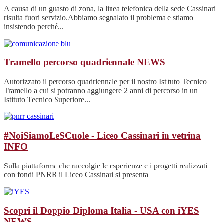
A causa di un guasto di zona, la linea telefonica della sede Cassinari
risulta fuori servizio.Abbiamo segnalato il problema e stiamo
insistendo perché...
Tramello percorso quadriennale
NEWS
Autorizzato il percorso quadriennale per il nostro Istituto Tecnico
Tramello a cui si potranno aggiungere 2 anni di percorso in un
Istituto Tecnico Superiore...
#NoiSiamoLeSCuole - Liceo Cassinari in vetrina
INFO
Sulla piattaforma che raccolgie le esperienze e i progetti realizzati
con fondi PNRR il Liceo Cassinari si presenta
Scopri il Doppio Diploma Italia - USA con iYES
NEWS