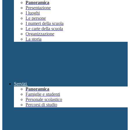
Panoramica
Presentazione
I luoghi
Le persone
I numeri della scuola
Le carte della scuola
Organizzazione
La storia
Servizi
Panoramica
Famiglie e studenti
Personale scolastico
Percorsi di studio