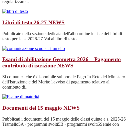
regolarizzare...
Libri di testo 26-27
NEWS
Pubblicate nella sezione dedicata dell'albo online le liste dei libri di
testo per l'a.s. 2026-27 Vai ai libri di testo
Esami di abilitazione Geometra 2026 – Pagamento
contributo di iscrizione
NEWS
Si comunica che è disponibile sul portale Pago In Rete del Ministero
dell'Istruzione e del Merito l'avviso di pagamento relativo al
contributo di...
Documenti del 15 maggio
NEWS
Pubblicati i documenti del 15 maggio delle classi quinte a.s. 2025-26
Tramello5A - programmi svolti5B - programmi svolti5Serale con