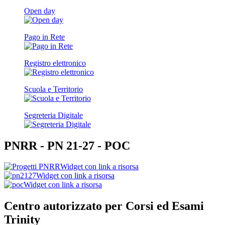
Open day
Pago in Rete
Registro elettronico
Scuola e Territorio
Segreteria Digitale
PNRR - PN 21-27 - POC
Widget con link a risorsa
Widget con link a risorsa
Widget con link a risorsa
Centro autorizzato per Corsi ed Esami
Trinity