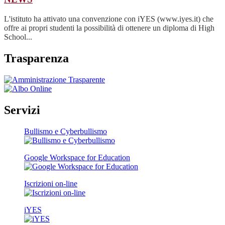
L'istituto ha attivato una convenzione con iYES (www.iyes.it) che
offre ai propri studenti la possibilità di ottenere un diploma di High
School...
Trasparenza
Servizi
Bullismo e Cyberbullismo
Google Workspace for Education
Iscrizioni on-line
iYES