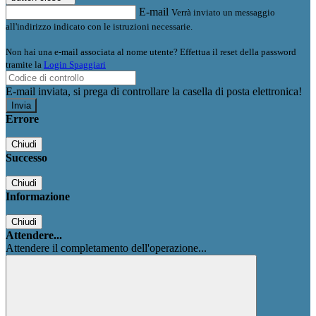
E-mail
Verrà inviato un messaggio
all'indirizzo indicato con le istruzioni necessarie.
Non hai una e-mail associata al nome utente? Effettua il reset della password
tramite la
Login Spaggiari
E-mail inviata, si prega di controllare la casella di posta elettronica!
Errore
Chiudi
Successo
Chiudi
Informazione
Chiudi
Attendere...
Attendere il completamento dell'operazione...