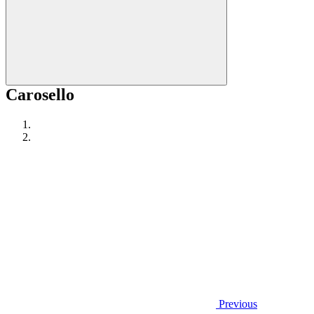
Carosello
Previous