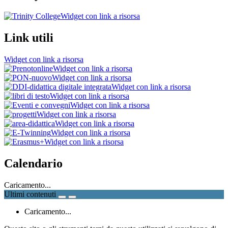
Widget con link a risorsa
Link utili
Widget con link a risorsa
Widget con link a risorsa
Widget con link a risorsa
Widget con link a risorsa
Widget con link a risorsa
Widget con link a risorsa
Widget con link a risorsa
Widget con link a risorsa
Widget con link a risorsa
Widget con link a risorsa
Calendario
Caricamento...
Ultimi contenuti
Caricamento...