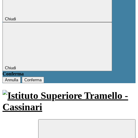
Chiudi
Chiudi
Conferma
Annulla
Conferma