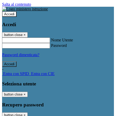
Salta al contenuto
Accedi
Accedi
button close
×
Nome Utente
Password
Password dimenticata?
-
Entra con SPID
Entra con CIE
Seleziona utente
button close
×
Recupero password
button close
×