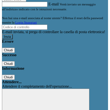
E-mail
Verrà inviato un messaggio
all'indirizzo indicato con le istruzioni necessarie.
Non hai una e-mail associata al nome utente? Effettua il reset della password
tramite la
Login Spaggiari
E-mail inviata, si prega di controllare la casella di posta elettronica!
Errore
Chiudi
Successo
Chiudi
Informazione
Chiudi
Attendere...
Attendere il completamento dell'operazione...