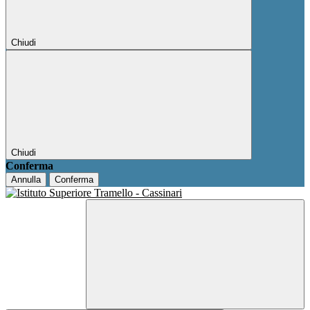
Chiudi
Chiudi
Conferma
Annulla
Conferma