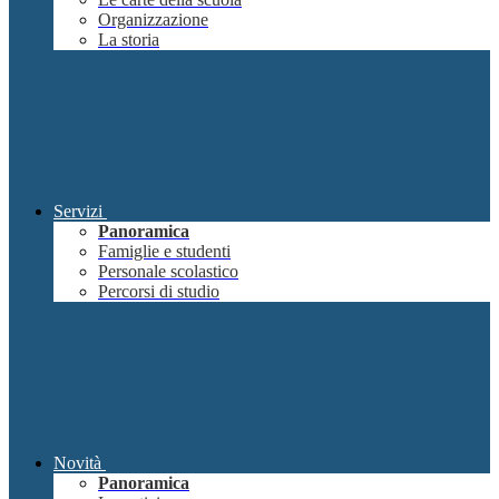
Organizzazione
La storia
Servizi
Panoramica
Famiglie e studenti
Personale scolastico
Percorsi di studio
Novità
Panoramica