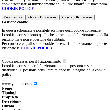
cookie necessari al funzionamento ed utili alle finalità illustrate nella
COOKIE POLICY
.
Personalizza
Rifiuta tutti
i cookies
Accetta tutti
i cookies
Gestione cookie
In questa schermata è possibile scegliere quali cookie consentire.
I cookie necessari sono quelli che consentono il funzionamento della
piattaforma e non è possibile disabilitarli.
Per conoscere quali sono i cookie necessari al funzionamento potete
visionare la
COOKIE POLICY
.
Cookie necessari per il funzionamento
I cookie necessari per il funzionamento non possono essere
disabilitati. È possibile consultare l'elenco nella pagina della cookie
policy.
www.youtube.com
Nome
Tipologia
Proprieta
Descrizione
Durata