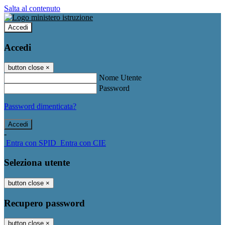
Salta al contenuto
Accedi
Accedi
button close
×
Nome Utente
Password
Password dimenticata?
-
Entra con SPID
Entra con CIE
Seleziona utente
button close
×
Recupero password
button close
×