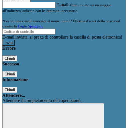
E-mail
Verrà inviato un messaggio
all'indirizzo indicato con le istruzioni necessarie.
Non hai una e-mail associata al nome utente? Effettua il reset della password
tramite la
Login Spaggiari
E-mail inviata, si prega di controllare la casella di posta elettronica!
Errore
Chiudi
Successo
Chiudi
Informazione
Chiudi
Attendere...
Attendere il completamento dell'operazione...