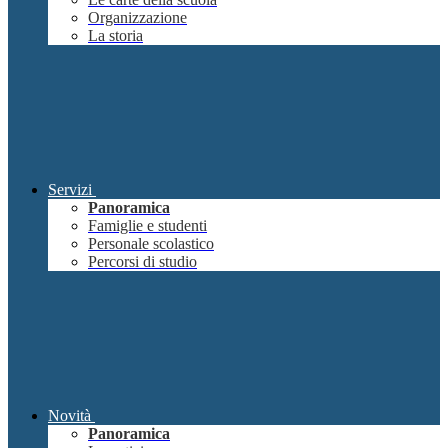
Organizzazione
La storia
Servizi
Panoramica
Famiglie e studenti
Personale scolastico
Percorsi di studio
Novità
Panoramica