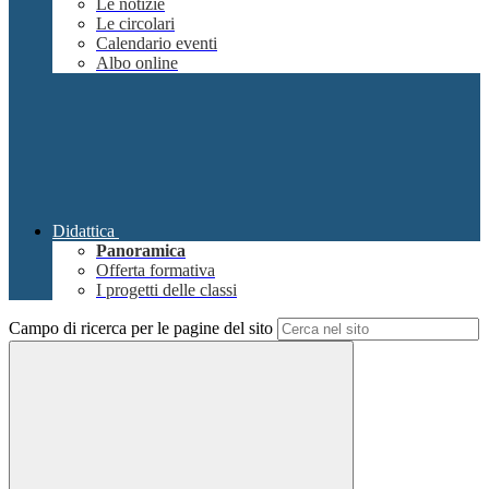
Le notizie
Le circolari
Calendario eventi
Albo online
Didattica
Panoramica
Offerta formativa
I progetti delle classi
Campo di ricerca per le pagine del sito