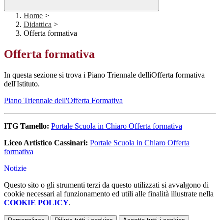
Home
>
Didattica
>
Offerta formativa
Offerta formativa
In questa sezione si trova i Piano Triennale dellìOfferta formativa
dell'Istituto.
Piano Triennale dell'Offerta Formativa
ITG Tamello:
Portale Scuola in Chiaro Offerta formativa
Liceo Artistico Cassinari:
Portale Scuola in Chiaro Offerta
formativa
Notizie
Questo sito o gli strumenti terzi da questo utilizzati si avvalgono di
cookie necessari al funzionamento ed utili alle finalità illustrate nella
COOKIE POLICY
.