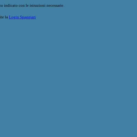
o indicato con le istruzioni necessarie.
ite la
Login Spaggiari