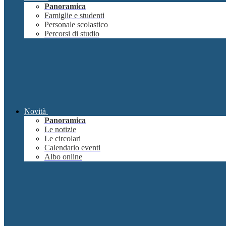
Panoramica
Famiglie e studenti
Personale scolastico
Percorsi di studio
Novità
Panoramica
Le notizie
Le circolari
Calendario eventi
Albo online