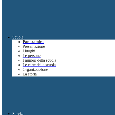
Scuola
Panoramica
Presentazione
I luoghi
Le persone
I numeri della scuola
Le carte della scuola
Organizzazione
La storia
Servizi