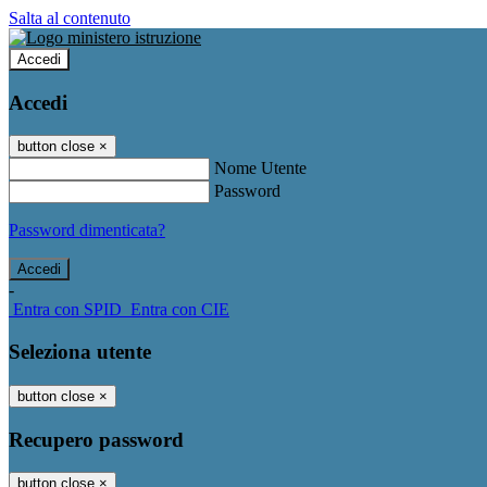
Salta al contenuto
Accedi
Accedi
button close
×
Nome Utente
Password
Password dimenticata?
-
Entra con SPID
Entra con CIE
Seleziona utente
button close
×
Recupero password
button close
×