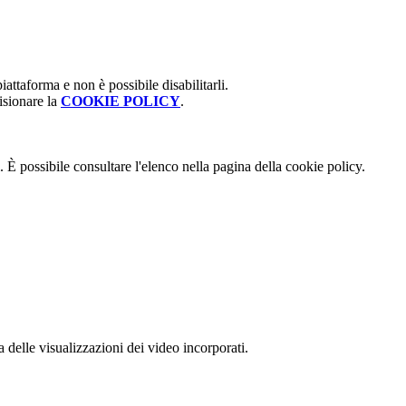
attaforma e non è possibile disabilitarli.
isionare la
COOKIE POLICY
.
 È possibile consultare l'elenco nella pagina della cookie policy.
delle visualizzazioni dei video incorporati.