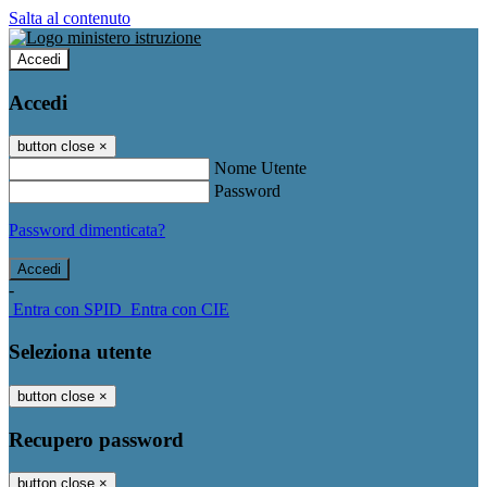
Salta al contenuto
Accedi
Accedi
button close
×
Nome Utente
Password
Password dimenticata?
-
Entra con SPID
Entra con CIE
Seleziona utente
button close
×
Recupero password
button close
×