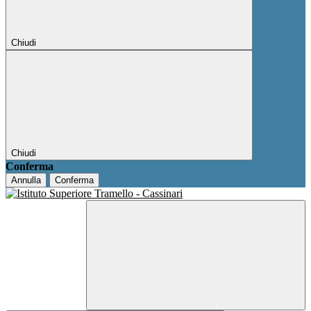
Chiudi
Chiudi
Conferma
Annulla
Conferma