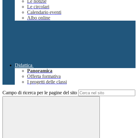
Le notizie
Le circolari
Calendario eventi
Albo online
Didattica
Panoramica
Offerta formativa
I progetti delle classi
Campo di ricerca per le pagine del sito