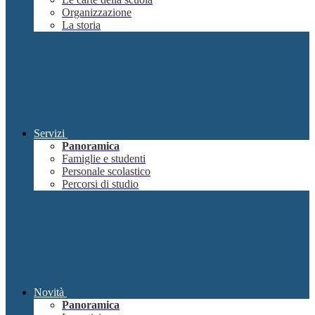
Organizzazione
La storia
Servizi
Panoramica
Famiglie e studenti
Personale scolastico
Percorsi di studio
Novità
Panoramica