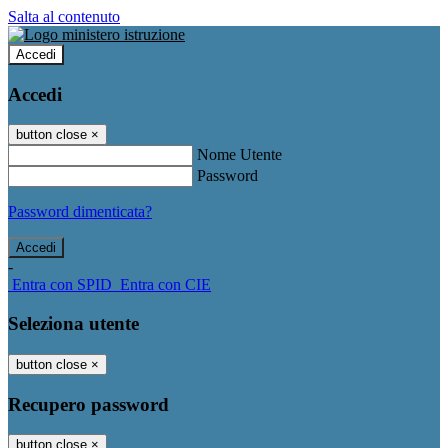
Salta al contenuto
Accedi
Accedi
button close
×
Nome Utente
Password
Password dimenticata?
-
Entra con SPID
Entra con CIE
Seleziona utente
button close
×
Recupero password
button close
×