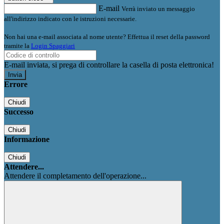
E-mail
Verrà inviato un messaggio
all'indirizzo indicato con le istruzioni necessarie.
Non hai una e-mail associata al nome utente? Effettua il reset della password
tramite la
Login Spaggiari
E-mail inviata, si prega di controllare la casella di posta elettronica!
Errore
Chiudi
Successo
Chiudi
Informazione
Chiudi
Attendere...
Attendere il completamento dell'operazione...