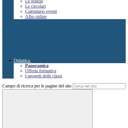
Le notizie
Le circolari
Calendario eventi
Albo online
Didattica
Panoramica
Offerta formativa
I progetti delle classi
Campo di ricerca per le pagine del sito