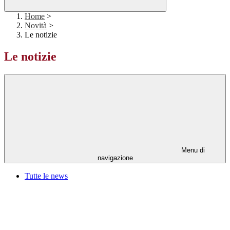
Home
>
Novità
>
Le notizie
Le notizie
Menu di
navigazione
Tutte le news