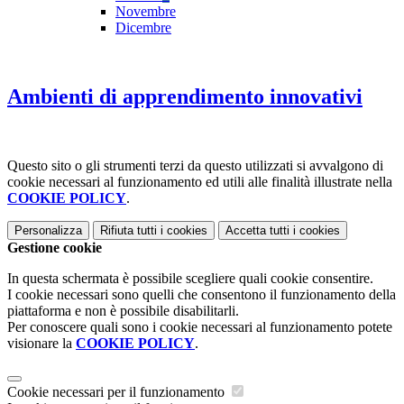
Novembre
Dicembre
Ambienti di apprendimento innovativi
Questo sito o gli strumenti terzi da questo utilizzati si avvalgono di
cookie necessari al funzionamento ed utili alle finalità illustrate nella
COOKIE POLICY
.
Personalizza
Rifiuta tutti
i cookies
Accetta tutti
i cookies
Gestione cookie
In questa schermata è possibile scegliere quali cookie consentire.
I cookie necessari sono quelli che consentono il funzionamento della
piattaforma e non è possibile disabilitarli.
Per conoscere quali sono i cookie necessari al funzionamento potete
visionare la
COOKIE POLICY
.
Cookie necessari per il funzionamento