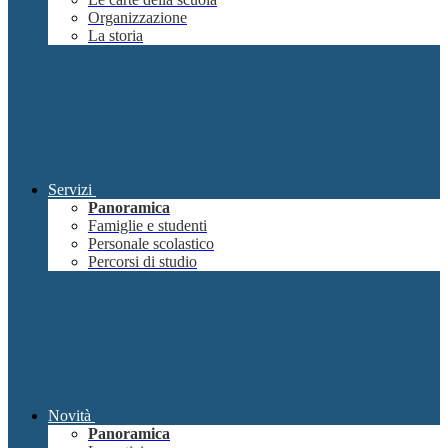
Organizzazione
La storia
Servizi
Panoramica
Famiglie e studenti
Personale scolastico
Percorsi di studio
Novità
Panoramica