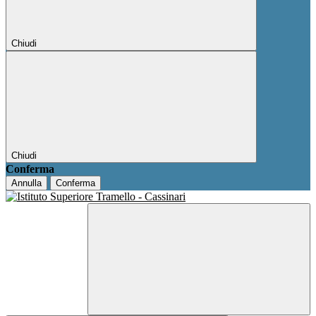
Chiudi
Chiudi
Conferma
Annulla
Conferma