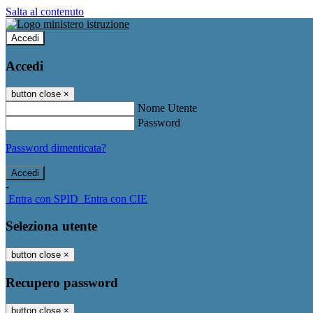
Salta al contenuto
Accedi
Accedi
button close
×
Nome Utente
Password
Password dimenticata?
-
Entra con SPID
Entra con CIE
Seleziona utente
button close
×
Recupero password
button close
×