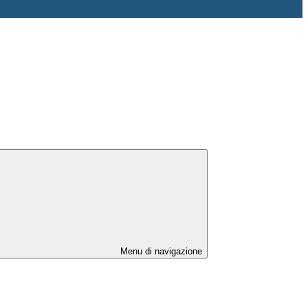
Menu di navigazione