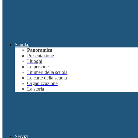
Scuola
Panoramica
Presentazione
I luoghi
Le persone
I numeri della scuola
Le carte della scuola
Organizzazione
La storia
Servizi