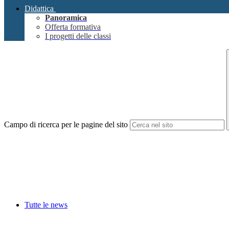
Didattica
Panoramica
Offerta formativa
I progetti delle classi
Campo di ricerca per le pagine del sito
Tutte le news