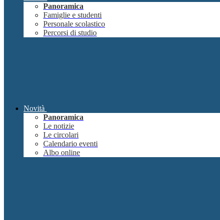
Panoramica
Famiglie e studenti
Personale scolastico
Percorsi di studio
Novità
Panoramica
Le notizie
Le circolari
Calendario eventi
Albo online