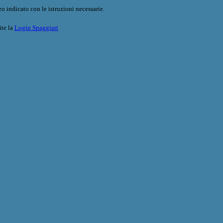
o indicato con le istruzioni necessarie.
ite la
Login Spaggiari