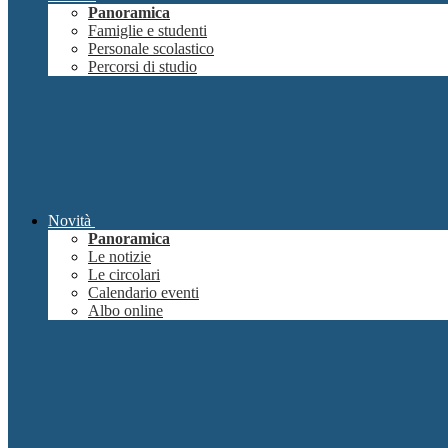
Panoramica
Famiglie e studenti
Personale scolastico
Percorsi di studio
Novità
Panoramica
Le notizie
Le circolari
Calendario eventi
Albo online