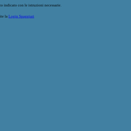
o indicato con le istruzioni necessarie.
ite la
Login Spaggiari