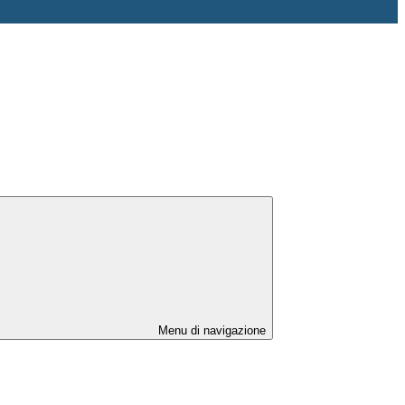
Menu di navigazione