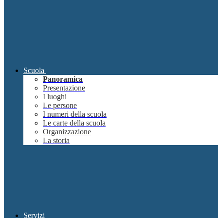
Scuola
Panoramica
Presentazione
I luoghi
Le persone
I numeri della scuola
Le carte della scuola
Organizzazione
La storia
Servizi