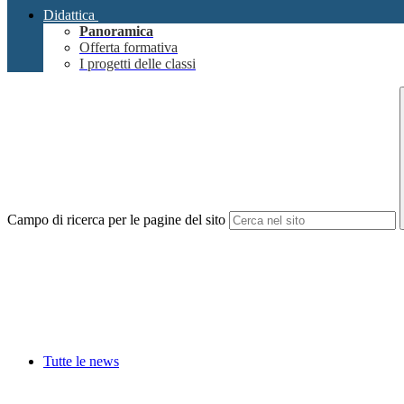
Didattica
Panoramica
Offerta formativa
I progetti delle classi
Campo di ricerca per le pagine del sito
Tutte le news