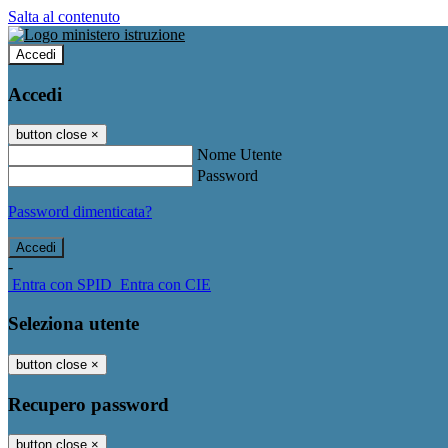
Salta al contenuto
Accedi
Accedi
button close
×
Nome Utente
Password
Password dimenticata?
-
Entra con SPID
Entra con CIE
Seleziona utente
button close
×
Recupero password
button close
×