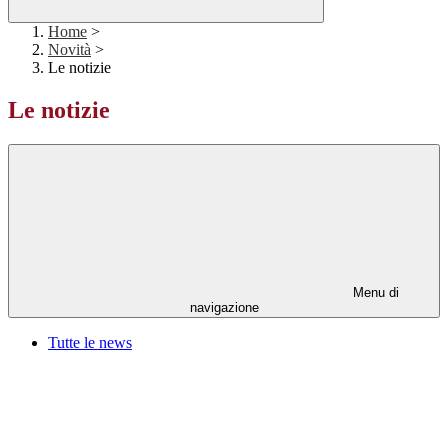
Home
>
Novità
>
Le notizie
Le notizie
Menu di
navigazione
Tutte le news