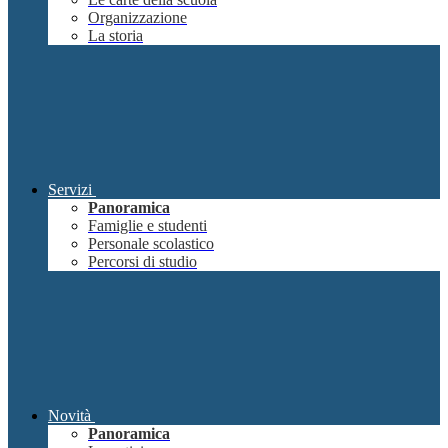
Organizzazione
La storia
Servizi
Panoramica
Famiglie e studenti
Personale scolastico
Percorsi di studio
Novità
Panoramica