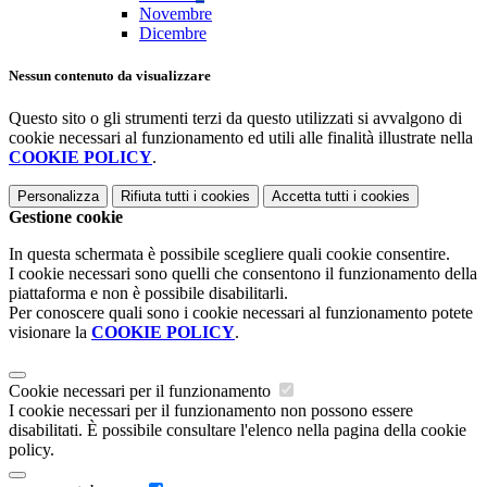
Novembre
Dicembre
Nessun contenuto da visualizzare
Questo sito o gli strumenti terzi da questo utilizzati si avvalgono di
cookie necessari al funzionamento ed utili alle finalità illustrate nella
COOKIE POLICY
.
Personalizza
Rifiuta tutti
i cookies
Accetta tutti
i cookies
Gestione cookie
In questa schermata è possibile scegliere quali cookie consentire.
I cookie necessari sono quelli che consentono il funzionamento della
piattaforma e non è possibile disabilitarli.
Per conoscere quali sono i cookie necessari al funzionamento potete
visionare la
COOKIE POLICY
.
Cookie necessari per il funzionamento
I cookie necessari per il funzionamento non possono essere
disabilitati. È possibile consultare l'elenco nella pagina della cookie
policy.