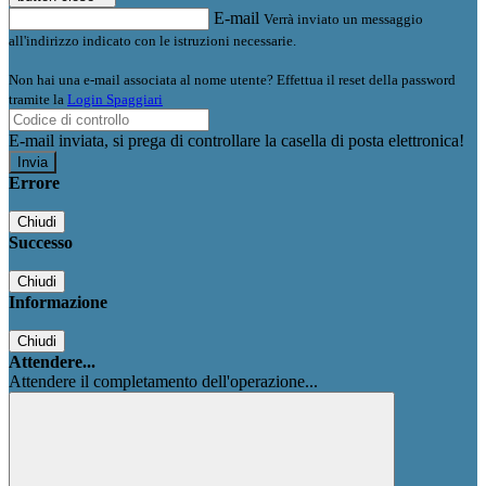
E-mail
Verrà inviato un messaggio
all'indirizzo indicato con le istruzioni necessarie.
Non hai una e-mail associata al nome utente? Effettua il reset della password
tramite la
Login Spaggiari
E-mail inviata, si prega di controllare la casella di posta elettronica!
Errore
Chiudi
Successo
Chiudi
Informazione
Chiudi
Attendere...
Attendere il completamento dell'operazione...