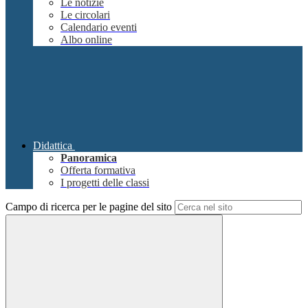
Le notizie
Le circolari
Calendario eventi
Albo online
Didattica
Panoramica
Offerta formativa
I progetti delle classi
Campo di ricerca per le pagine del sito