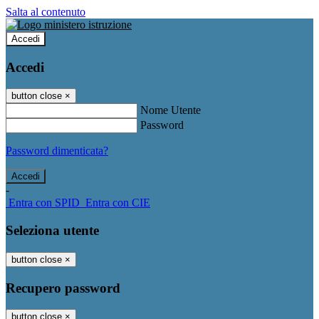
Salta al contenuto
Accedi
Accedi
button close
×
Nome Utente
Password
Password dimenticata?
-
Entra con SPID
Entra con CIE
Seleziona utente
button close
×
Recupero password
button close
×