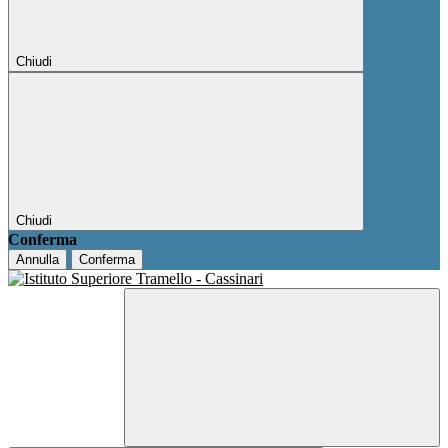
Chiudi
Chiudi
Conferma
Annulla
Conferma