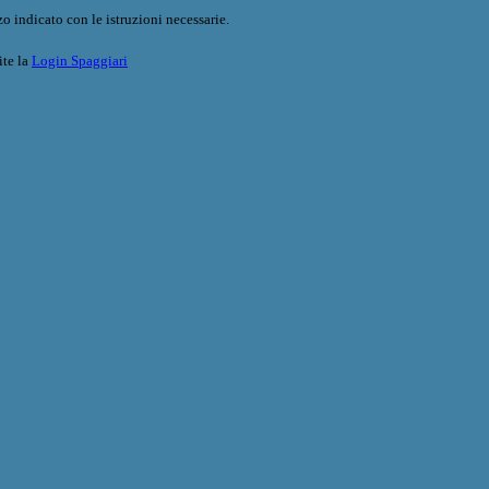
o indicato con le istruzioni necessarie.
ite la
Login Spaggiari