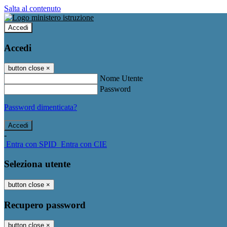
Salta al contenuto
Accedi
Accedi
button close
×
Nome Utente
Password
Password dimenticata?
-
Entra con SPID
Entra con CIE
Seleziona utente
button close
×
Recupero password
button close
×