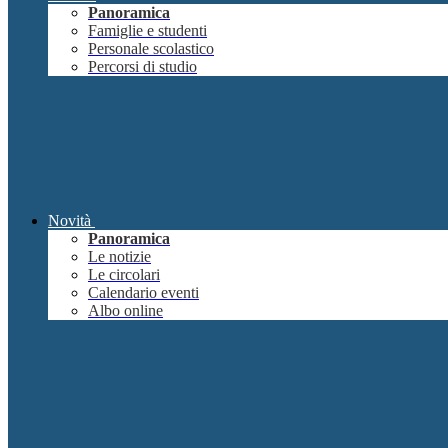
Panoramica
Famiglie e studenti
Personale scolastico
Percorsi di studio
Novità
Panoramica
Le notizie
Le circolari
Calendario eventi
Albo online