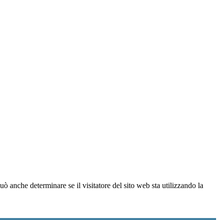
ò anche determinare se il visitatore del sito web sta utilizzando la