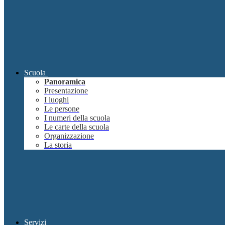
Scuola
Panoramica
Presentazione
I luoghi
Le persone
I numeri della scuola
Le carte della scuola
Organizzazione
La storia
Servizi