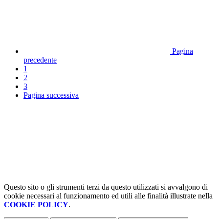
Pagina
precedente
1
2
3
Pagina successiva
Questo sito o gli strumenti terzi da questo utilizzati si avvalgono di
cookie necessari al funzionamento ed utili alle finalità illustrate nella
COOKIE POLICY
.