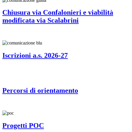
Chiusura via Confalonieri e viabilità
modificata via Scalabrini
Iscrizioni a.s. 2026-27
Percorsi di orientamento
Progetti POC