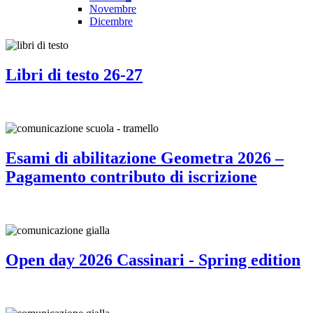
Novembre
Dicembre
Libri di testo 26-27
Esami di abilitazione Geometra 2026 –
Pagamento contributo di iscrizione
Open day 2026 Cassinari - Spring edition