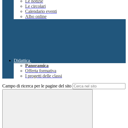
Le notizie
Le circolari
Calendario eventi
Albo online
Didattica
Panoramica
Offerta formativa
I progetti delle classi
Campo di ricerca per le pagine del sito