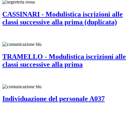
CASSINARI - Modulistica iscrizioni alle
classi successive alla prima (duplicata)
TRAMELLO - Modulistica iscrizioni alle
classi successive alla prima
Individuazione del personale A037