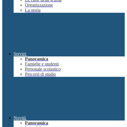
Organizzazione
La storia
Servizi
Panoramica
Famiglie e studenti
Personale scolastico
Percorsi di studio
Novità
Panoramica