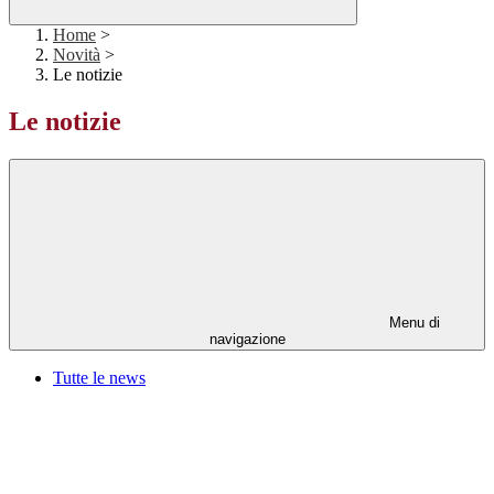
Home
>
Novità
>
Le notizie
Le notizie
Menu di
navigazione
Tutte le news