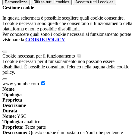
Personalizza
Rifiuta tutti
i cookies
Accetta tutti
i cookies
Gestione cookie
In questa schermata è possibile scegliere quali cookie consentire.
I cookie necessari sono quelli che consentono il funzionamento della
piattaforma e non è possibile disabilitarli.
Per conoscere quali sono i cookie necessari al funzionamento potete
visionare la
COOKIE POLICY
.
Cookie necessari per il funzionamento
I cookie necessari per il funzionamento non possono essere
disabilitati. È possibile consultare l'elenco nella pagina della cookie
policy.
www.youtube.com
Nome
Tipologia
Proprieta
Descrizione
Durata
Nome:
YSC
Tipologia:
analitico
Proprieta:
Terza parte
Descrizione:
Questo cookie è impostato da YouTube per tenere