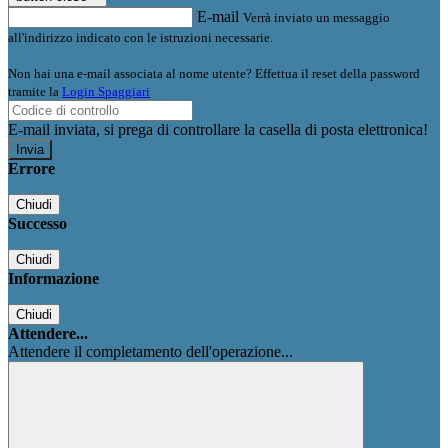
E-mail
Verrà inviato un messaggio
all'indirizzo indicato con le istruzioni necessarie.
Non hai una e-mail associata al nome utente? Effettua il reset della password
tramite la
Login Spaggiari
E-mail inviata, si prega di controllare la casella di posta elettronica!
Errore
Chiudi
Successo
Chiudi
Informazione
Chiudi
Attendere...
Attendere il completamento dell'operazione...