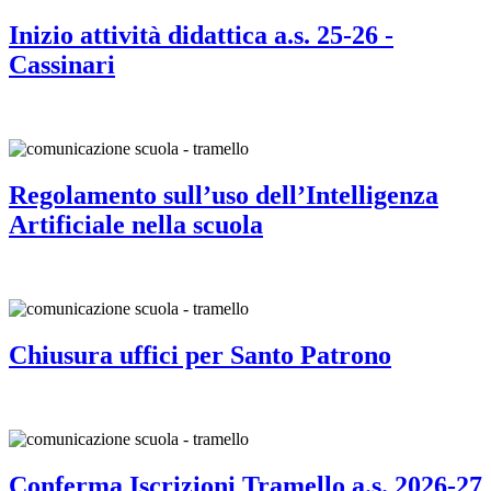
Inizio attività didattica a.s. 25-26 -
Cassinari
Regolamento sull’uso dell’Intelligenza
Artificiale nella scuola
Chiusura uffici per Santo Patrono
Conferma Iscrizioni Tramello a.s. 2026-27