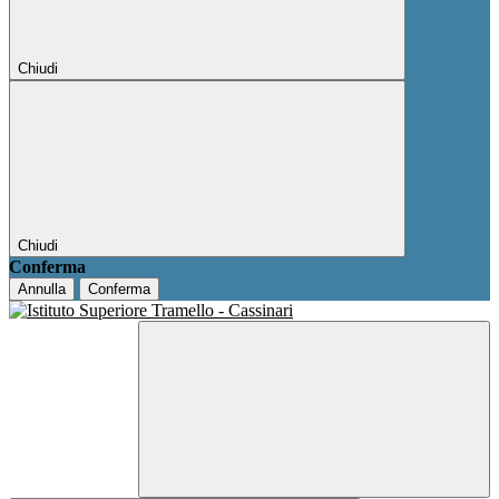
Chiudi
Chiudi
Conferma
Annulla
Conferma