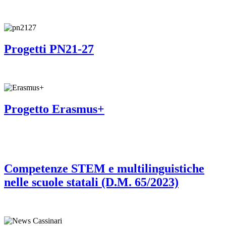
Progetti PN21-27
Progetto Erasmus+
Competenze STEM e multilinguistiche
nelle scuole statali (D.M. 65/2023)