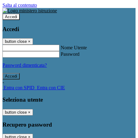
Salta al contenuto
Accedi
Accedi
button close
×
Nome Utente
Password
Password dimenticata?
-
Entra con SPID
Entra con CIE
Seleziona utente
button close
×
Recupero password
button close
×