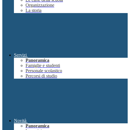
Organizzazione
La storia
Servizi
Panoramica
Famiglie e studenti
Personale scolastico
Percorsi di studio
Novità
Panoramica