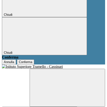
Chiudi
Chiudi
Conferma
Annulla
Conferma