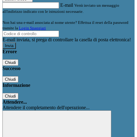
E-mail
Verrà inviato un messaggio
all'indirizzo indicato con le istruzioni necessarie.
Non hai una e-mail associata al nome utente? Effettua il reset della password
tramite la
Login Spaggiari
E-mail inviata, si prega di controllare la casella di posta elettronica!
Errore
Chiudi
Successo
Chiudi
Informazione
Chiudi
Attendere...
Attendere il completamento dell'operazione...