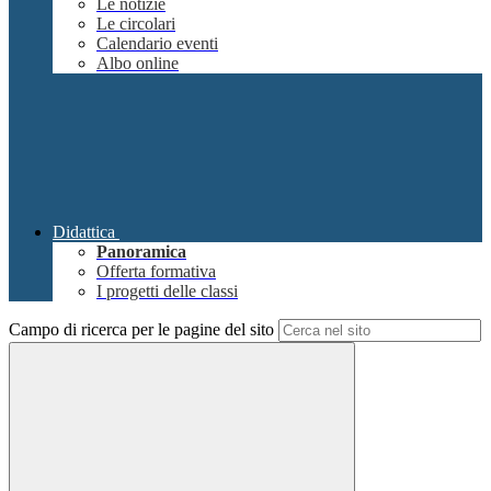
Le notizie
Le circolari
Calendario eventi
Albo online
Didattica
Panoramica
Offerta formativa
I progetti delle classi
Campo di ricerca per le pagine del sito