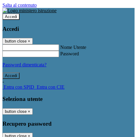
Salta al contenuto
Accedi
Accedi
button close
×
Nome Utente
Password
Password dimenticata?
-
Entra con SPID
Entra con CIE
Seleziona utente
button close
×
Recupero password
button close
×