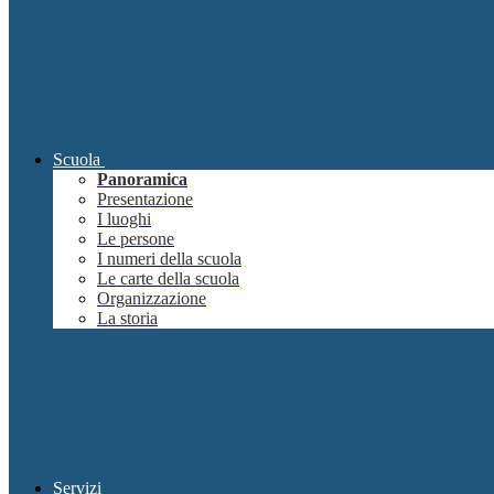
Scuola
Panoramica
Presentazione
I luoghi
Le persone
I numeri della scuola
Le carte della scuola
Organizzazione
La storia
Servizi