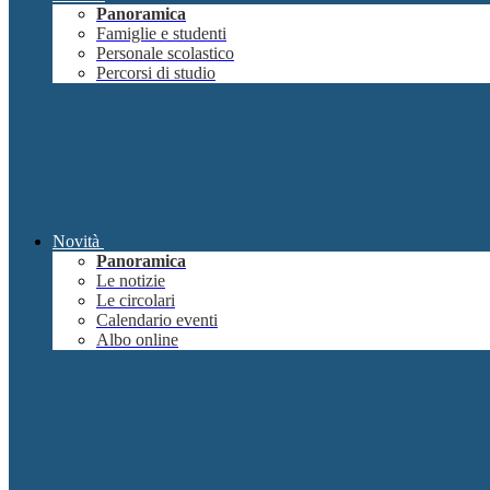
Panoramica
Famiglie e studenti
Personale scolastico
Percorsi di studio
Novità
Panoramica
Le notizie
Le circolari
Calendario eventi
Albo online