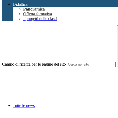
Didattica
Panoramica
Offerta formativa
I progetti delle classi
Campo di ricerca per le pagine del sito
Tutte le news