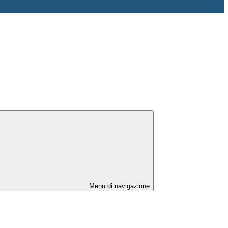
Menu di navigazione