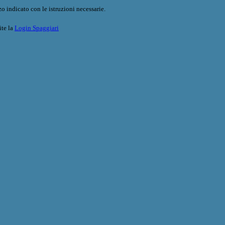
o indicato con le istruzioni necessarie.
ite la
Login Spaggiari