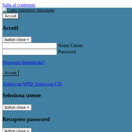
Salta al contenuto
Accedi
Accedi
button close
×
Nome Utente
Password
Password dimenticata?
-
Entra con SPID
Entra con CIE
Seleziona utente
button close
×
Recupero password
button close
×