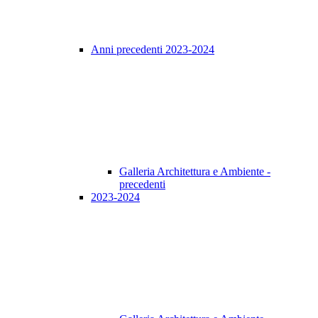
Anni precedenti 2023-2024
Galleria Architettura e Ambiente -
precedenti
2023-2024