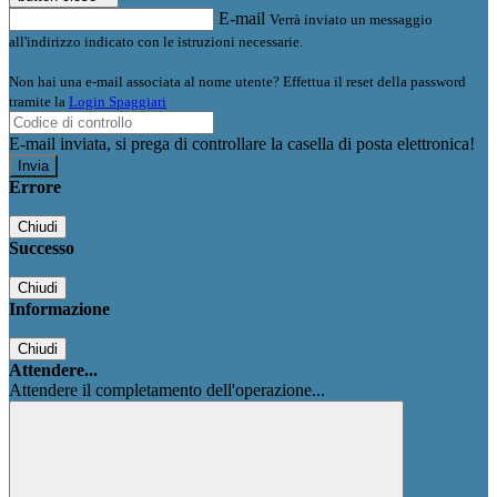
E-mail
Verrà inviato un messaggio
all'indirizzo indicato con le istruzioni necessarie.
Non hai una e-mail associata al nome utente? Effettua il reset della password
tramite la
Login Spaggiari
E-mail inviata, si prega di controllare la casella di posta elettronica!
Errore
Chiudi
Successo
Chiudi
Informazione
Chiudi
Attendere...
Attendere il completamento dell'operazione...