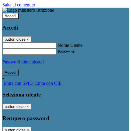
Salta al contenuto
Accedi
Accedi
button close
×
Nome Utente
Password
Password dimenticata?
-
Entra con SPID
Entra con CIE
Seleziona utente
button close
×
Recupero password
button close
×