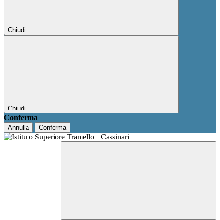
Chiudi
Chiudi
Conferma
Annulla
Conferma