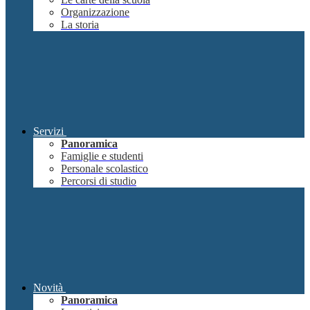
Organizzazione
La storia
Servizi
Panoramica
Famiglie e studenti
Personale scolastico
Percorsi di studio
Novità
Panoramica