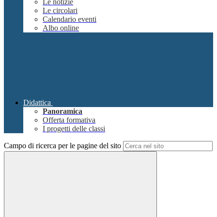
Le notizie
Le circolari
Calendario eventi
Albo online
Didattica
Panoramica
Offerta formativa
I progetti delle classi
Campo di ricerca per le pagine del sito