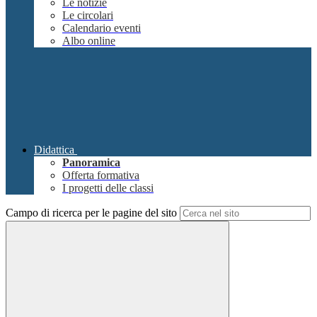
Le notizie
Le circolari
Calendario eventi
Albo online
Didattica
Panoramica
Offerta formativa
I progetti delle classi
Campo di ricerca per le pagine del sito