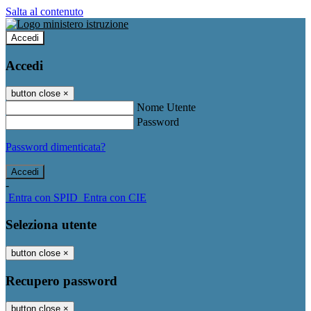
Salta al contenuto
Accedi
Accedi
button close
×
Nome Utente
Password
Password dimenticata?
-
Entra con SPID
Entra con CIE
Seleziona utente
button close
×
Recupero password
button close
×