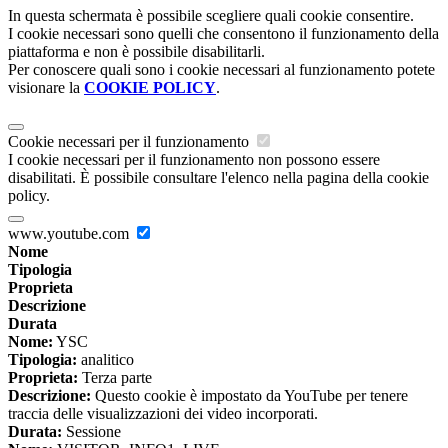
In questa schermata è possibile scegliere quali cookie consentire.
I cookie necessari sono quelli che consentono il funzionamento della
piattaforma e non è possibile disabilitarli.
Per conoscere quali sono i cookie necessari al funzionamento potete
visionare la
COOKIE POLICY
.
Cookie necessari per il funzionamento
I cookie necessari per il funzionamento non possono essere
disabilitati. È possibile consultare l'elenco nella pagina della cookie
policy.
www.youtube.com
Nome
Tipologia
Proprieta
Descrizione
Durata
Nome:
YSC
Tipologia:
analitico
Proprieta:
Terza parte
Descrizione:
Questo cookie è impostato da YouTube per tenere
traccia delle visualizzazioni dei video incorporati.
Durata:
Sessione