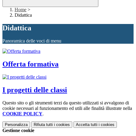
Home
>
Didattica
Didattica
Panoramica delle voci di menu
Offerta formativa
I progetti delle classi
Questo sito o gli strumenti terzi da questo utilizzati si avvalgono di
cookie necessari al funzionamento ed utili alle finalità illustrate nella
COOKIE POLICY
.
Personalizza
Rifiuta tutti
i cookies
Accetta tutti
i cookies
Gestione cookie