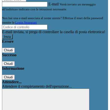
E-mail
Verrà inviato un messaggio
all'indirizzo indicato con le istruzioni necessarie.
Non hai una e-mail associata al nome utente? Effettua il reset della password
tramite la
Login Spaggiari
E-mail inviata, si prega di controllare la casella di posta elettronica!
Errore
Chiudi
Successo
Chiudi
Informazione
Chiudi
Attendere...
Attendere il completamento dell'operazione...