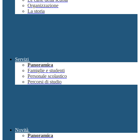
Organizzazione
La storia
Servizi
Panoramica
Famiglie e studenti
Personale scolastico
Percorsi di studio
Novità
Panoramica