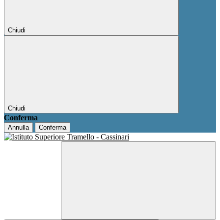
Chiudi
Chiudi
Conferma
Annulla
Conferma