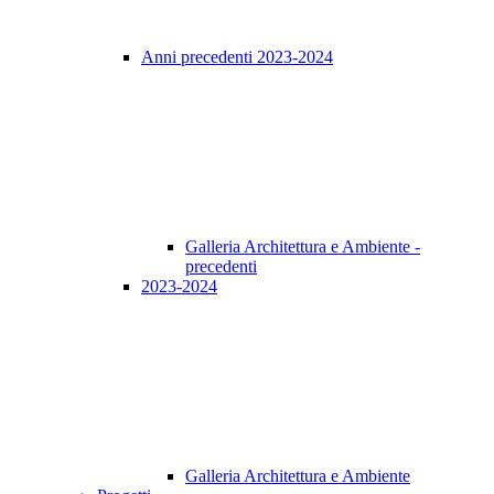
Anni precedenti 2023-2024
Galleria Architettura e Ambiente -
precedenti
2023-2024
Galleria Architettura e Ambiente