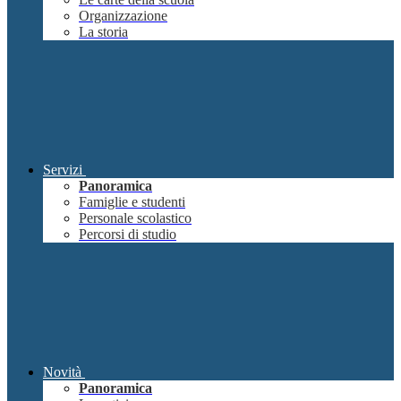
Organizzazione
La storia
Servizi
Panoramica
Famiglie e studenti
Personale scolastico
Percorsi di studio
Novità
Panoramica