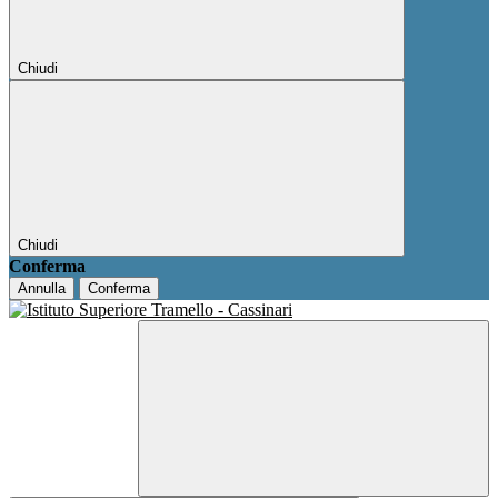
Chiudi
Chiudi
Conferma
Annulla
Conferma