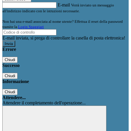
E-mail
Verrà inviato un messaggio
all'indirizzo indicato con le istruzioni necessarie.
Non hai una e-mail associata al nome utente? Effettua il reset della password
tramite la
Login Spaggiari
E-mail inviata, si prega di controllare la casella di posta elettronica!
Errore
Chiudi
Successo
Chiudi
Informazione
Chiudi
Attendere...
Attendere il completamento dell'operazione...