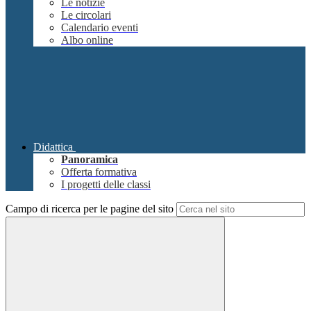
Le notizie
Le circolari
Calendario eventi
Albo online
Didattica
Panoramica
Offerta formativa
I progetti delle classi
Campo di ricerca per le pagine del sito