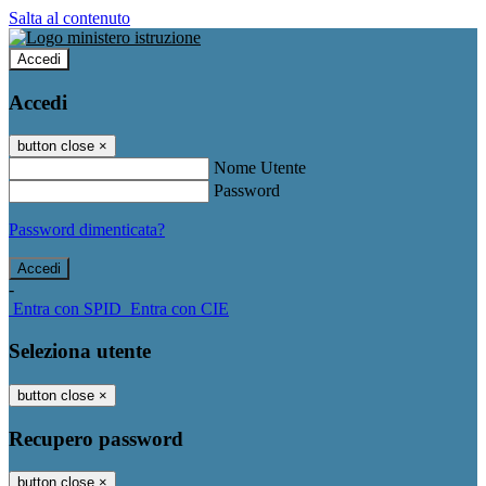
Salta al contenuto
Accedi
Accedi
button close
×
Nome Utente
Password
Password dimenticata?
-
Entra con SPID
Entra con CIE
Seleziona utente
button close
×
Recupero password
button close
×