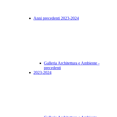
Anni precedenti 2023-2024
Galleria Architettura e Ambiente -
precedenti
2023-2024