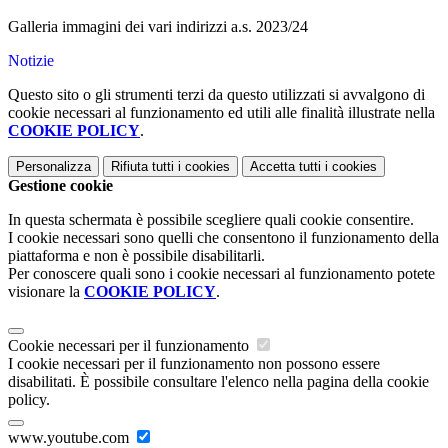
Galleria immagini dei vari indirizzi a.s. 2023/24
Notizie
Questo sito o gli strumenti terzi da questo utilizzati si avvalgono di
cookie necessari al funzionamento ed utili alle finalità illustrate nella
COOKIE POLICY
.
Personalizza
Rifiuta tutti
i cookies
Accetta tutti
i cookies
Gestione cookie
In questa schermata è possibile scegliere quali cookie consentire.
I cookie necessari sono quelli che consentono il funzionamento della
piattaforma e non è possibile disabilitarli.
Per conoscere quali sono i cookie necessari al funzionamento potete
visionare la
COOKIE POLICY
.
Cookie necessari per il funzionamento
I cookie necessari per il funzionamento non possono essere
disabilitati. È possibile consultare l'elenco nella pagina della cookie
policy.
www.youtube.com