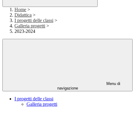
Home
>
Didattica
>
I progetti delle classi
>
Galleria progetti
>
2023-2024
Menu di
navigazione
I progetti delle classi
Galleria progetti