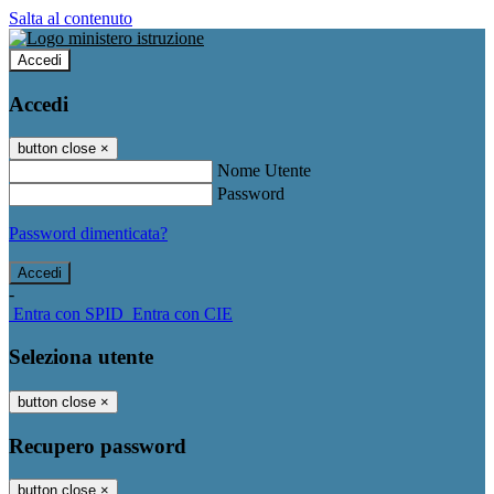
Salta al contenuto
Accedi
Accedi
button close
×
Nome Utente
Password
Password dimenticata?
-
Entra con SPID
Entra con CIE
Seleziona utente
button close
×
Recupero password
button close
×