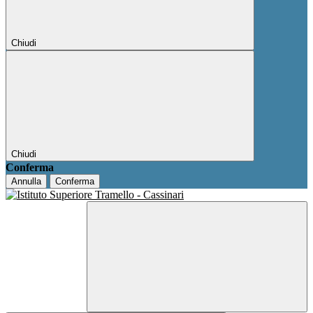
Chiudi
Chiudi
Conferma
Annulla
Conferma