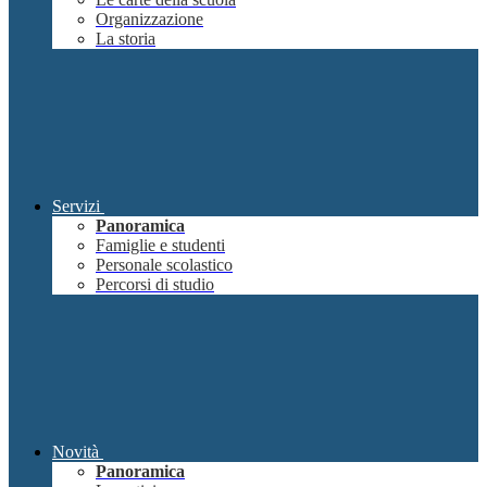
Organizzazione
La storia
Servizi
Panoramica
Famiglie e studenti
Personale scolastico
Percorsi di studio
Novità
Panoramica