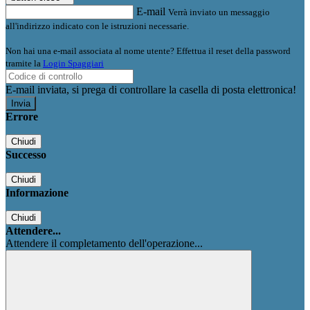
E-mail
Verrà inviato un messaggio
all'indirizzo indicato con le istruzioni necessarie.
Non hai una e-mail associata al nome utente? Effettua il reset della password
tramite la
Login Spaggiari
E-mail inviata, si prega di controllare la casella di posta elettronica!
Errore
Chiudi
Successo
Chiudi
Informazione
Chiudi
Attendere...
Attendere il completamento dell'operazione...