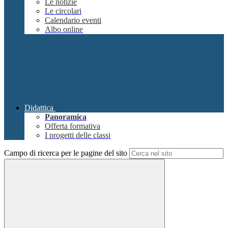
Le notizie
Le circolari
Calendario eventi
Albo online
Didattica
Panoramica
Offerta formativa
I progetti delle classi
Campo di ricerca per le pagine del sito