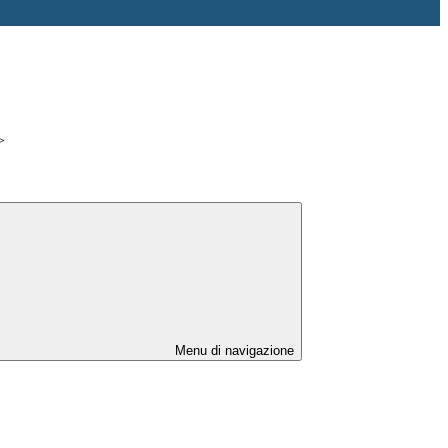
>
Menu di navigazione