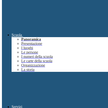
Scuola
Panoramica
Presentazione
I luoghi
Le persone
I numeri della scuola
Le carte della scuola
Organizzazione
La storia
Servizi