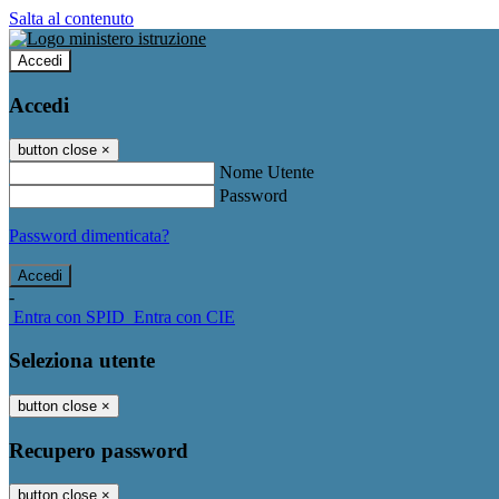
Salta al contenuto
Accedi
Accedi
button close
×
Nome Utente
Password
Password dimenticata?
-
Entra con SPID
Entra con CIE
Seleziona utente
button close
×
Recupero password
button close
×