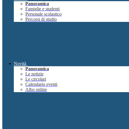
Panoramica
Famiglie e studenti
Personale scolastico
Percorsi di studio
Novità
Panoramica
Le notizie
Le circolari
Calendario eventi
Albo online