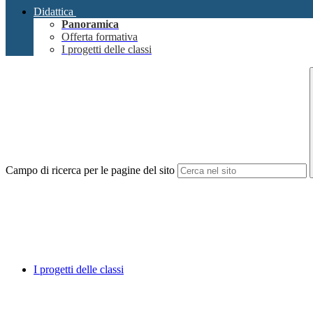
Didattica
Panoramica
Offerta formativa
I progetti delle classi
Campo di ricerca per le pagine del sito
I progetti delle classi