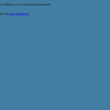
o indicato con le istruzioni necessarie.
ite la
Login Spaggiari