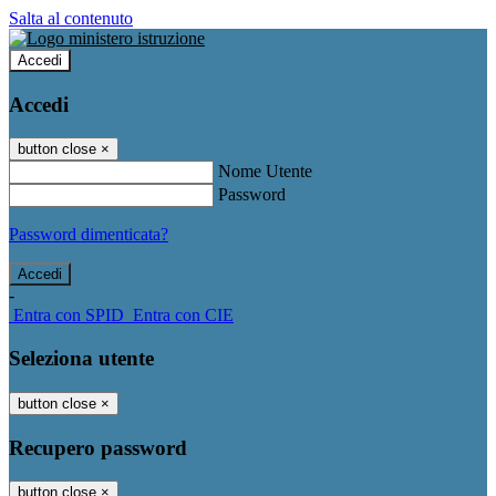
Salta al contenuto
Accedi
Accedi
button close
×
Nome Utente
Password
Password dimenticata?
-
Entra con SPID
Entra con CIE
Seleziona utente
button close
×
Recupero password
button close
×