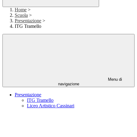
Home
>
Scuola
>
Presentazione
>
ITG Tramello
Menu di
navigazione
Presentazione
ITG Tramello
Liceo Artistico Cassinari