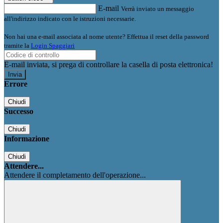
E-mail
Verrà inviato un messaggio
all'indirizzo indicato con le istruzioni necessarie.
Non hai una e-mail associata al nome utente? Effettua il reset della password
tramite la
Login Spaggiari
E-mail inviata, si prega di controllare la casella di posta elettronica!
Errore
Chiudi
Successo
Chiudi
Informazione
Chiudi
Attendere...
Attendere il completamento dell'operazione...