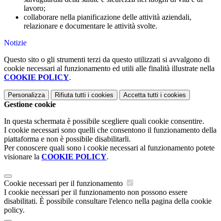
lavoro;
collaborare nella pianificazione delle attività aziendali,
relazionare e documentare le attività svolte.
Notizie
Questo sito o gli strumenti terzi da questo utilizzati si avvalgono di
cookie necessari al funzionamento ed utili alle finalità illustrate nella
COOKIE POLICY
.
Personalizza
Rifiuta tutti
i cookies
Accetta tutti
i cookies
Gestione cookie
In questa schermata è possibile scegliere quali cookie consentire.
I cookie necessari sono quelli che consentono il funzionamento della
piattaforma e non è possibile disabilitarli.
Per conoscere quali sono i cookie necessari al funzionamento potete
visionare la
COOKIE POLICY
.
Cookie necessari per il funzionamento
I cookie necessari per il funzionamento non possono essere
disabilitati. È possibile consultare l'elenco nella pagina della cookie
policy.