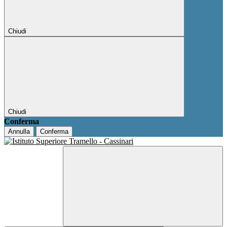
Chiudi
Chiudi
Conferma
Annulla
Conferma