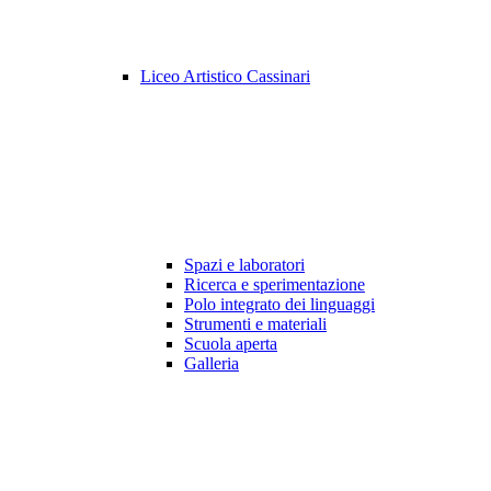
Liceo Artistico Cassinari
Spazi e laboratori
Ricerca e sperimentazione
Polo integrato dei linguaggi
Strumenti e materiali
Scuola aperta
Galleria