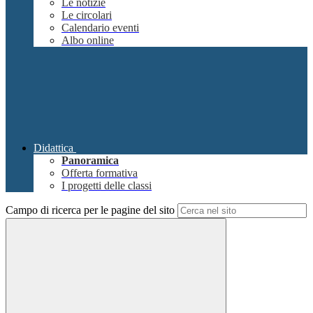
Le notizie
Le circolari
Calendario eventi
Albo online
Didattica
Panoramica
Offerta formativa
I progetti delle classi
Campo di ricerca per le pagine del sito