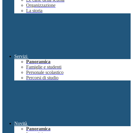
Organizzazione
La storia
Servizi
Panoramica
Famiglie e studenti
Personale scolastico
Percorsi di studio
Novità
Panoramica