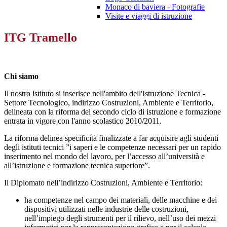
Monaco di baviera - Fotografie
Visite e viaggi di istruzione
ITG Tramello
Chi siamo
Il nostro istituto si inserisce nell'ambito dell'Istruzione Tecnica -
Settore Tecnologico, indirizzo Costruzioni, Ambiente e Territorio,
delineata con la riforma del secondo ciclo di istruzione e formazione
entrata in vigore con l'anno scolastico 2010/2011.
La riforma delinea specificità finalizzate a far acquisire agli studenti
degli istituti tecnici ”i saperi e le competenze necessari per un rapido
inserimento nel mondo del lavoro, per l’accesso all’università e
all’istruzione e formazione tecnica superiore”.
Il Diplomato nell’indirizzo Costruzioni, Ambiente e Territorio:
ha competenze nel campo dei materiali, delle macchine e dei
dispositivi utilizzati nelle industrie delle costruzioni,
nell’impiego degli strumenti per il rilievo, nell’uso dei mezzi