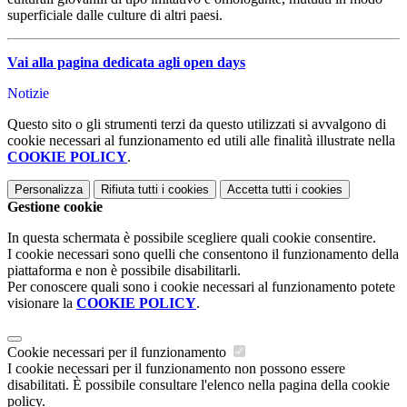
superficiale dalle culture di altri paesi.
Vai alla pagina dedicata agli open days
Notizie
Questo sito o gli strumenti terzi da questo utilizzati si avvalgono di
cookie necessari al funzionamento ed utili alle finalità illustrate nella
COOKIE POLICY
.
Personalizza
Rifiuta tutti
i cookies
Accetta tutti
i cookies
Gestione cookie
In questa schermata è possibile scegliere quali cookie consentire.
I cookie necessari sono quelli che consentono il funzionamento della
piattaforma e non è possibile disabilitarli.
Per conoscere quali sono i cookie necessari al funzionamento potete
visionare la
COOKIE POLICY
.
Cookie necessari per il funzionamento
I cookie necessari per il funzionamento non possono essere
disabilitati. È possibile consultare l'elenco nella pagina della cookie
policy.