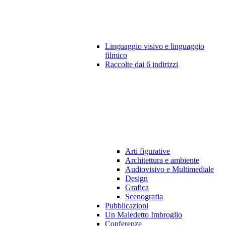
Linguaggio visivo e linguaggio
filmico
Raccolte dai 6 indirizzi
Arti figurative
Architettura e ambiente
Audiovisivo e Multimediale
Design
Grafica
Scenografia
Pubblicazioni
Un Maledetto Imbroglio
Conferenze