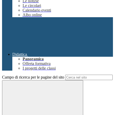
Le notizie
Le circolari
Calendario eventi
Albo online
Didattica
Panoramica
Offerta formativa
I progetti delle classi
Campo di ricerca per le pagine del sito