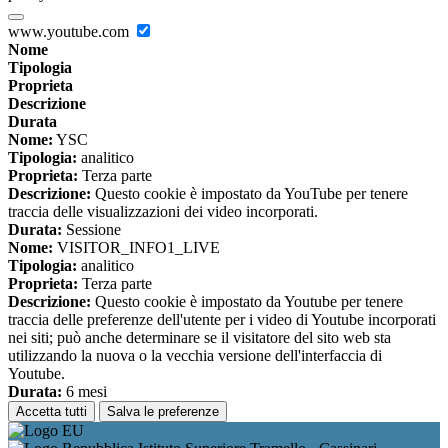
www.youtube.com
Nome
Tipologia
Proprieta
Descrizione
Durata
Nome:
YSC
Tipologia:
analitico
Proprieta:
Terza parte
Descrizione:
Questo cookie è impostato da YouTube per tenere
traccia delle visualizzazioni dei video incorporati.
Durata:
Sessione
Nome:
VISITOR_INFO1_LIVE
Tipologia:
analitico
Proprieta:
Terza parte
Descrizione:
Questo cookie è impostato da Youtube per tenere
traccia delle preferenze dell'utente per i video di Youtube incorporati
nei siti; può anche determinare se il visitatore del sito web sta
utilizzando la nuova o la vecchia versione dell'interfaccia di
Youtube.
Durata:
6 mesi
Accetta tutti
Salva le preferenze