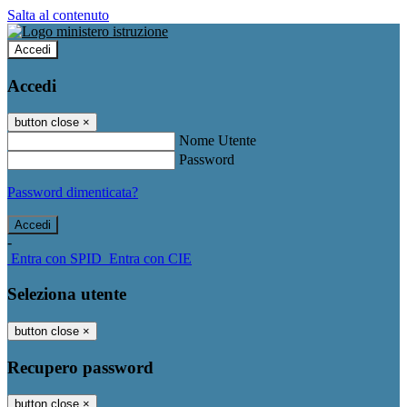
Salta al contenuto
Accedi
Accedi
button close
×
Nome Utente
Password
Password dimenticata?
-
Entra con SPID
Entra con CIE
Seleziona utente
button close
×
Recupero password
button close
×