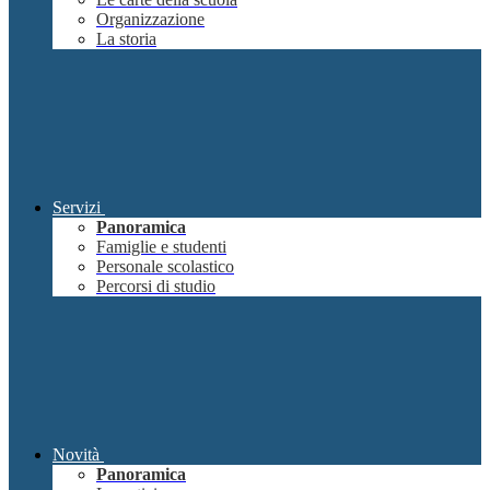
Organizzazione
La storia
Servizi
Panoramica
Famiglie e studenti
Personale scolastico
Percorsi di studio
Novità
Panoramica