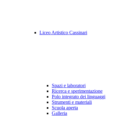
Liceo Artistico Cassinari
Spazi e laboratori
Ricerca e sperimentazione
Polo integrato dei linguaggi
Strumenti e materiali
Scuola aperta
Galleria