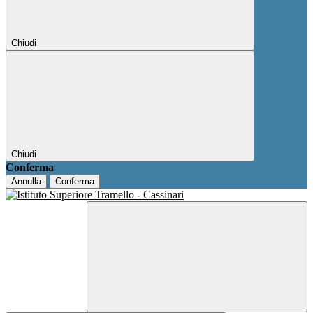
Chiudi
Chiudi
Conferma
Annulla
Conferma