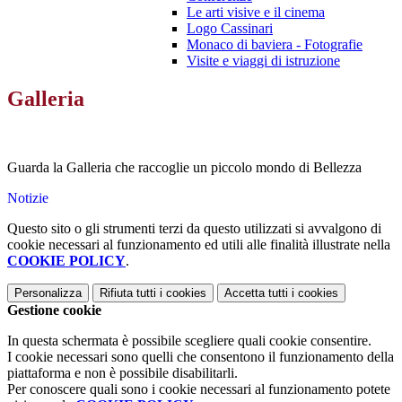
Le arti visive e il cinema
Logo Cassinari
Monaco di baviera - Fotografie
Visite e viaggi di istruzione
Galleria
Guarda la Galleria che raccoglie un piccolo mondo di Bellezza
Notizie
Questo sito o gli strumenti terzi da questo utilizzati si avvalgono di
cookie necessari al funzionamento ed utili alle finalità illustrate nella
COOKIE POLICY
.
Personalizza
Rifiuta tutti
i cookies
Accetta tutti
i cookies
Gestione cookie
In questa schermata è possibile scegliere quali cookie consentire.
I cookie necessari sono quelli che consentono il funzionamento della
piattaforma e non è possibile disabilitarli.
Per conoscere quali sono i cookie necessari al funzionamento potete