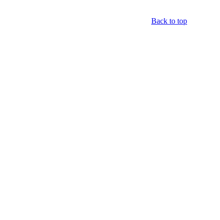
Back to top