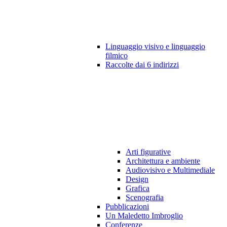
Linguaggio visivo e linguaggio
filmico
Raccolte dai 6 indirizzi
Arti figurative
Architettura e ambiente
Audiovisivo e Multimediale
Design
Grafica
Scenografia
Pubblicazioni
Un Maledetto Imbroglio
Conferenze