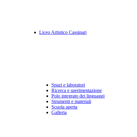
Liceo Artistico Cassinari
Spazi e laboratori
Ricerca e sperimentazione
Polo integrato dei linguaggi
Strumenti e materiali
Scuola aperta
Galleria