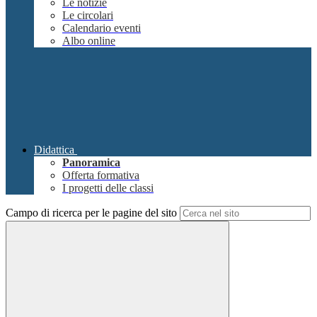
Le notizie
Le circolari
Calendario eventi
Albo online
Didattica
Panoramica
Offerta formativa
I progetti delle classi
Campo di ricerca per le pagine del sito