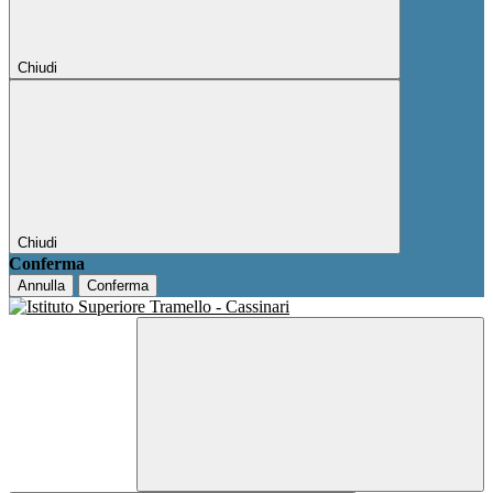
Chiudi
Chiudi
Conferma
Annulla
Conferma