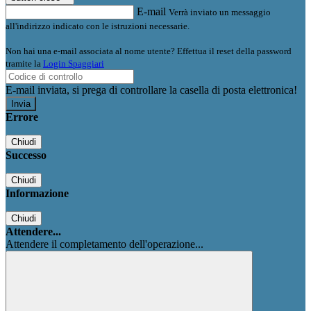
E-mail
Verrà inviato un messaggio
all'indirizzo indicato con le istruzioni necessarie.
Non hai una e-mail associata al nome utente? Effettua il reset della password
tramite la
Login Spaggiari
E-mail inviata, si prega di controllare la casella di posta elettronica!
Errore
Chiudi
Successo
Chiudi
Informazione
Chiudi
Attendere...
Attendere il completamento dell'operazione...