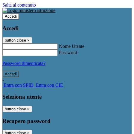
Salta al contenuto
Accedi
Accedi
button close
×
Nome Utente
Password
Password dimenticata?
-
Entra con SPID
Entra con CIE
Seleziona utente
button close
×
Recupero password
button close
×