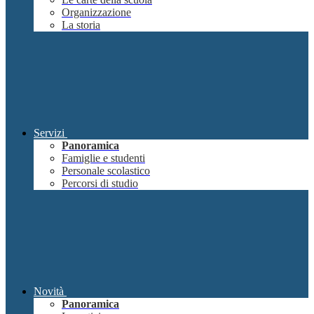
Organizzazione
La storia
Servizi
Panoramica
Famiglie e studenti
Personale scolastico
Percorsi di studio
Novità
Panoramica