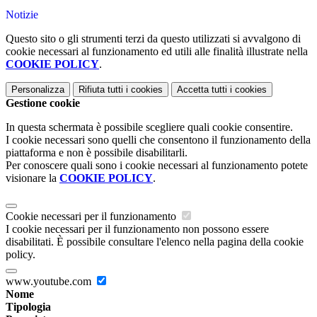
Notizie
Questo sito o gli strumenti terzi da questo utilizzati si avvalgono di
cookie necessari al funzionamento ed utili alle finalità illustrate nella
COOKIE POLICY
.
Personalizza
Rifiuta tutti
i cookies
Accetta tutti
i cookies
Gestione cookie
In questa schermata è possibile scegliere quali cookie consentire.
I cookie necessari sono quelli che consentono il funzionamento della
piattaforma e non è possibile disabilitarli.
Per conoscere quali sono i cookie necessari al funzionamento potete
visionare la
COOKIE POLICY
.
Cookie necessari per il funzionamento
I cookie necessari per il funzionamento non possono essere
disabilitati. È possibile consultare l'elenco nella pagina della cookie
policy.
www.youtube.com
Nome
Tipologia