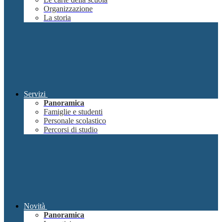
Organizzazione
La storia
Servizi
Panoramica
Famiglie e studenti
Personale scolastico
Percorsi di studio
Novità
Panoramica