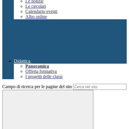
Le notizie
Le circolari
Calendario eventi
Albo online
Didattica
Panoramica
Offerta formativa
I progetti delle classi
Campo di ricerca per le pagine del sito