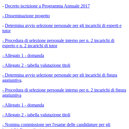
-
Decreto iscrizione a Programma Annuale 2017
- Disseminazione progetto
-
Determina avvio selezione personale per gli incarichi di esperti e
tutor
- Procedura di selezione personale interno per n. 2 incarichi di
esperto e n. 2 incarichi di tutor
- Allegato 1 - domanda
- Allegato 2 - tabella valutazione titoli
- Determina avvio selezione personale per gli incarichi di figura
aggiuntiva
.
- Procedura di selezione personale interno per n. 2 incarichi di figura
aggiuntiva
- Allegato 1 - domanda
- Allegato 2 - tabella valutazione titoli
- Nomina commissione per l'esame delle candidature per gli