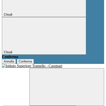
Chiudi
Chiudi
Conferma
Annulla
Conferma