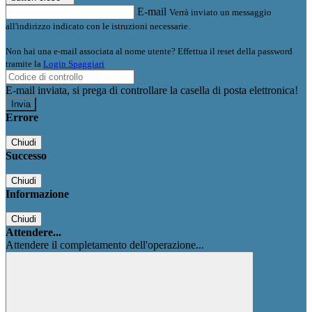
E-mail
Verrà inviato un messaggio
all'indirizzo indicato con le istruzioni necessarie.
Non hai una e-mail associata al nome utente? Effettua il reset della password
tramite la
Login Spaggiari
E-mail inviata, si prega di controllare la casella di posta elettronica!
Errore
Chiudi
Successo
Chiudi
Informazione
Chiudi
Attendere...
Attendere il completamento dell'operazione...