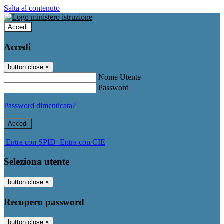
Salta al contenuto
Accedi
Accedi
button close
×
Nome Utente
Password
Password dimenticata?
-
Entra con SPID
Entra con CIE
Seleziona utente
button close
×
Recupero password
button close
×