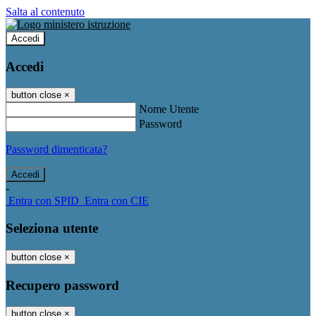
Salta al contenuto
Accedi
Accedi
button close
×
Nome Utente
Password
Password dimenticata?
-
Entra con SPID
Entra con CIE
Seleziona utente
button close
×
Recupero password
button close
×