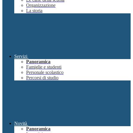
Organizzazione
La storia
Servizi
Panoramica
Famiglie e studenti
Personale scolastico
Percorsi di studio
Novità
Panoramica