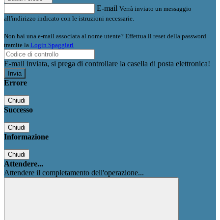
E-mail
Verrà inviato un messaggio
all'indirizzo indicato con le istruzioni necessarie.
Non hai una e-mail associata al nome utente? Effettua il reset della password
tramite la
Login Spaggiari
E-mail inviata, si prega di controllare la casella di posta elettronica!
Errore
Chiudi
Successo
Chiudi
Informazione
Chiudi
Attendere...
Attendere il completamento dell'operazione...