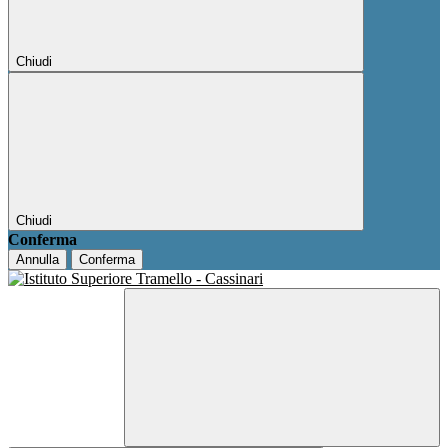
Chiudi
Chiudi
Conferma
Annulla
Conferma