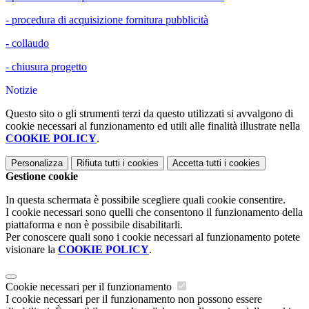
- procedura di acquisizione fornitura pubblicità
- collaudo
- chiusura progetto
Notizie
Questo sito o gli strumenti terzi da questo utilizzati si avvalgono di
cookie necessari al funzionamento ed utili alle finalità illustrate nella
COOKIE POLICY
.
Personalizza
Rifiuta tutti
i cookies
Accetta tutti
i cookies
Gestione cookie
In questa schermata è possibile scegliere quali cookie consentire.
I cookie necessari sono quelli che consentono il funzionamento della
piattaforma e non è possibile disabilitarli.
Per conoscere quali sono i cookie necessari al funzionamento potete
visionare la
COOKIE POLICY
.
Cookie necessari per il funzionamento
I cookie necessari per il funzionamento non possono essere