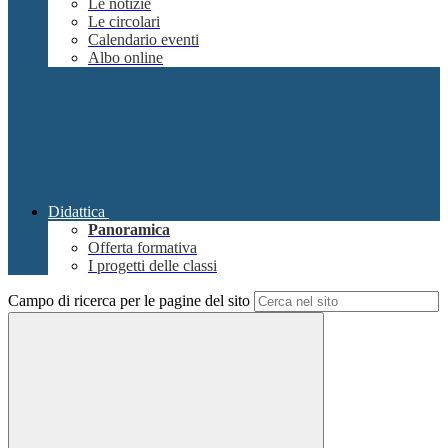
Le notizie
Le circolari
Calendario eventi
Albo online
Didattica
Panoramica
Offerta formativa
I progetti delle classi
Campo di ricerca per le pagine del sito