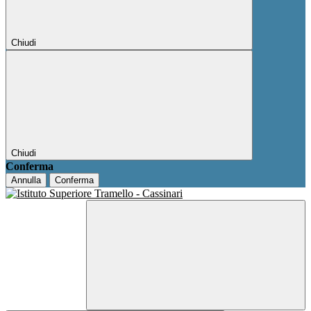
Chiudi
Chiudi
Conferma
Annulla
Conferma