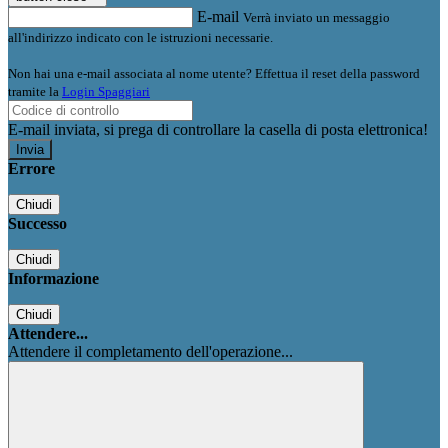
E-mail
Verrà inviato un messaggio
all'indirizzo indicato con le istruzioni necessarie.
Non hai una e-mail associata al nome utente? Effettua il reset della password
tramite la
Login Spaggiari
E-mail inviata, si prega di controllare la casella di posta elettronica!
Errore
Chiudi
Successo
Chiudi
Informazione
Chiudi
Attendere...
Attendere il completamento dell'operazione...