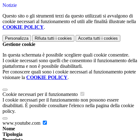
Notizie
Questo sito o gli strumenti terzi da questo utilizzati si avvalgono di
cookie necessari al funzionamento ed utili alle finalità illustrate nella
COOKIE POLICY
.
Personalizza
Rifiuta tutti
i cookies
Accetta tutti
i cookies
Gestione cookie
In questa schermata è possibile scegliere quali cookie consentire.
I cookie necessari sono quelli che consentono il funzionamento della
piattaforma e non è possibile disabilitarli.
Per conoscere quali sono i cookie necessari al funzionamento potete
visionare la
COOKIE POLICY
.
Cookie necessari per il funzionamento
I cookie necessari per il funzionamento non possono essere
disabilitati. È possibile consultare l'elenco nella pagina della cookie
policy.
www.youtube.com
Nome
Tipologia
Proprieta