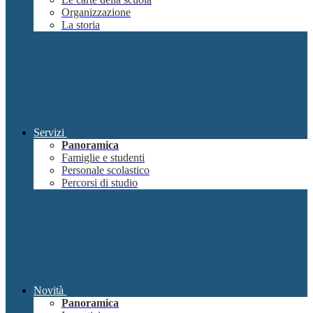
Organizzazione
La storia
Servizi
Panoramica
Famiglie e studenti
Personale scolastico
Percorsi di studio
Novità
Panoramica