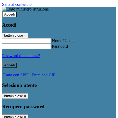
Salta al contenuto
Accedi
Accedi
button close
×
Nome Utente
Password
Password dimenticata?
-
Entra con SPID
Entra con CIE
Seleziona utente
button close
×
Recupero password
button close
×