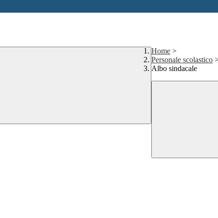
Home
>
Personale scolastico
Albo sindacale