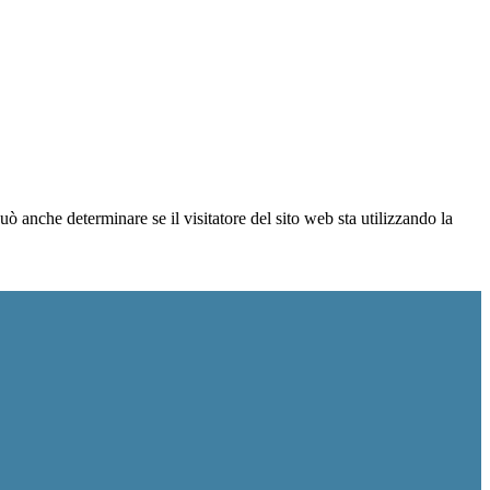
ò anche determinare se il visitatore del sito web sta utilizzando la