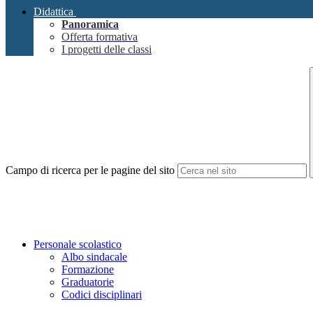
Didattica
Panoramica
Offerta formativa
I progetti delle classi
Campo di ricerca per le pagine del sito
Personale scolastico
Albo sindacale
Formazione
Graduatorie
Codici disciplinari