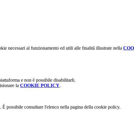
kie necessari al funzionamento ed utili alle finalità illustrate nella
COO
attaforma e non è possibile disabilitarli.
isionare la
COOKIE POLICY
.
 È possibile consultare l'elenco nella pagina della cookie policy.