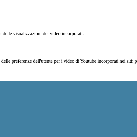
delle visualizzazioni dei video incorporati.
lle preferenze dell'utente per i video di Youtube incorporati nei siti; pu