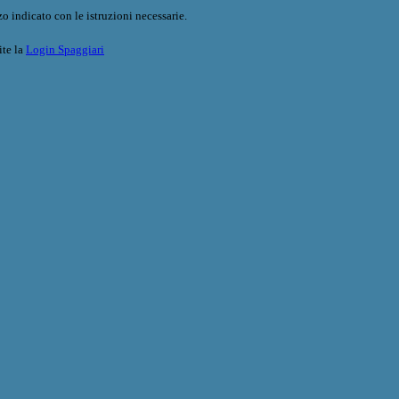
o indicato con le istruzioni necessarie.
ite la
Login Spaggiari