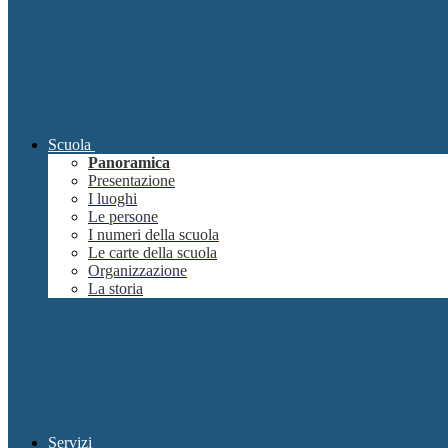
Scuola
Panoramica
Presentazione
I luoghi
Le persone
I numeri della scuola
Le carte della scuola
Organizzazione
La storia
Servizi