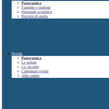
Panoramica
Famiglie e studenti
Personale scolastico
Percorsi di studio
Novità
Panoramica
Le notizie
Le circolari
Calendario eventi
Albo online