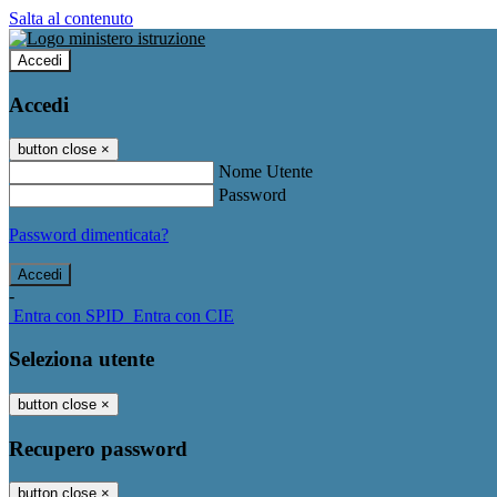
Salta al contenuto
Accedi
Accedi
button close
×
Nome Utente
Password
Password dimenticata?
-
Entra con SPID
Entra con CIE
Seleziona utente
button close
×
Recupero password
button close
×