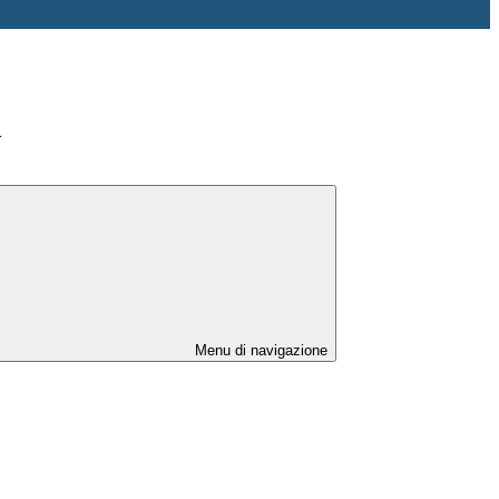
>
Menu di navigazione