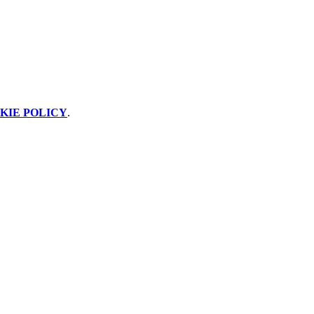
KIE POLICY
.