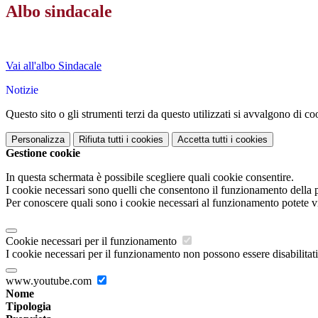
Albo sindacale
Vai all'albo Sindacale
Notizie
Questo sito o gli strumenti terzi da questo utilizzati si avvalgono di coo
Personalizza
Rifiuta tutti
i cookies
Accetta tutti
i cookies
Gestione cookie
In questa schermata è possibile scegliere quali cookie consentire.
I cookie necessari sono quelli che consentono il funzionamento della pi
Per conoscere quali sono i cookie necessari al funzionamento potete v
Cookie necessari per il funzionamento
I cookie necessari per il funzionamento non possono essere disabilitati.
www.youtube.com
Nome
Tipologia