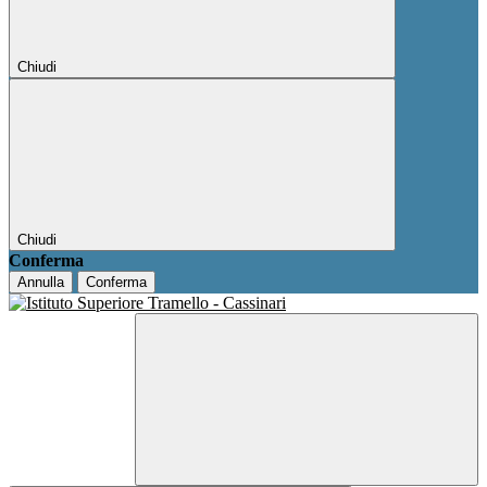
Chiudi
Chiudi
Conferma
Annulla
Conferma