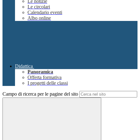
Le notizie
Le circolari
Calendario eventi
Albo online
Didattica
Panoramica
Offerta formativa
I progetti delle classi
Campo di ricerca per le pagine del sito