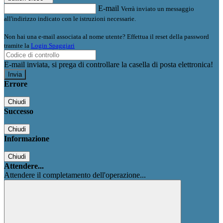
E-mail
Verrà inviato un messaggio
all'indirizzo indicato con le istruzioni necessarie.
Non hai una e-mail associata al nome utente? Effettua il reset della password
tramite la
Login Spaggiari
E-mail inviata, si prega di controllare la casella di posta elettronica!
Errore
Chiudi
Successo
Chiudi
Informazione
Chiudi
Attendere...
Attendere il completamento dell'operazione...