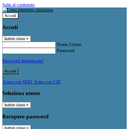
Salta al contenuto
Accedi
Accedi
button close
×
Nome Utente
Password
Password dimenticata?
-
Entra con SPID
Entra con CIE
Seleziona utente
button close
×
Recupero password
button close
×