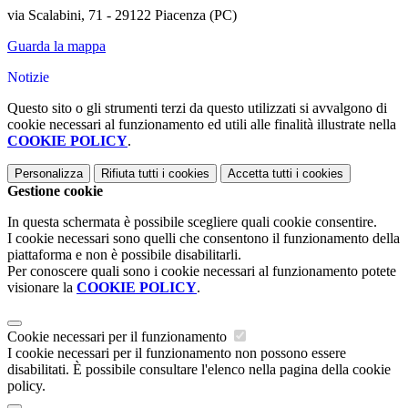
via Scalabini, 71 - 29122 Piacenza (PC)
Guarda la mappa
Notizie
Questo sito o gli strumenti terzi da questo utilizzati si avvalgono di
cookie necessari al funzionamento ed utili alle finalità illustrate nella
COOKIE POLICY
.
Personalizza
Rifiuta tutti
i cookies
Accetta tutti
i cookies
Gestione cookie
In questa schermata è possibile scegliere quali cookie consentire.
I cookie necessari sono quelli che consentono il funzionamento della
piattaforma e non è possibile disabilitarli.
Per conoscere quali sono i cookie necessari al funzionamento potete
visionare la
COOKIE POLICY
.
Cookie necessari per il funzionamento
I cookie necessari per il funzionamento non possono essere
disabilitati. È possibile consultare l'elenco nella pagina della cookie
policy.