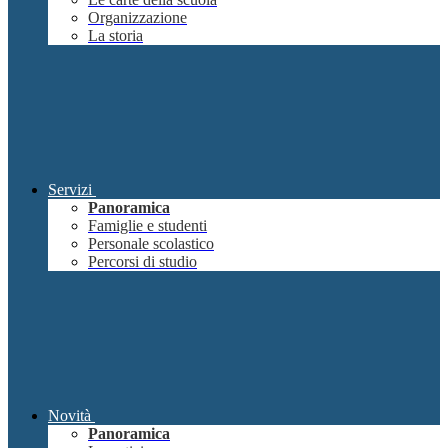
Organizzazione
La storia
Servizi
Panoramica
Famiglie e studenti
Personale scolastico
Percorsi di studio
Novità
Panoramica