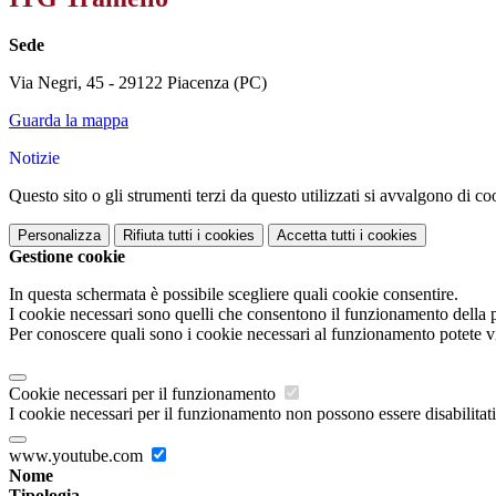
Sede
Via Negri, 45 - 29122 Piacenza (PC)
Guarda la mappa
Notizie
Questo sito o gli strumenti terzi da questo utilizzati si avvalgono di coo
Personalizza
Rifiuta tutti
i cookies
Accetta tutti
i cookies
Gestione cookie
In questa schermata è possibile scegliere quali cookie consentire.
I cookie necessari sono quelli che consentono il funzionamento della pi
Per conoscere quali sono i cookie necessari al funzionamento potete v
Cookie necessari per il funzionamento
I cookie necessari per il funzionamento non possono essere disabilitati.
www.youtube.com
Nome
Tipologia