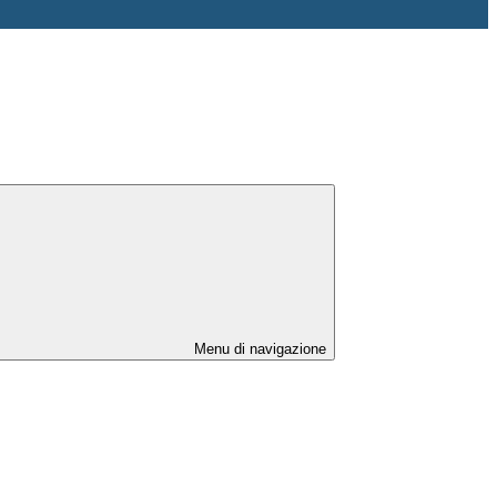
Menu di navigazione