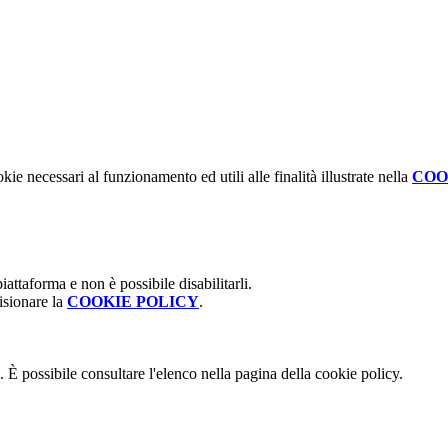
kie necessari al funzionamento ed utili alle finalità illustrate nella
COO
attaforma e non è possibile disabilitarli.
isionare la
COOKIE POLICY
.
 È possibile consultare l'elenco nella pagina della cookie policy.