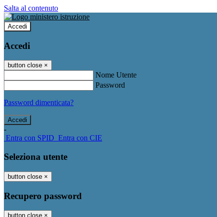
Salta al contenuto
Accedi
Accedi
button close
×
Nome Utente
Password
Password dimenticata?
-
Entra con SPID
Entra con CIE
Seleziona utente
button close
×
Recupero password
button close
×