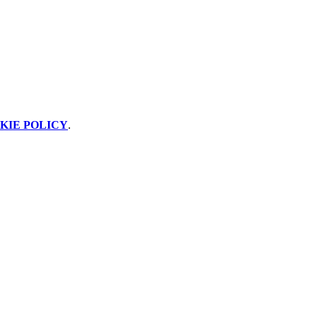
KIE POLICY
.