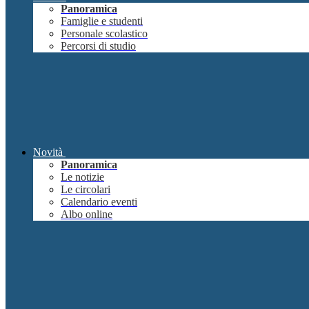
Panoramica
Famiglie e studenti
Personale scolastico
Percorsi di studio
Novità
Panoramica
Le notizie
Le circolari
Calendario eventi
Albo online