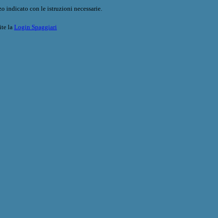
o indicato con le istruzioni necessarie.
ite la
Login Spaggiari