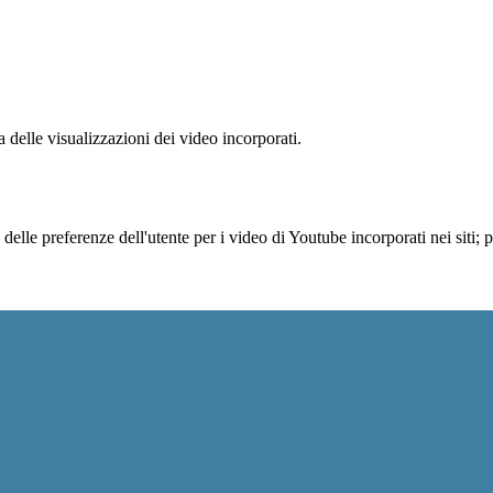
delle visualizzazioni dei video incorporati.
lle preferenze dell'utente per i video di Youtube incorporati nei siti; pu