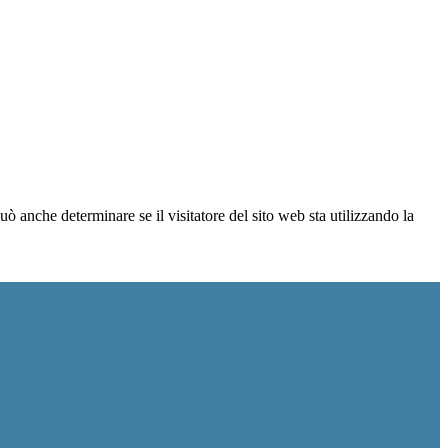
ò anche determinare se il visitatore del sito web sta utilizzando la