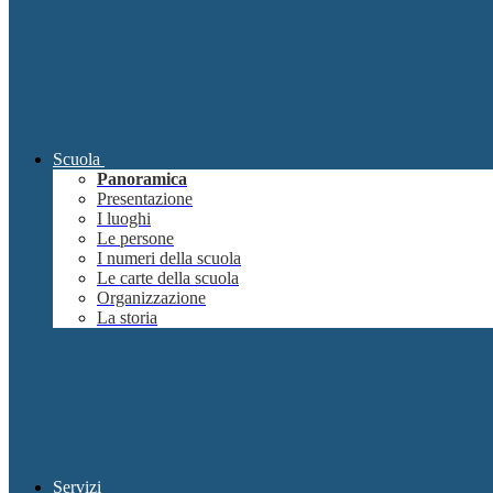
Scuola
Panoramica
Presentazione
I luoghi
Le persone
I numeri della scuola
Le carte della scuola
Organizzazione
La storia
Servizi