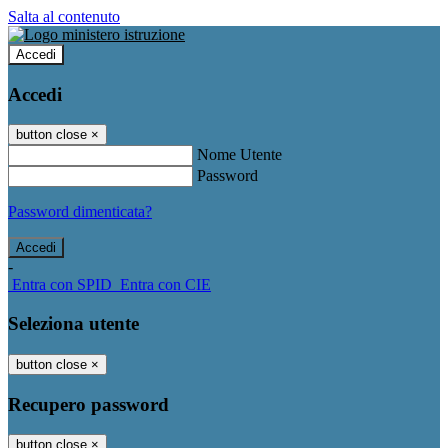
Salta al contenuto
Accedi
Accedi
button close
×
Nome Utente
Password
Password dimenticata?
-
Entra con SPID
Entra con CIE
Seleziona utente
button close
×
Recupero password
button close
×