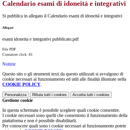
Calendario esami di idoneità e integrativi
Si pubblica in allegato il Calendario esami di idoneità e integrativi
Allegati
esami idoneita e integrativi pubblicato.pdf
File PDF
Contatore click: 81
Notizie
Questo sito o gli strumenti terzi da questo utilizzati si avvalgono di
cookie necessari al funzionamento ed utili alle finalità illustrate nella
COOKIE POLICY
.
Personalizza
Rifiuta tutti
i cookies
Accetta tutti
i cookies
Gestione cookie
In questa schermata è possibile scegliere quali cookie consentire.
I cookie necessari sono quelli che consentono il funzionamento della
piattaforma e non è possibile disabilitarli.
Per conoscere quali sono i cookie necessari al funzionamento potete