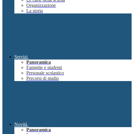
Organizzazione
La storia
Servizi
Panoramica
Famiglie e studenti
Personale scolastico
Percorsi di studio
Novità
Panoramica