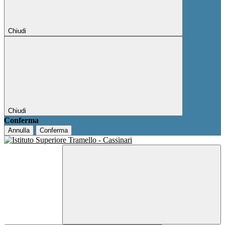
Chiudi
Chiudi
Conferma
Annulla
Conferma