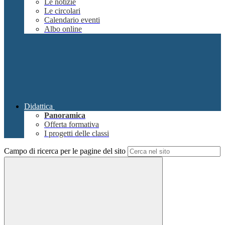
Le notizie
Le circolari
Calendario eventi
Albo online
Didattica
Panoramica
Offerta formativa
I progetti delle classi
Campo di ricerca per le pagine del sito