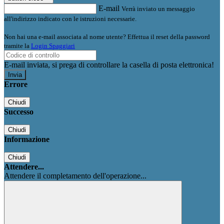
E-mail
Verrà inviato un messaggio
all'indirizzo indicato con le istruzioni necessarie.
Non hai una e-mail associata al nome utente? Effettua il reset della password
tramite la
Login Spaggiari
E-mail inviata, si prega di controllare la casella di posta elettronica!
Errore
Chiudi
Successo
Chiudi
Informazione
Chiudi
Attendere...
Attendere il completamento dell'operazione...