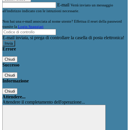
E-mail
Verrà inviato un messaggio
all'indirizzo indicato con le istruzioni necessarie.
Non hai una e-mail associata al nome utente? Effettua il reset della password
tramite la
Login Spaggiari
E-mail inviata, si prega di controllare la casella di posta elettronica!
Errore
Chiudi
Successo
Chiudi
Informazione
Chiudi
Attendere...
Attendere il completamento dell'operazione...