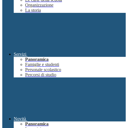
Organizzazione
La storia
Servizi
Panoramica
Famiglie e studenti
Personale scolastico
Percorsi di studio
Novità
Panoramica