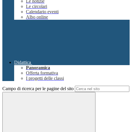
Le notizie
Le circolari
Calendario eventi
Albo online
Didattica
Panoramica
Offerta formativa
I progetti delle classi
Campo di ricerca per le pagine del sito