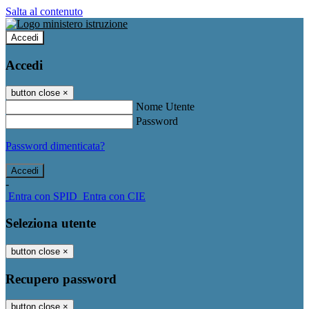
Salta al contenuto
Accedi
Accedi
button close
×
Nome Utente
Password
Password dimenticata?
-
Entra con SPID
Entra con CIE
Seleziona utente
button close
×
Recupero password
button close
×