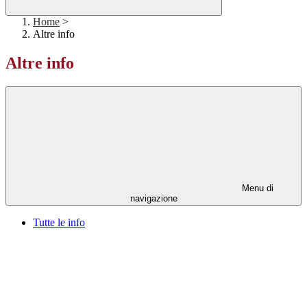
Home
>
Altre info
Altre info
Menu di
navigazione
Tutte le info