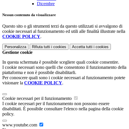
Dicembre
Nessun contenuto da visualizzare
Questo sito o gli strumenti terzi da questo utilizzati si avvalgono di
cookie necessari al funzionamento ed utili alle finalità illustrate nella
COOKIE POLICY
.
Personalizza
Rifiuta tutti
i cookies
Accetta tutti
i cookies
Gestione cookie
In questa schermata è possibile scegliere quali cookie consentire.
I cookie necessari sono quelli che consentono il funzionamento della
piattaforma e non è possibile disabilitarli.
Per conoscere quali sono i cookie necessari al funzionamento potete
visionare la
COOKIE POLICY
.
Cookie necessari per il funzionamento
I cookie necessari per il funzionamento non possono essere
disabilitati. È possibile consultare l'elenco nella pagina della cookie
policy.
www.youtube.com