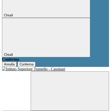
Chiudi
Chiudi
Conferma
Annulla
Conferma