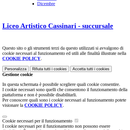
Dicembre
Liceo Artistico Cassinari - succursale
Questo sito o gli strumenti terzi da questo utilizzati si avvalgono di
cookie necessari al funzionamento ed utili alle finalità illustrate nella
COOKIE POLICY
.
Personalizza
Rifiuta tutti
i cookies
Accetta tutti
i cookies
Gestione cookie
In questa schermata è possibile scegliere quali cookie consentire.
I cookie necessari sono quelli che consentono il funzionamento della
piattaforma e non è possibile disabilitarli.
Per conoscere quali sono i cookie necessari al funzionamento potete
visionare la
COOKIE POLICY
.
Cookie necessari per il funzionamento
I cookie necessari per il funzionamento non possono essere