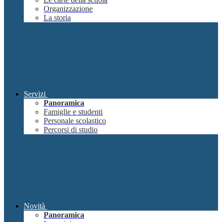
Organizzazione
La storia
Servizi
Panoramica
Famiglie e studenti
Personale scolastico
Percorsi di studio
Novità
Panoramica