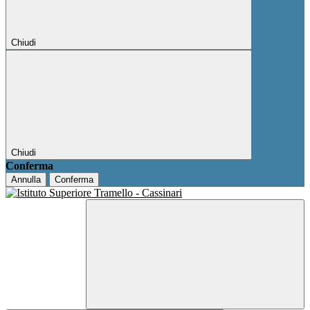
Chiudi
Chiudi
Conferma
Annulla
Conferma