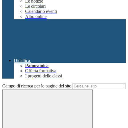
Le notizie
Le circolari
Calendario eventi
Albo online
Didattica
Panoramica
Offerta formativa
I progetti delle classi
Campo di ricerca per le pagine del sito