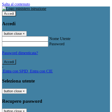
Salta al contenuto
Accedi
Accedi
button close
×
Nome Utente
Password
Password dimenticata?
-
Entra con SPID
Entra con CIE
Seleziona utente
button close
×
Recupero password
button close
×