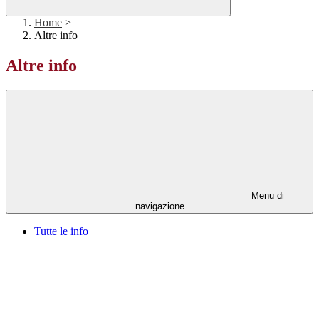
Home
>
Altre info
Altre info
Menu di
navigazione
Tutte le info