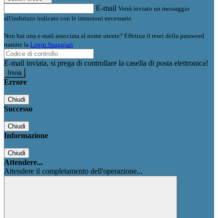
E-mail
Verrà inviato un messaggio
all'indirizzo indicato con le istruzioni necessarie.
Non hai una e-mail associata al nome utente? Effettua il reset della password
tramite la
Login Spaggiari
E-mail inviata, si prega di controllare la casella di posta elettronica!
Errore
Chiudi
Successo
Chiudi
Informazione
Chiudi
Attendere...
Attendere il completamento dell'operazione...