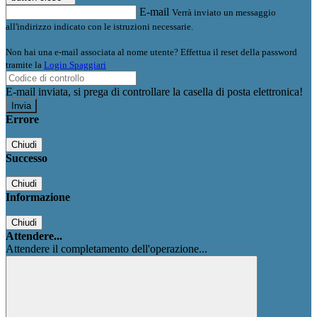
E-mail
Verrà inviato un messaggio
all'indirizzo indicato con le istruzioni necessarie.
Non hai una e-mail associata al nome utente? Effettua il reset della password
tramite la
Login Spaggiari
E-mail inviata, si prega di controllare la casella di posta elettronica!
Errore
Chiudi
Successo
Chiudi
Informazione
Chiudi
Attendere...
Attendere il completamento dell'operazione...