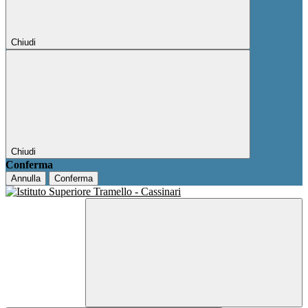
Chiudi
Chiudi
Conferma
Annulla
Conferma