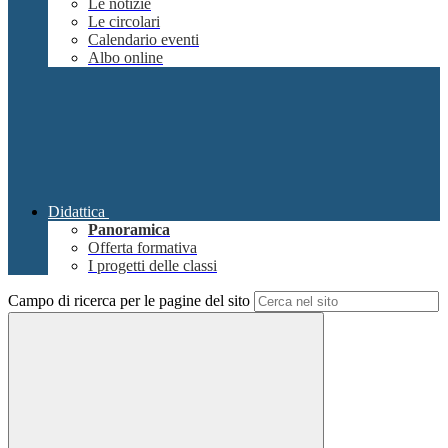
Le notizie
Le circolari
Calendario eventi
Albo online
Didattica
Panoramica
Offerta formativa
I progetti delle classi
Campo di ricerca per le pagine del sito