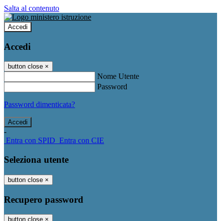
Salta al contenuto
Accedi
Accedi
button close
×
Nome Utente
Password
Password dimenticata?
-
Entra con SPID
Entra con CIE
Seleziona utente
button close
×
Recupero password
button close
×