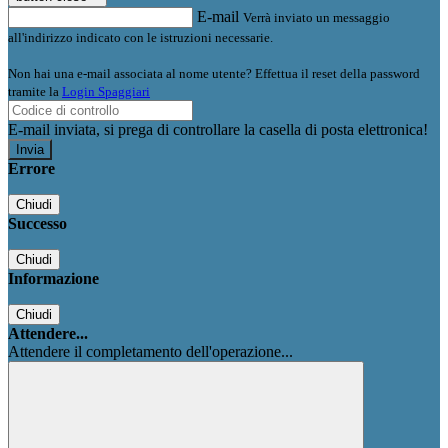
E-mail
Verrà inviato un messaggio
all'indirizzo indicato con le istruzioni necessarie.
Non hai una e-mail associata al nome utente? Effettua il reset della password
tramite la
Login Spaggiari
E-mail inviata, si prega di controllare la casella di posta elettronica!
Errore
Chiudi
Successo
Chiudi
Informazione
Chiudi
Attendere...
Attendere il completamento dell'operazione...