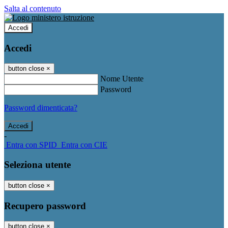
Salta al contenuto
Accedi
Accedi
button close
×
Nome Utente
Password
Password dimenticata?
-
Entra con SPID
Entra con CIE
Seleziona utente
button close
×
Recupero password
button close
×