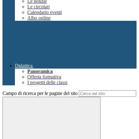
Le notizie
Le circolari
Calendario eventi
Albo online
Didattica
Panoramica
Offerta formativa
I progetti delle classi
Campo di ricerca per le pagine del sito