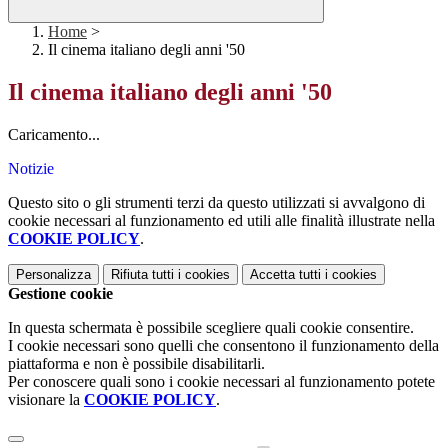
Home
>
Il cinema italiano degli anni '50
Il cinema italiano degli anni '50
Caricamento...
Notizie
Questo sito o gli strumenti terzi da questo utilizzati si avvalgono di
cookie necessari al funzionamento ed utili alle finalità illustrate nella
COOKIE POLICY
.
Personalizza
Rifiuta tutti
i cookies
Accetta tutti
i cookies
Gestione cookie
In questa schermata è possibile scegliere quali cookie consentire.
I cookie necessari sono quelli che consentono il funzionamento della
piattaforma e non è possibile disabilitarli.
Per conoscere quali sono i cookie necessari al funzionamento potete
visionare la
COOKIE POLICY
.