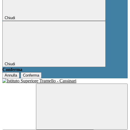
Chiudi
Chiudi
Conferma
Annulla
Conferma