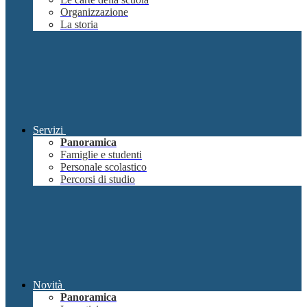
Organizzazione
La storia
Servizi
Panoramica
Famiglie e studenti
Personale scolastico
Percorsi di studio
Novità
Panoramica