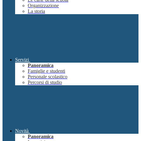
Organizzazione
La storia
Servizi
Panoramica
Famiglie e studenti
Personale scolastico
Percorsi di studio
Novità
Panoramica