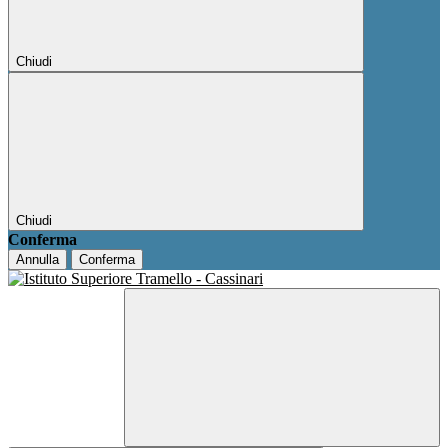
Chiudi
Chiudi
Conferma
Annulla
Conferma