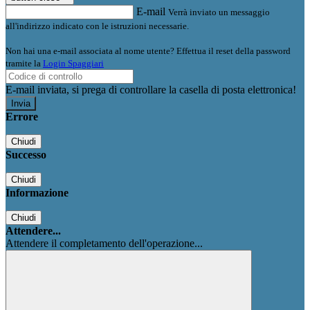
E-mail
Verrà inviato un messaggio
all'indirizzo indicato con le istruzioni necessarie.
Non hai una e-mail associata al nome utente? Effettua il reset della password
tramite la
Login Spaggiari
E-mail inviata, si prega di controllare la casella di posta elettronica!
Errore
Chiudi
Successo
Chiudi
Informazione
Chiudi
Attendere...
Attendere il completamento dell'operazione...