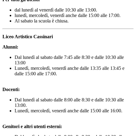
dal lunedì al venerdì dalle 10:30 alle 13:00.
lunedì, mercoledì, venerdì anche dalle 15:00 alle 17:00.
Al sabato la scuola è chiusa.
Liceo Artistico Cassinari
Alunni:
Dal lunedì al sabato dalle 7:45 alle 8:30 e dalle 10:30 alle
13:00
Lunedì, mercoledì, venerdì anche dalle 13:35 alle 13:45 e
dalle 15:00 alle 17:00.
Docenti:
Dal lunedì al sabato dalle 8:00 alle 8:30 e dalle 10:30 alle
13:00.
Lunedì, mercoledì, venerdì anche dalle 15:00 alle 16:00.
Genitori e altri utenti esterni: