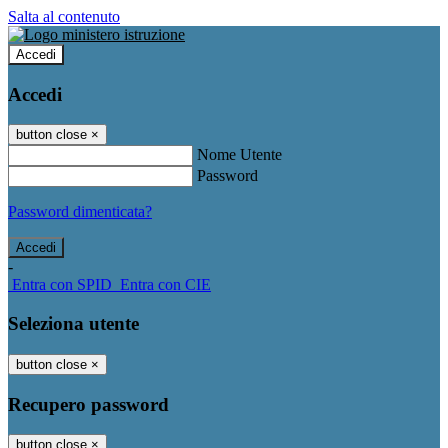
Salta al contenuto
Accedi
Accedi
button close
×
Nome Utente
Password
Password dimenticata?
-
Entra con SPID
Entra con CIE
Seleziona utente
button close
×
Recupero password
button close
×