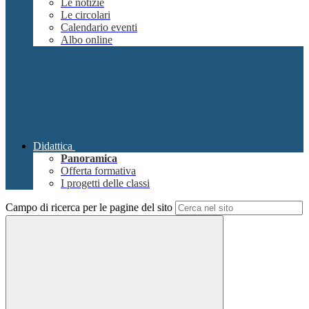
Le notizie
Le circolari
Calendario eventi
Albo online
Didattica
Panoramica
Offerta formativa
I progetti delle classi
Campo di ricerca per le pagine del sito