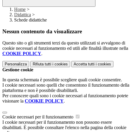
Home
>
Didattica
>
Schede didattiche
Nessun contenuto da visualizzare
Questo sito o gli strumenti terzi da questo utilizzati si avvalgono di
cookie necessari al funzionamento ed utili alle finalità illustrate nella
COOKIE POLICY
.
Personalizza
Rifiuta tutti
i cookies
Accetta tutti
i cookies
Gestione cookie
In questa schermata è possibile scegliere quali cookie consentire.
I cookie necessari sono quelli che consentono il funzionamento della
piattaforma e non è possibile disabilitarli.
Per conoscere quali sono i cookie necessari al funzionamento potete
visionare la
COOKIE POLICY
.
Cookie necessari per il funzionamento
I cookie necessari per il funzionamento non possono essere
disabilitati. È possibile consultare l'elenco nella pagina della cookie