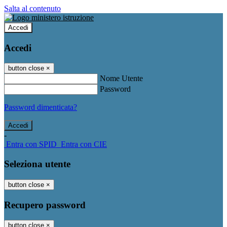
Salta al contenuto
Accedi
Accedi
button close
×
Nome Utente
Password
Password dimenticata?
-
Entra con SPID
Entra con CIE
Seleziona utente
button close
×
Recupero password
button close
×