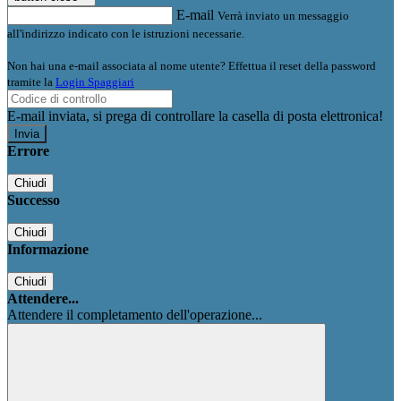
E-mail
Verrà inviato un messaggio
all'indirizzo indicato con le istruzioni necessarie.
Non hai una e-mail associata al nome utente? Effettua il reset della password
tramite la
Login Spaggiari
E-mail inviata, si prega di controllare la casella di posta elettronica!
Errore
Chiudi
Successo
Chiudi
Informazione
Chiudi
Attendere...
Attendere il completamento dell'operazione...