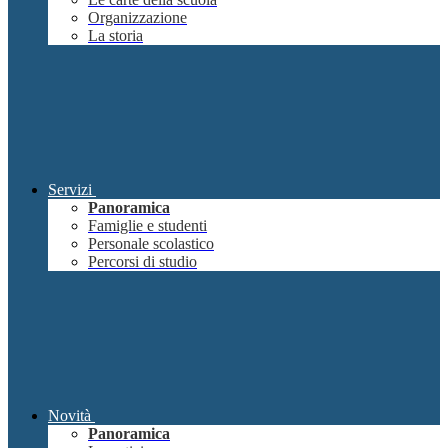
Organizzazione
La storia
Servizi
Panoramica
Famiglie e studenti
Personale scolastico
Percorsi di studio
Novità
Panoramica