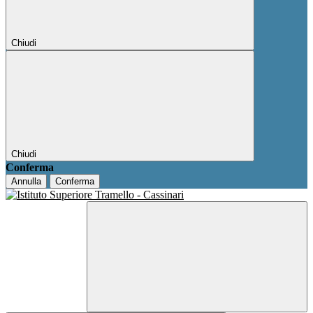
Chiudi
Chiudi
Conferma
Annulla
Conferma