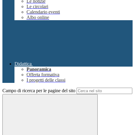
Le notizie
Le circolari
Calendario eventi
Albo online
Didattica
Panoramica
Offerta formativa
I progetti delle classi
Campo di ricerca per le pagine del sito