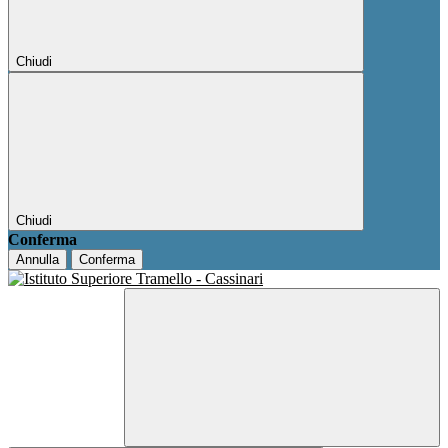
Chiudi
Chiudi
Conferma
Annulla
Conferma