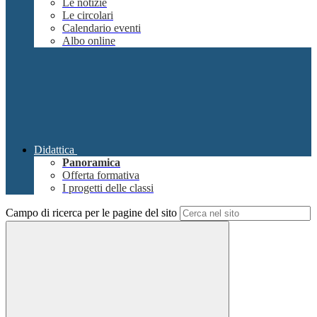
Le notizie
Le circolari
Calendario eventi
Albo online
Didattica
Panoramica
Offerta formativa
I progetti delle classi
Campo di ricerca per le pagine del sito