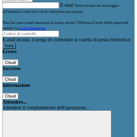
E-mail
Verrà inviato un messaggio
all'indirizzo indicato con le istruzioni necessarie.
Non hai una e-mail associata al nome utente? Effettua il reset della password
tramite la
Login Spaggiari
E-mail inviata, si prega di controllare la casella di posta elettronica!
Errore
Chiudi
Successo
Chiudi
Informazione
Chiudi
Attendere...
Attendere il completamento dell'operazione...