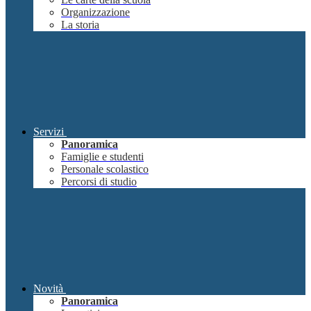
Organizzazione
La storia
Servizi
Panoramica
Famiglie e studenti
Personale scolastico
Percorsi di studio
Novità
Panoramica