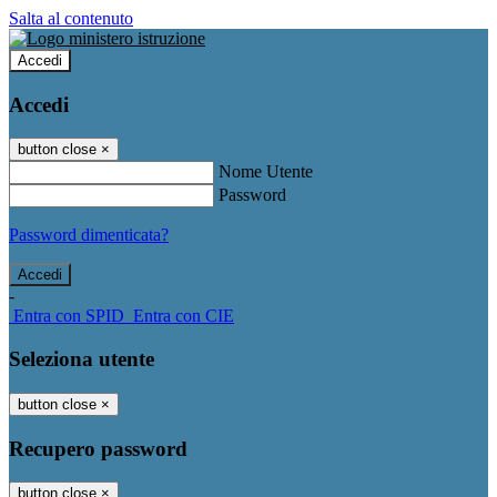
Salta al contenuto
Accedi
Accedi
button close
×
Nome Utente
Password
Password dimenticata?
-
Entra con SPID
Entra con CIE
Seleziona utente
button close
×
Recupero password
button close
×