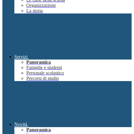
Organizzazione
La storia
Servizi
Panoramica
Famiglie e studenti
Personale scolastico
Percorsi di studio
Novità
Panoramica