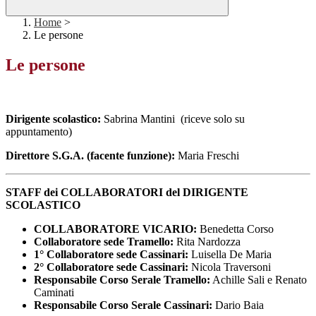
Home
>
Le persone
Le persone
Dirigente scolastico:
Sabrina Mantini (
riceve solo su
appuntamento)
Direttore S.G.A. (facente funzione):
Maria Freschi
STAFF dei COLLABORATORI del DIRIGENTE
SCOLASTICO
COLLABORATORE VICARIO:
Benedetta Corso
Collaboratore sede Tramello:
Rita Nardozza
1° Collaboratore sede Cassinari:
Luisella De Maria
2° Collaboratore sede Cassinari:
Nicola Traversoni
Responsabile Corso Serale Tramello:
Achille Sali e Renato
Caminati
Responsabile Corso Serale Cassinari:
Dario Baia