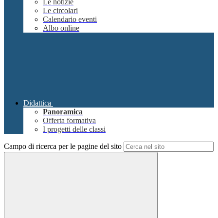
Le notizie
Le circolari
Calendario eventi
Albo online
Didattica
Panoramica
Offerta formativa
I progetti delle classi
Campo di ricerca per le pagine del sito