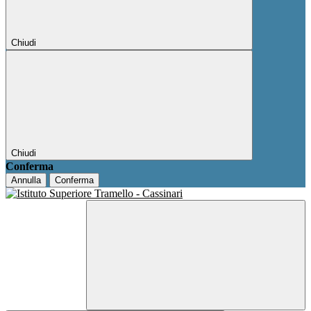
Chiudi
Chiudi
Conferma
Annulla
Conferma