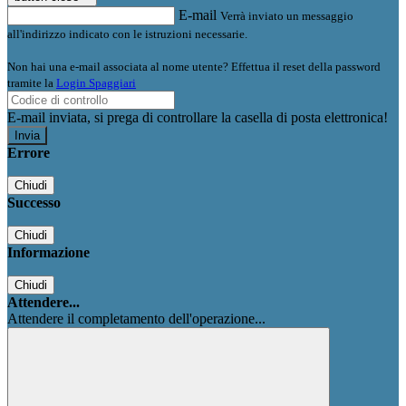
E-mail
Verrà inviato un messaggio
all'indirizzo indicato con le istruzioni necessarie.
Non hai una e-mail associata al nome utente? Effettua il reset della password
tramite la
Login Spaggiari
E-mail inviata, si prega di controllare la casella di posta elettronica!
Errore
Chiudi
Successo
Chiudi
Informazione
Chiudi
Attendere...
Attendere il completamento dell'operazione...