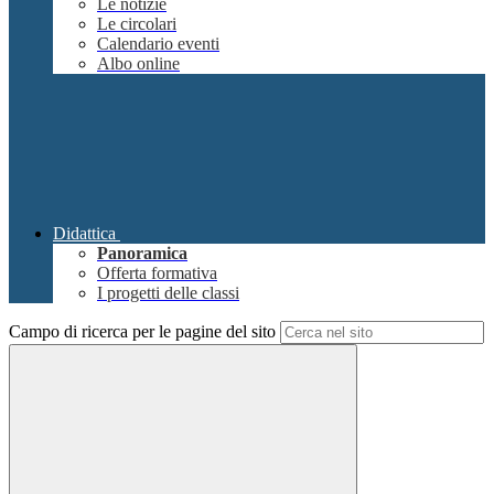
Le notizie
Le circolari
Calendario eventi
Albo online
Didattica
Panoramica
Offerta formativa
I progetti delle classi
Campo di ricerca per le pagine del sito