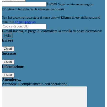
E-mail
Verrà inviato un messaggio
all'indirizzo indicato con le istruzioni necessarie.
Non hai una e-mail associata al nome utente? Effettua il reset della password
tramite la
Login Spaggiari
E-mail inviata, si prega di controllare la casella di posta elettronica!
Errore
Chiudi
Successo
Chiudi
Informazione
Chiudi
Attendere...
Attendere il completamento dell'operazione...