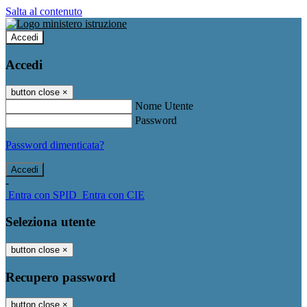
Salta al contenuto
Accedi
Accedi
button close
×
Nome Utente
Password
Password dimenticata?
-
Entra con SPID
Entra con CIE
Seleziona utente
button close
×
Recupero password
button close
×