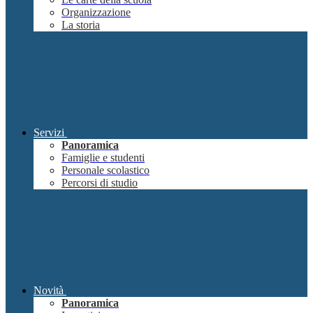
Organizzazione
La storia
Servizi
Panoramica
Famiglie e studenti
Personale scolastico
Percorsi di studio
Novità
Panoramica