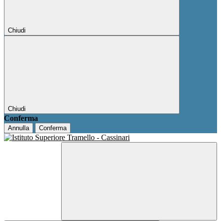
Chiudi
Chiudi
Conferma
Annulla
Conferma