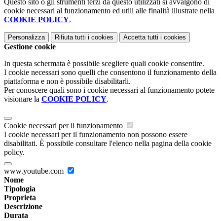
Questo sito o gli strumenti terzi da questo utilizzati si avvalgono di
cookie necessari al funzionamento ed utili alle finalità illustrate nella
COOKIE POLICY
.
Personalizza
Rifiuta tutti
i cookies
Accetta tutti
i cookies
Gestione cookie
In questa schermata è possibile scegliere quali cookie consentire.
I cookie necessari sono quelli che consentono il funzionamento della
piattaforma e non è possibile disabilitarli.
Per conoscere quali sono i cookie necessari al funzionamento potete
visionare la
COOKIE POLICY
.
Cookie necessari per il funzionamento
I cookie necessari per il funzionamento non possono essere
disabilitati. È possibile consultare l'elenco nella pagina della cookie
policy.
www.youtube.com
Nome
Tipologia
Proprieta
Descrizione
Durata