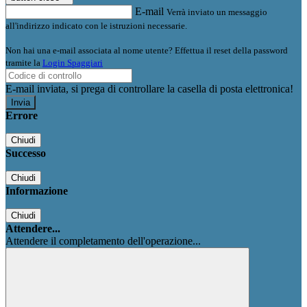
E-mail
Verrà inviato un messaggio
all'indirizzo indicato con le istruzioni necessarie.
Non hai una e-mail associata al nome utente? Effettua il reset della password
tramite la
Login Spaggiari
E-mail inviata, si prega di controllare la casella di posta elettronica!
Errore
Chiudi
Successo
Chiudi
Informazione
Chiudi
Attendere...
Attendere il completamento dell'operazione...