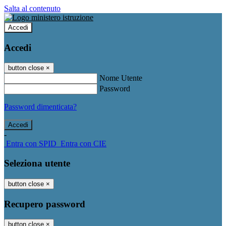
Salta al contenuto
Accedi
Accedi
button close
×
Nome Utente
Password
Password dimenticata?
-
Entra con SPID
Entra con CIE
Seleziona utente
button close
×
Recupero password
button close
×