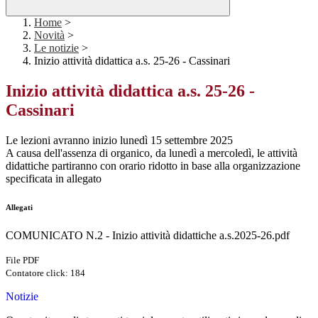
Home
>
Novità
>
Le notizie
>
Inizio attività didattica a.s. 25-26 - Cassinari
Inizio attività didattica a.s. 25-26 -
Cassinari
Le lezioni avranno inizio lunedì 15 settembre 2025
A causa dell'assenza di organico, da lunedì a mercoledì, le attività
didattiche partiranno con orario ridotto in base alla organizzazione
specificata in allegato
Allegati
COMUNICATO N.2 - Inizio attività didattiche a.s.2025-26.pdf
File PDF
Contatore click: 184
Notizie