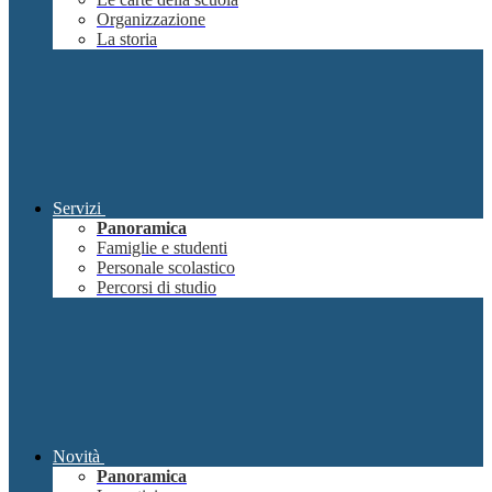
Organizzazione
La storia
Servizi
Panoramica
Famiglie e studenti
Personale scolastico
Percorsi di studio
Novità
Panoramica