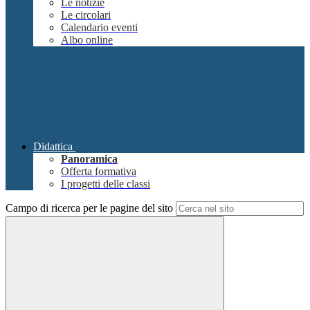
Le notizie
Le circolari
Calendario eventi
Albo online
Didattica
Panoramica
Offerta formativa
I progetti delle classi
Campo di ricerca per le pagine del sito