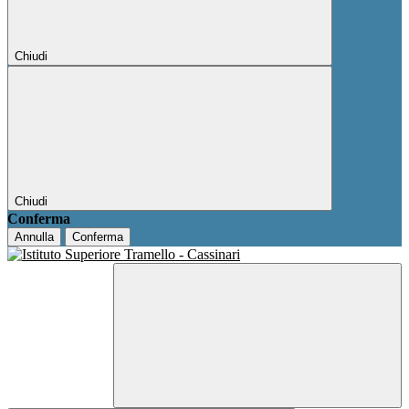
Chiudi
Chiudi
Conferma
Annulla
Conferma