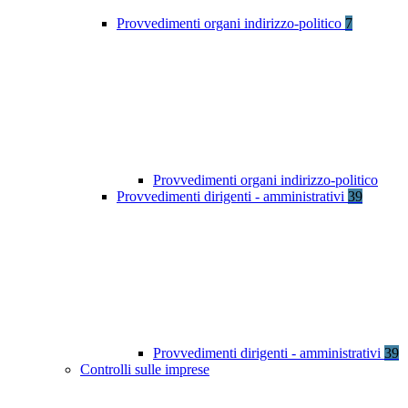
Provvedimenti organi indirizzo-politico
7
Provvedimenti organi indirizzo-politico
Provvedimenti dirigenti - amministrativi
39
Provvedimenti dirigenti - amministrativi
39
Controlli sulle imprese