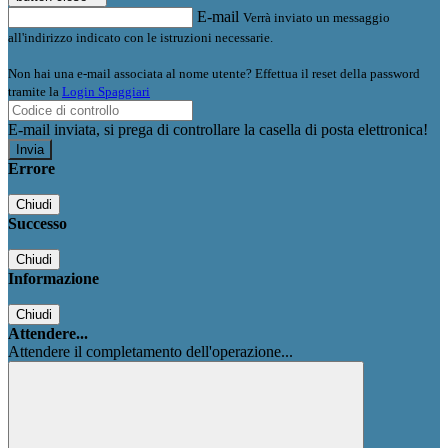
E-mail
Verrà inviato un messaggio
all'indirizzo indicato con le istruzioni necessarie.
Non hai una e-mail associata al nome utente? Effettua il reset della password
tramite la
Login Spaggiari
E-mail inviata, si prega di controllare la casella di posta elettronica!
Errore
Chiudi
Successo
Chiudi
Informazione
Chiudi
Attendere...
Attendere il completamento dell'operazione...