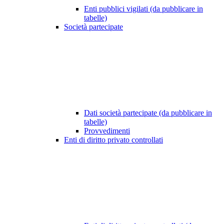
Enti pubblici vigilati (da pubblicare in
tabelle)
Società partecipate
Dati società partecipate (da pubblicare in
tabelle)
Provvedimenti
Enti di diritto privato controllati