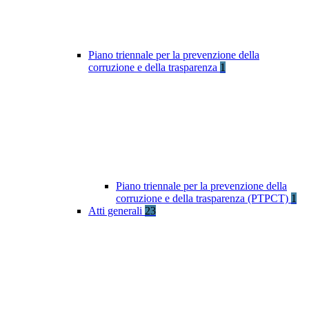
Piano triennale per la prevenzione della
corruzione e della trasparenza
1
Piano triennale per la prevenzione della
corruzione e della trasparenza (PTPCT)
1
Atti generali
23