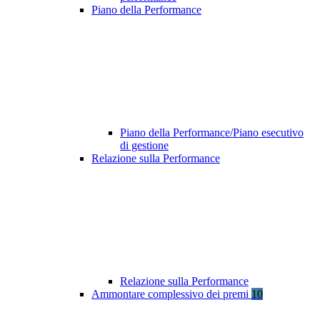
Piano della Performance
Piano della Performance/Piano esecutivo
di gestione
Relazione sulla Performance
Relazione sulla Performance
Ammontare complessivo dei premi
10