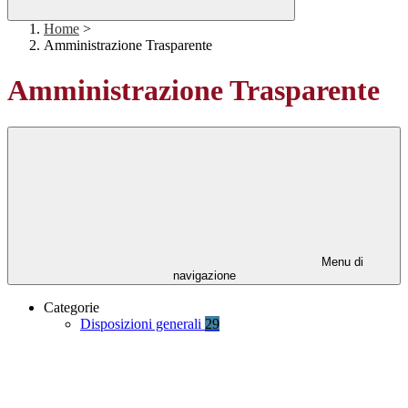
Home
>
Amministrazione Trasparente
Amministrazione Trasparente
Menu di
navigazione
Categorie
Disposizioni generali
29