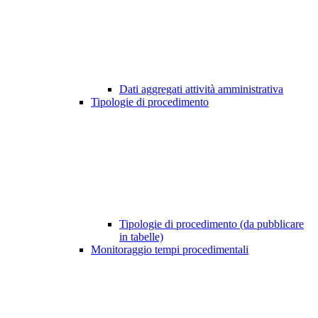
Dati aggregati attività amministrativa
Tipologie di procedimento
Tipologie di procedimento (da pubblicare
in tabelle)
Monitoraggio tempi procedimentali