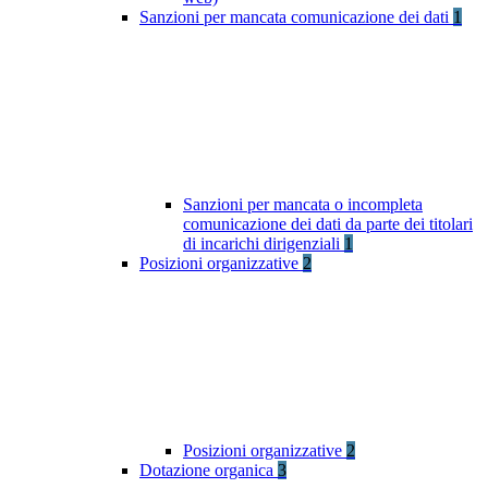
Sanzioni per mancata comunicazione dei dati
1
Sanzioni per mancata o incompleta
comunicazione dei dati da parte dei titolari
di incarichi dirigenziali
1
Posizioni organizzative
2
Posizioni organizzative
2
Dotazione organica
3