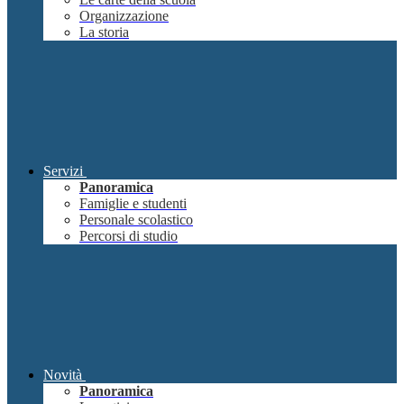
Organizzazione
La storia
Servizi
Panoramica
Famiglie e studenti
Personale scolastico
Percorsi di studio
Novità
Panoramica