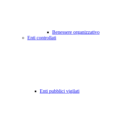
Benessere organizzativo
Enti controllati
Enti pubblici vigilati