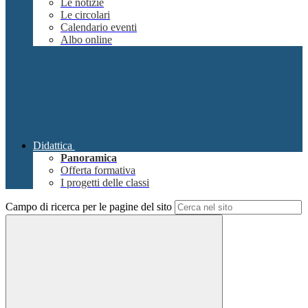
Le notizie
Le circolari
Calendario eventi
Albo online
Didattica
Panoramica
Offerta formativa
I progetti delle classi
Campo di ricerca per le pagine del sito