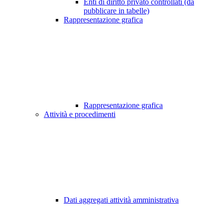
Enti di diritto privato controllati (da
pubblicare in tabelle)
Rappresentazione grafica
Rappresentazione grafica
Attività e procedimenti
Dati aggregati attività amministrativa