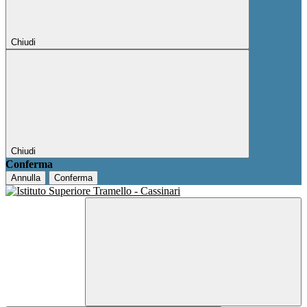
Chiudi
Chiudi
Conferma
Annulla
Conferma