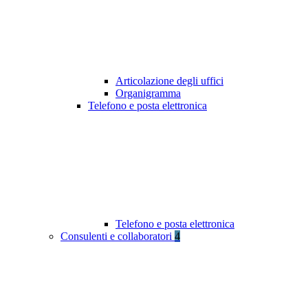
Articolazione degli uffici
Organigramma
Telefono e posta elettronica
Telefono e posta elettronica
Consulenti e collaboratori
4