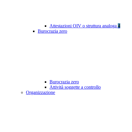
Attestazioni OIV o struttura analoga
4
Burocrazia zero
Burocrazia zero
Attività soggette a controllo
Organizzazione