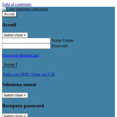
Salta al contenuto
Accedi
Accedi
button close
×
Nome Utente
Password
Password dimenticata?
-
Entra con SPID
Entra con CIE
Seleziona utente
button close
×
Recupero password
button close
×