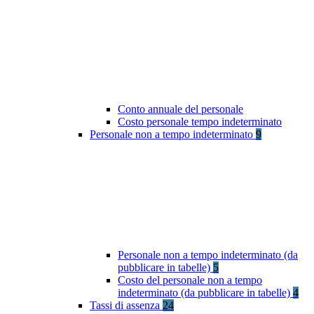
Conto annuale del personale
Costo personale tempo indeterminato
Personale non a tempo indeterminato
9
Personale non a tempo indeterminato (da
pubblicare in tabelle)
5
Costo del personale non a tempo
indeterminato (da pubblicare in tabelle)
4
Tassi di assenza
24