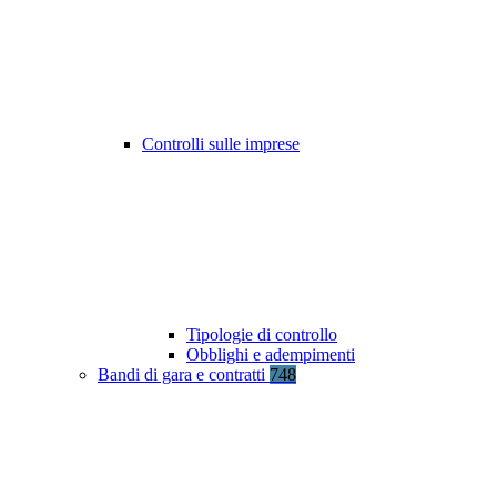
Controlli sulle imprese
Tipologie di controllo
Obblighi e adempimenti
Bandi di gara e contratti
748