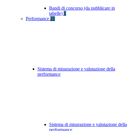
Bandi di concorso (da pubblicare in
tabelle)
1
Performance
21
Sistema di misurazione e valutazione della
performance
Sistema di misurazione e valutazione della
performance