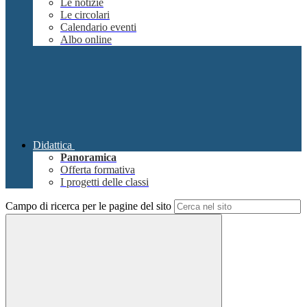
Le notizie
Le circolari
Calendario eventi
Albo online
Didattica
Panoramica
Offerta formativa
I progetti delle classi
Campo di ricerca per le pagine del sito