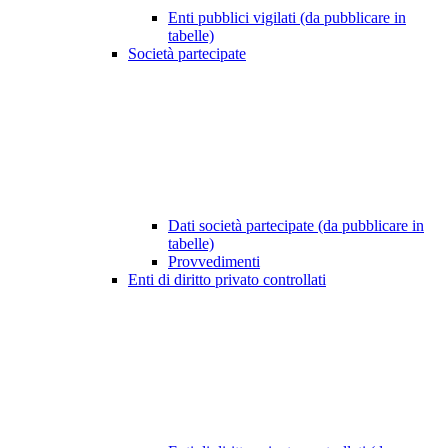
Enti pubblici vigilati (da pubblicare in
tabelle)
Società partecipate
Dati società partecipate (da pubblicare in
tabelle)
Provvedimenti
Enti di diritto privato controllati