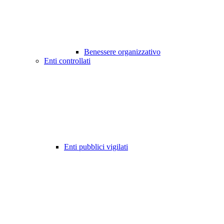
Benessere organizzativo
Enti controllati
Enti pubblici vigilati