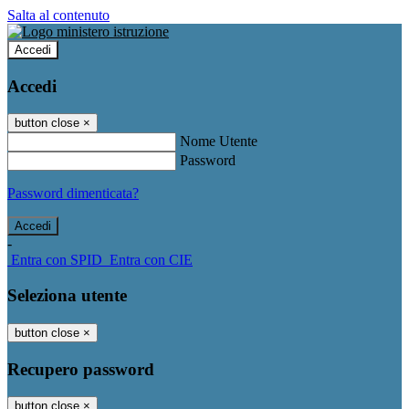
Salta al contenuto
Accedi
Accedi
button close
×
Nome Utente
Password
Password dimenticata?
-
Entra con SPID
Entra con CIE
Seleziona utente
button close
×
Recupero password
button close
×