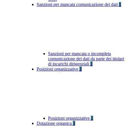
Sanzioni per mancata comunicazione dei dati
1
Sanzioni per mancata o incompleta
comunicazione dei dati da parte dei titolari
di incarichi dirigenziali
1
Posizioni organizzative
2
Posizioni organizzative
2
Dotazione organica
3