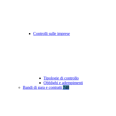
Controlli sulle imprese
Tipologie di controllo
Obblighi e adempimenti
Bandi di gara e contratti
748