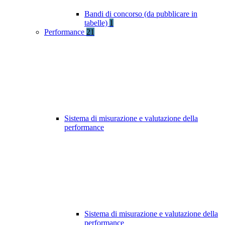
Bandi di concorso (da pubblicare in
tabelle)
1
Performance
21
Sistema di misurazione e valutazione della
performance
Sistema di misurazione e valutazione della
performance