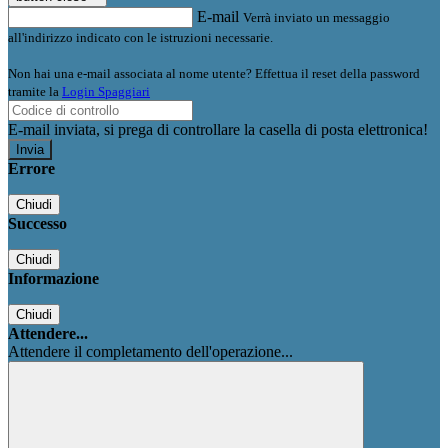
E-mail
Verrà inviato un messaggio
all'indirizzo indicato con le istruzioni necessarie.
Non hai una e-mail associata al nome utente? Effettua il reset della password
tramite la
Login Spaggiari
E-mail inviata, si prega di controllare la casella di posta elettronica!
Errore
Chiudi
Successo
Chiudi
Informazione
Chiudi
Attendere...
Attendere il completamento dell'operazione...