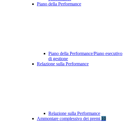
Piano della Performance
Piano della Performance/Piano esecutivo
di gestione
Relazione sulla Performance
Relazione sulla Performance
Ammontare complessivo dei premi
10