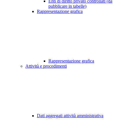
Enti di diritto privato controllati (da
pubblicare in tabelle)
Rappresentazione grafica
Rappresentazione grafica
Attività e procedimenti
Dati aggregati attività amministrativa