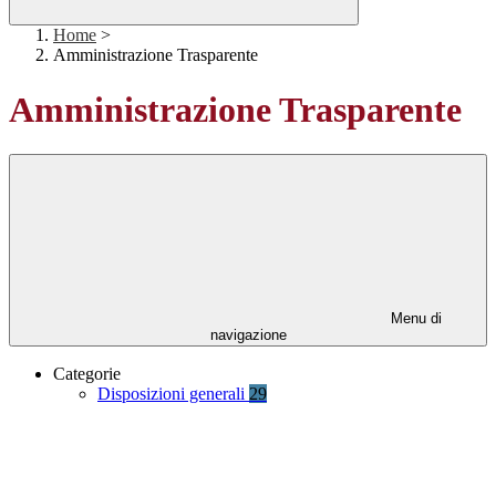
Home
>
Amministrazione Trasparente
Amministrazione Trasparente
Menu di
navigazione
Categorie
Disposizioni generali
29