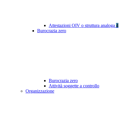
Attestazioni OIV o struttura analoga
4
Burocrazia zero
Burocrazia zero
Attività soggette a controllo
Organizzazione