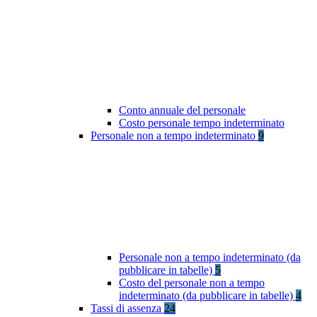
Conto annuale del personale
Costo personale tempo indeterminato
Personale non a tempo indeterminato
9
Personale non a tempo indeterminato (da
pubblicare in tabelle)
5
Costo del personale non a tempo
indeterminato (da pubblicare in tabelle)
4
Tassi di assenza
24