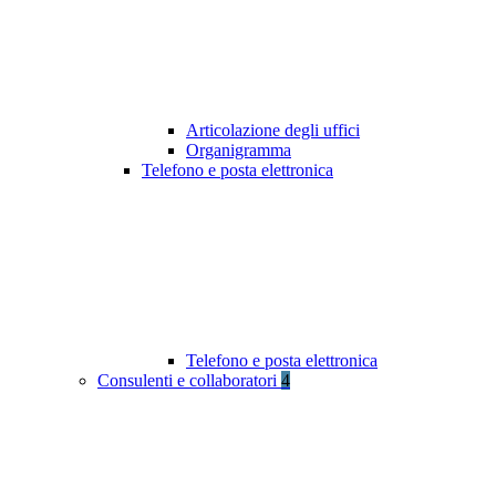
Articolazione degli uffici
Organigramma
Telefono e posta elettronica
Telefono e posta elettronica
Consulenti e collaboratori
4