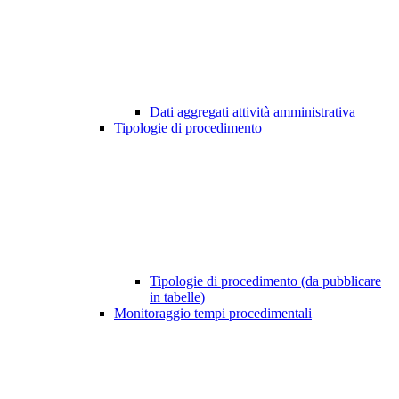
Dati aggregati attività amministrativa
Tipologie di procedimento
Tipologie di procedimento (da pubblicare
in tabelle)
Monitoraggio tempi procedimentali