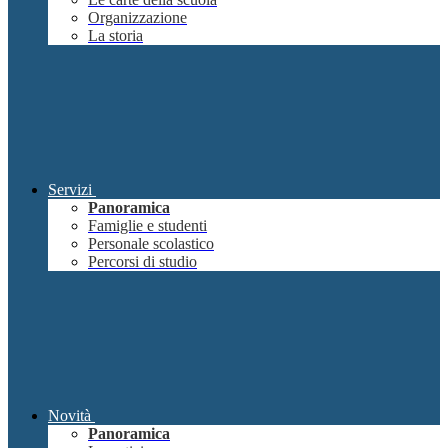
Organizzazione
La storia
Servizi
Panoramica
Famiglie e studenti
Personale scolastico
Percorsi di studio
Novità
Panoramica