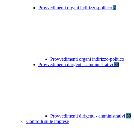
Provvedimenti organi indirizzo-politico
7
Provvedimenti organi indirizzo-politico
Provvedimenti dirigenti - amministrativi
39
Provvedimenti dirigenti - amministrativi
39
Controlli sulle imprese