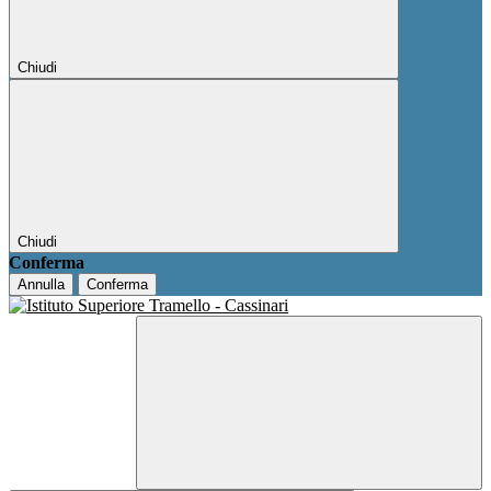
Chiudi
Chiudi
Conferma
Annulla
Conferma