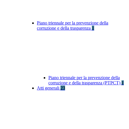
Piano triennale per la prevenzione della
corruzione e della trasparenza
1
Piano triennale per la prevenzione della
corruzione e della trasparenza (PTPCT)
1
Atti generali
23