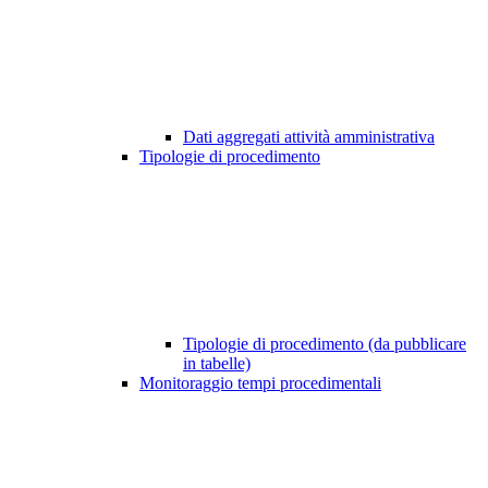
Dati aggregati attività amministrativa
Tipologie di procedimento
Tipologie di procedimento (da pubblicare
in tabelle)
Monitoraggio tempi procedimentali