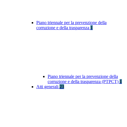
Piano triennale per la prevenzione della
corruzione e della trasparenza
1
Piano triennale per la prevenzione della
corruzione e della trasparenza (PTPCT)
1
Atti generali
23