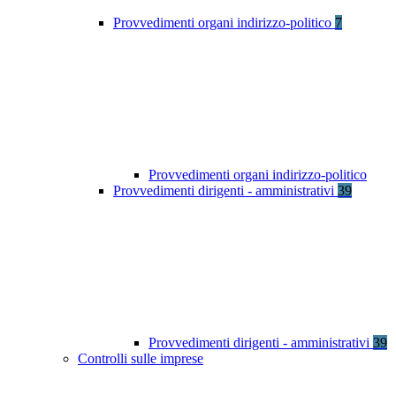
Provvedimenti organi indirizzo-politico
7
Provvedimenti organi indirizzo-politico
Provvedimenti dirigenti - amministrativi
39
Provvedimenti dirigenti - amministrativi
39
Controlli sulle imprese