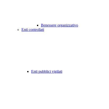
Benessere organizzativo
Enti controllati
Enti pubblici vigilati