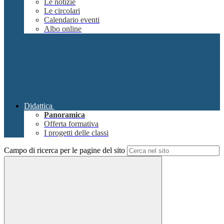
Le notizie
Le circolari
Calendario eventi
Albo online
Didattica
Panoramica
Offerta formativa
I progetti delle classi
Campo di ricerca per le pagine del sito