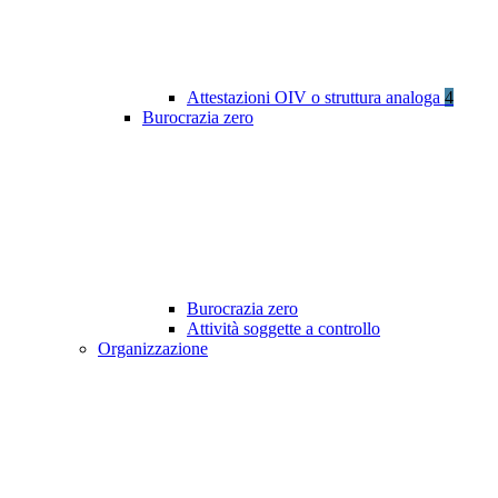
Attestazioni OIV o struttura analoga
4
Burocrazia zero
Burocrazia zero
Attività soggette a controllo
Organizzazione