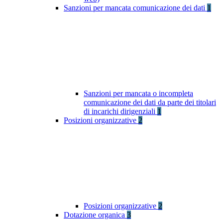
Sanzioni per mancata comunicazione dei dati
1
Sanzioni per mancata o incompleta
comunicazione dei dati da parte dei titolari
di incarichi dirigenziali
1
Posizioni organizzative
2
Posizioni organizzative
2
Dotazione organica
3