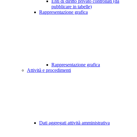
Enti di diritto privato controllati (da
pubblicare in tabelle)
Rappresentazione grafica
Rappresentazione grafica
Attività e procedimenti
Dati aggregati attività amministrativa