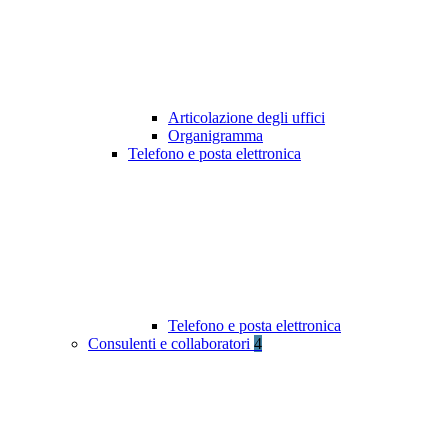
Articolazione degli uffici
Organigramma
Telefono e posta elettronica
Telefono e posta elettronica
Consulenti e collaboratori
4