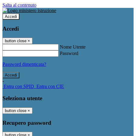
Salta al contenuto
Accedi
Accedi
button close
×
Nome Utente
Password
Password dimenticata?
-
Entra con SPID
Entra con CIE
Seleziona utente
button close
×
Recupero password
button close
×