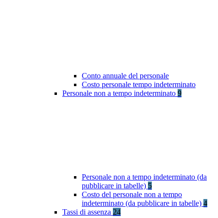
Conto annuale del personale
Costo personale tempo indeterminato
Personale non a tempo indeterminato
9
Personale non a tempo indeterminato (da
pubblicare in tabelle)
5
Costo del personale non a tempo
indeterminato (da pubblicare in tabelle)
4
Tassi di assenza
24