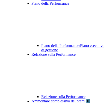
Piano della Performance
Piano della Performance/Piano esecutivo
di gestione
Relazione sulla Performance
Relazione sulla Performance
Ammontare complessivo dei premi
10