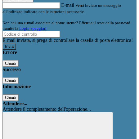
E-mail
Verrà inviato un messaggio
all'indirizzo indicato con le istruzioni necessarie.
Non hai una e-mail associata al nome utente? Effettua il reset della password
tramite la
Login Spaggiari
E-mail inviata, si prega di controllare la casella di posta elettronica!
Errore
Chiudi
Successo
Chiudi
Informazione
Chiudi
Attendere...
Attendere il completamento dell'operazione...