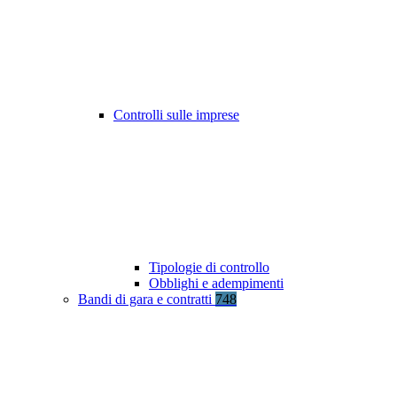
Controlli sulle imprese
Tipologie di controllo
Obblighi e adempimenti
Bandi di gara e contratti
748