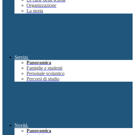
Organizzazione
La storia
Servizi
Panoramica
Famiglie e studenti
Personale scolastico
Percorsi di studio
Novità
Panoramica