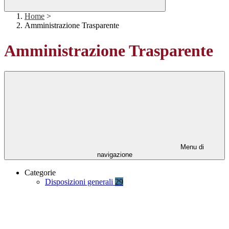
Home
>
Amministrazione Trasparente
Amministrazione Trasparente
Menu di
navigazione
Categorie
Disposizioni generali
29