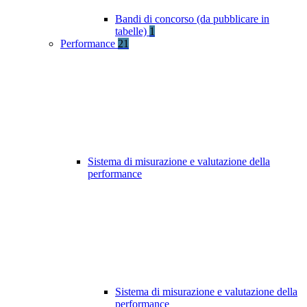
Bandi di concorso (da pubblicare in
tabelle)
1
Performance
21
Sistema di misurazione e valutazione della
performance
Sistema di misurazione e valutazione della
performance