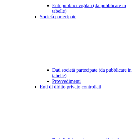
Enti pubblici vigilati (da pubblicare in
tabelle)
Società partecipate
Dati società partecipate (da pubblicare in
tabelle)
Provvedimenti
Enti di diritto privato controllati