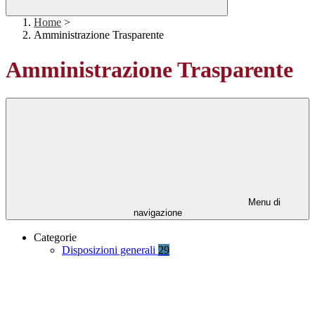
Home
>
Amministrazione Trasparente
Amministrazione Trasparente
Menu di
navigazione
Categorie
Disposizioni generali
29