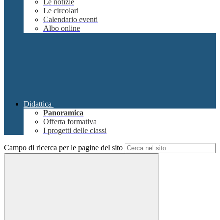
Le notizie
Le circolari
Calendario eventi
Albo online
Didattica
Panoramica
Offerta formativa
I progetti delle classi
Campo di ricerca per le pagine del sito