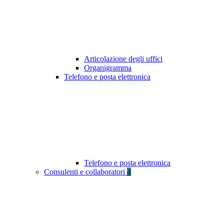
Articolazione degli uffici
Organigramma
Telefono e posta elettronica
Telefono e posta elettronica
Consulenti e collaboratori
4