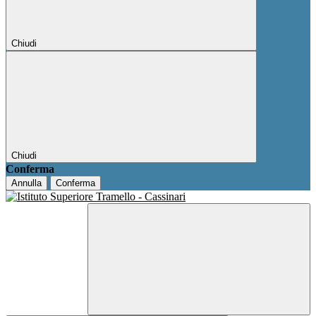
Chiudi
Chiudi
Conferma
Annulla
Conferma