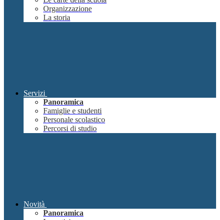
Organizzazione
La storia
Servizi
Panoramica
Famiglie e studenti
Personale scolastico
Percorsi di studio
Novità
Panoramica