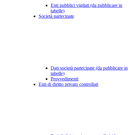
Enti pubblici vigilati (da pubblicare in
tabelle)
Società partecipate
Dati società partecipate (da pubblicare in
tabelle)
Provvedimenti
Enti di diritto privato controllati