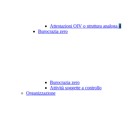
Attestazioni OIV o struttura analoga
4
Burocrazia zero
Burocrazia zero
Attività soggette a controllo
Organizzazione