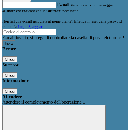
E-mail
Verrà inviato un messaggio
all'indirizzo indicato con le istruzioni necessarie.
Non hai una e-mail associata al nome utente? Effettua il reset della password
tramite la
Login Spaggiari
E-mail inviata, si prega di controllare la casella di posta elettronica!
Errore
Chiudi
Successo
Chiudi
Informazione
Chiudi
Attendere...
Attendere il completamento dell'operazione...