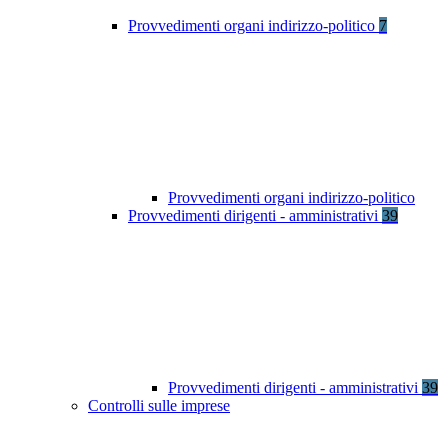
Provvedimenti organi indirizzo-politico
7
Provvedimenti organi indirizzo-politico
Provvedimenti dirigenti - amministrativi
39
Provvedimenti dirigenti - amministrativi
39
Controlli sulle imprese