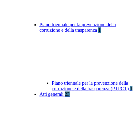
Piano triennale per la prevenzione della
corruzione e della trasparenza
1
Piano triennale per la prevenzione della
corruzione e della trasparenza (PTPCT)
1
Atti generali
23