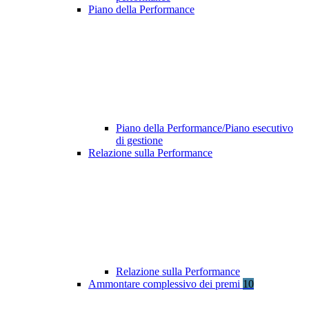
Piano della Performance
Piano della Performance/Piano esecutivo
di gestione
Relazione sulla Performance
Relazione sulla Performance
Ammontare complessivo dei premi
10