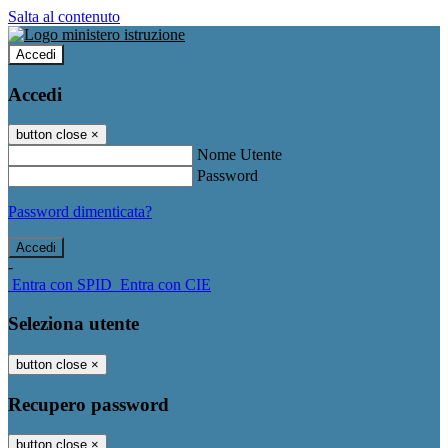
Salta al contenuto
Accedi
Accedi
button close
×
Nome Utente
Password
Password dimenticata?
-
Entra con SPID
Entra con CIE
Seleziona utente
button close
×
Recupero password
button close
×