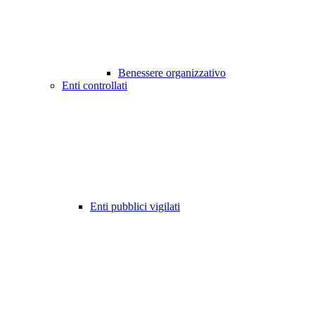
Benessere organizzativo
Enti controllati
Enti pubblici vigilati