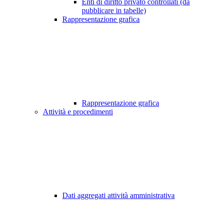
Enti di diritto privato controllati (da
pubblicare in tabelle)
Rappresentazione grafica
Rappresentazione grafica
Attività e procedimenti
Dati aggregati attività amministrativa