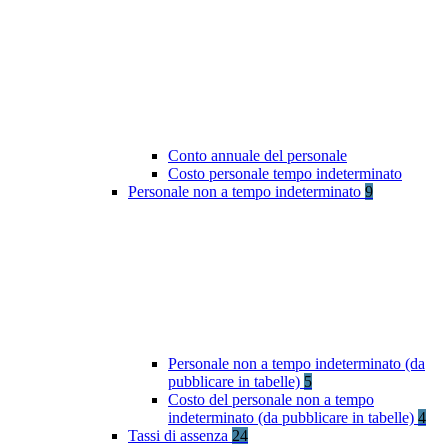
Conto annuale del personale
Costo personale tempo indeterminato
Personale non a tempo indeterminato
9
Personale non a tempo indeterminato (da
pubblicare in tabelle)
5
Costo del personale non a tempo
indeterminato (da pubblicare in tabelle)
4
Tassi di assenza
24