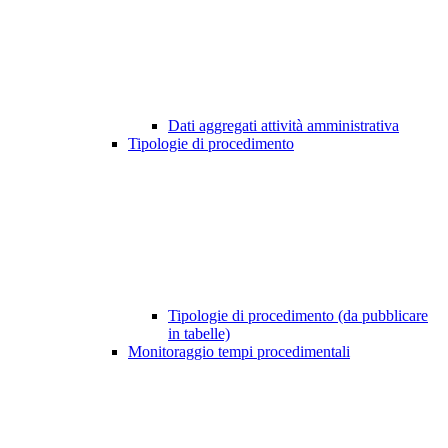
Dati aggregati attività amministrativa
Tipologie di procedimento
Tipologie di procedimento (da pubblicare
in tabelle)
Monitoraggio tempi procedimentali