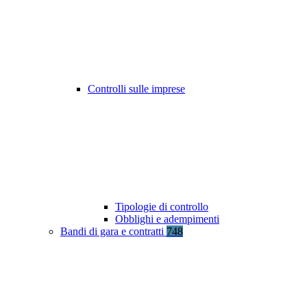
Controlli sulle imprese
Tipologie di controllo
Obblighi e adempimenti
Bandi di gara e contratti
748