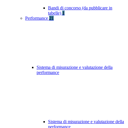
Bandi di concorso (da pubblicare in
tabelle)
1
Performance
21
Sistema di misurazione e valutazione della
performance
Sistema di misurazione e valutazione della
performance