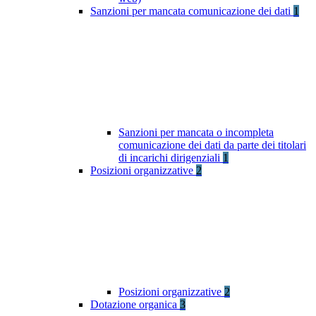
Sanzioni per mancata comunicazione dei dati
1
Sanzioni per mancata o incompleta
comunicazione dei dati da parte dei titolari
di incarichi dirigenziali
1
Posizioni organizzative
2
Posizioni organizzative
2
Dotazione organica
3