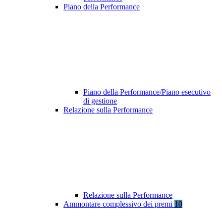
Piano della Performance
Piano della Performance/Piano esecutivo
di gestione
Relazione sulla Performance
Relazione sulla Performance
Ammontare complessivo dei premi
10