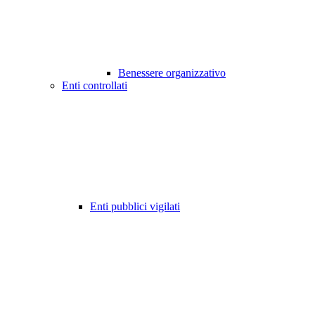
Benessere organizzativo
Enti controllati
Enti pubblici vigilati