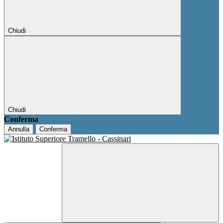
Chiudi
Chiudi
Conferma
Annulla
Conferma