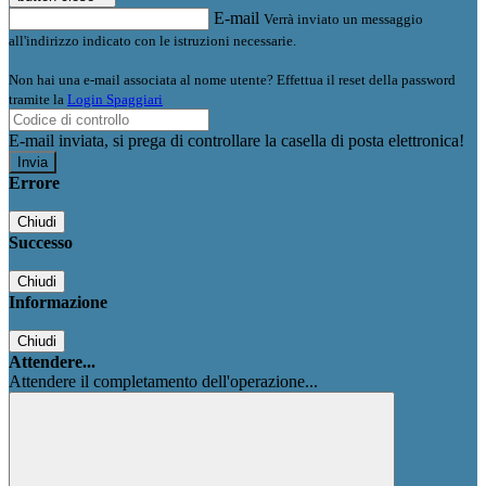
E-mail
Verrà inviato un messaggio
all'indirizzo indicato con le istruzioni necessarie.
Non hai una e-mail associata al nome utente? Effettua il reset della password
tramite la
Login Spaggiari
E-mail inviata, si prega di controllare la casella di posta elettronica!
Errore
Chiudi
Successo
Chiudi
Informazione
Chiudi
Attendere...
Attendere il completamento dell'operazione...