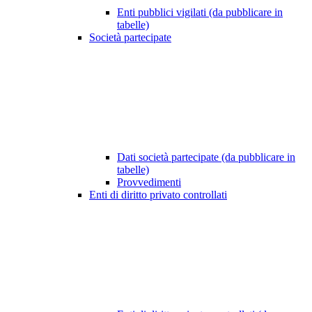
Enti pubblici vigilati (da pubblicare in
tabelle)
Società partecipate
Dati società partecipate (da pubblicare in
tabelle)
Provvedimenti
Enti di diritto privato controllati