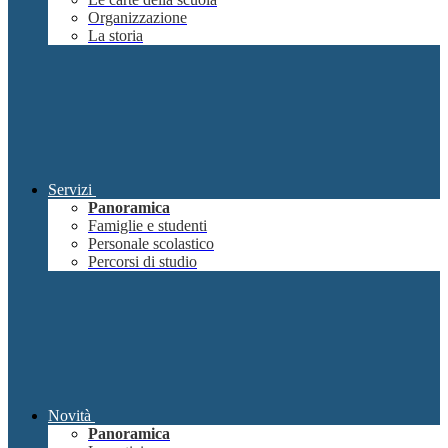
Organizzazione
La storia
Servizi
Panoramica
Famiglie e studenti
Personale scolastico
Percorsi di studio
Novità
Panoramica