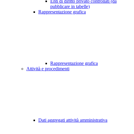
Enti di diritto privato controllati (da
pubblicare in tabelle)
Rappresentazione grafica
Rappresentazione grafica
Attività e procedimenti
Dati aggregati attività amministrativa