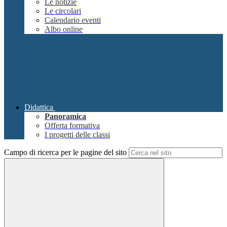
Le notizie
Le circolari
Calendario eventi
Albo online
Didattica
Panoramica
Offerta formativa
I progetti delle classi
Campo di ricerca per le pagine del sito