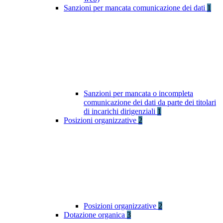
Sanzioni per mancata comunicazione dei dati
1
Sanzioni per mancata o incompleta
comunicazione dei dati da parte dei titolari
di incarichi dirigenziali
1
Posizioni organizzative
2
Posizioni organizzative
2
Dotazione organica
3