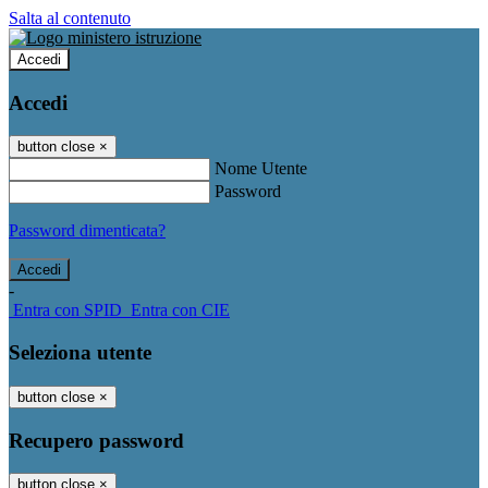
Salta al contenuto
Accedi
Accedi
button close
×
Nome Utente
Password
Password dimenticata?
-
Entra con SPID
Entra con CIE
Seleziona utente
button close
×
Recupero password
button close
×