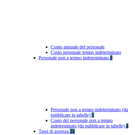
Conto annuale del personale
Costo personale tempo indeterminato
Personale non a tempo indeterminato
9
Personale non a tempo indeterminato (da
pubblicare in tabelle)
5
Costo del personale non a tempo
indeterminato (da pubblicare in tabelle)
4
Tassi di assenza
24