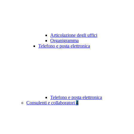
Articolazione degli uffici
Organigramma
Telefono e posta elettronica
Telefono e posta elettronica
Consulenti e collaboratori
4