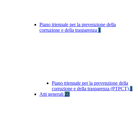
Piano triennale per la prevenzione della
corruzione e della trasparenza
1
Piano triennale per la prevenzione della
corruzione e della trasparenza (PTPCT)
1
Atti generali
23