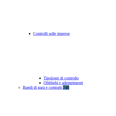
Controlli sulle imprese
Tipologie di controllo
Obblighi e adempimenti
Bandi di gara e contratti
748