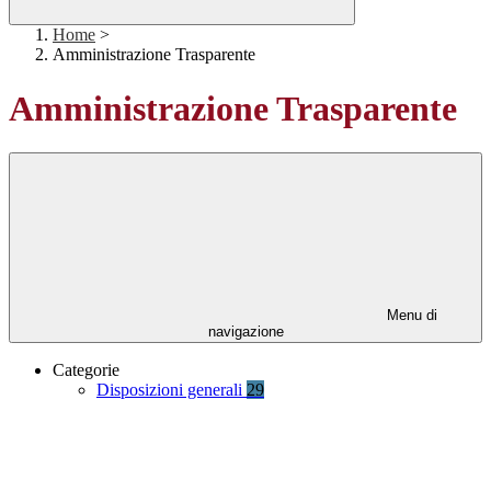
Home
>
Amministrazione Trasparente
Amministrazione Trasparente
Menu di
navigazione
Categorie
Disposizioni generali
29