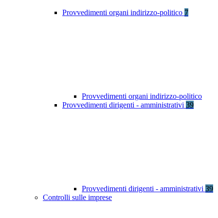
Provvedimenti organi indirizzo-politico
7
Provvedimenti organi indirizzo-politico
Provvedimenti dirigenti - amministrativi
39
Provvedimenti dirigenti - amministrativi
39
Controlli sulle imprese