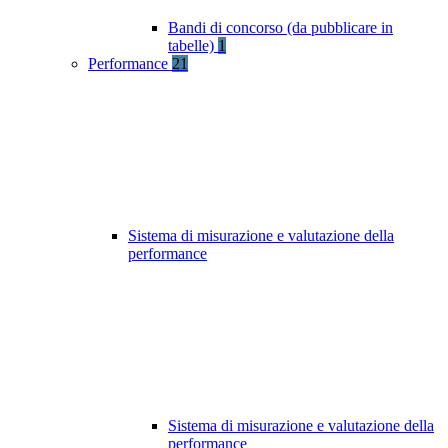
Bandi di concorso (da pubblicare in
tabelle)
1
Performance
21
Sistema di misurazione e valutazione della
performance
Sistema di misurazione e valutazione della
performance