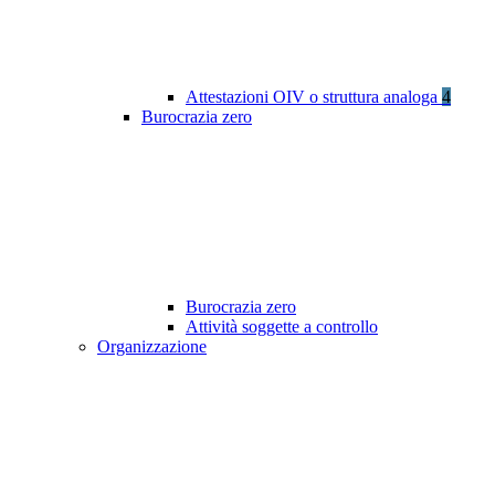
Attestazioni OIV o struttura analoga
4
Burocrazia zero
Burocrazia zero
Attività soggette a controllo
Organizzazione