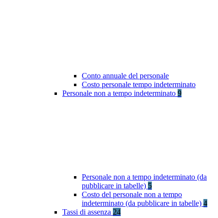
Conto annuale del personale
Costo personale tempo indeterminato
Personale non a tempo indeterminato
9
Personale non a tempo indeterminato (da
pubblicare in tabelle)
5
Costo del personale non a tempo
indeterminato (da pubblicare in tabelle)
4
Tassi di assenza
24