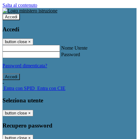
Salta al contenuto
Accedi
Accedi
button close
×
Nome Utente
Password
Password dimenticata?
-
Entra con SPID
Entra con CIE
Seleziona utente
button close
×
Recupero password
button close
×