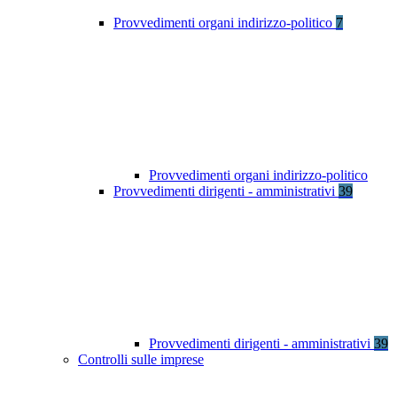
Provvedimenti organi indirizzo-politico
7
Provvedimenti organi indirizzo-politico
Provvedimenti dirigenti - amministrativi
39
Provvedimenti dirigenti - amministrativi
39
Controlli sulle imprese