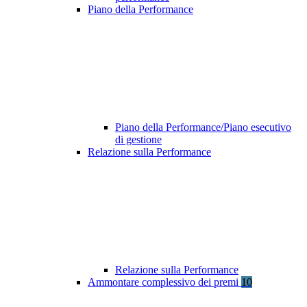
Piano della Performance
Piano della Performance/Piano esecutivo
di gestione
Relazione sulla Performance
Relazione sulla Performance
Ammontare complessivo dei premi
10