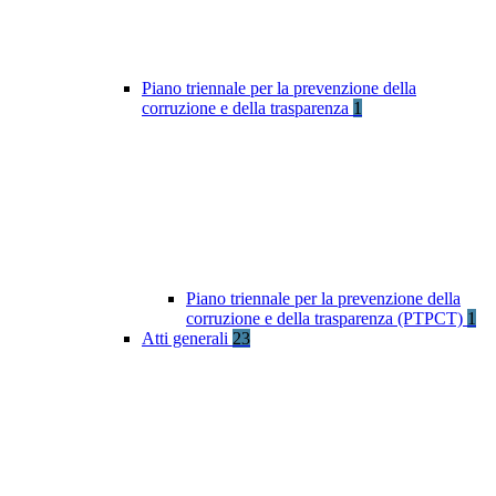
Piano triennale per la prevenzione della
corruzione e della trasparenza
1
Piano triennale per la prevenzione della
corruzione e della trasparenza (PTPCT)
1
Atti generali
23