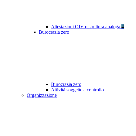
Attestazioni OIV o struttura analoga
4
Burocrazia zero
Burocrazia zero
Attività soggette a controllo
Organizzazione