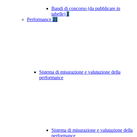
Bandi di concorso (da pubblicare in
tabelle)
1
Performance
21
Sistema di misurazione e valutazione della
performance
Sistema di misurazione e valutazione della
performance