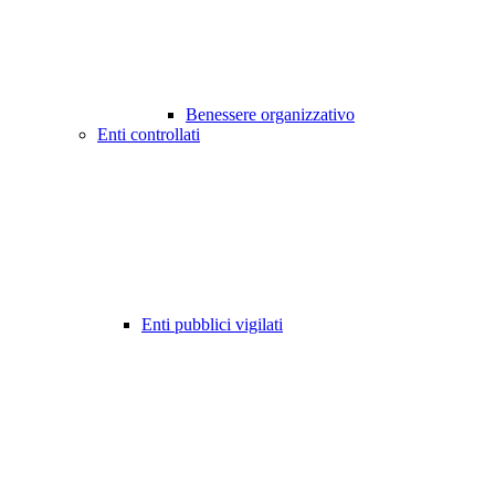
Benessere organizzativo
Enti controllati
Enti pubblici vigilati