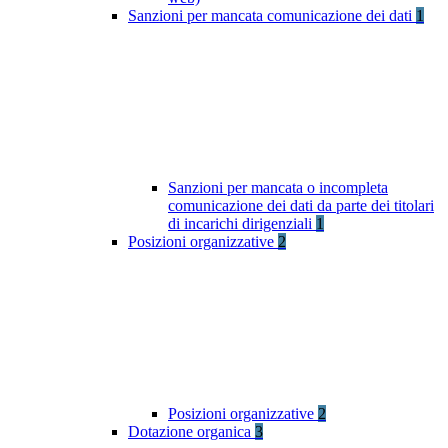
Sanzioni per mancata comunicazione dei dati
1
Sanzioni per mancata o incompleta
comunicazione dei dati da parte dei titolari
di incarichi dirigenziali
1
Posizioni organizzative
2
Posizioni organizzative
2
Dotazione organica
3