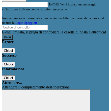
E-mail
Verrà inviato un messaggio
all'indirizzo indicato con le istruzioni necessarie.
Non hai una e-mail associata al nome utente? Effettua il reset della password
tramite la
Login Spaggiari
E-mail inviata, si prega di controllare la casella di posta elettronica!
Errore
Chiudi
Successo
Chiudi
Informazione
Chiudi
Attendere...
Attendere il completamento dell'operazione...