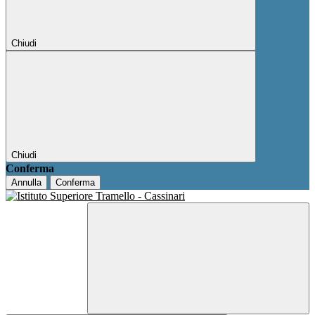
Chiudi
Chiudi
Conferma
Annulla
Conferma