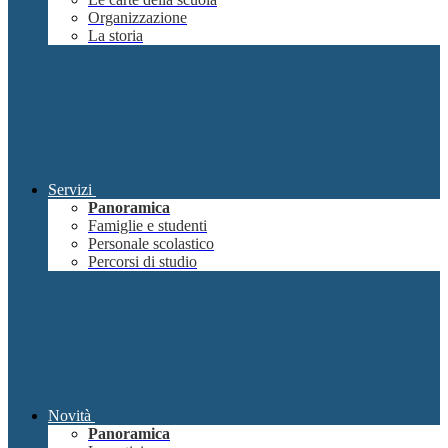
Organizzazione
La storia
Servizi
Panoramica
Famiglie e studenti
Personale scolastico
Percorsi di studio
Novità
Panoramica