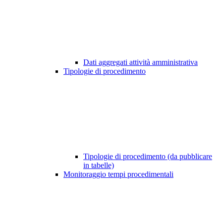
Dati aggregati attività amministrativa
Tipologie di procedimento
Tipologie di procedimento (da pubblicare
in tabelle)
Monitoraggio tempi procedimentali