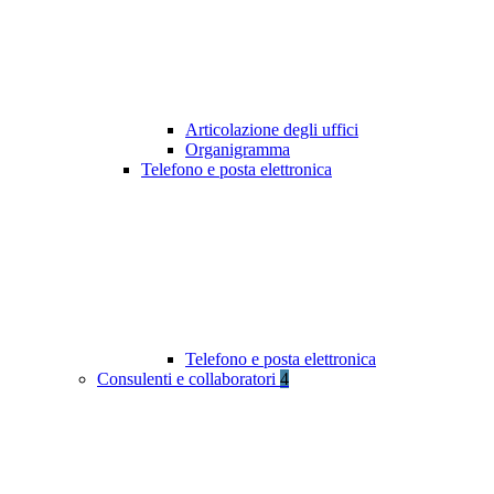
Articolazione degli uffici
Organigramma
Telefono e posta elettronica
Telefono e posta elettronica
Consulenti e collaboratori
4