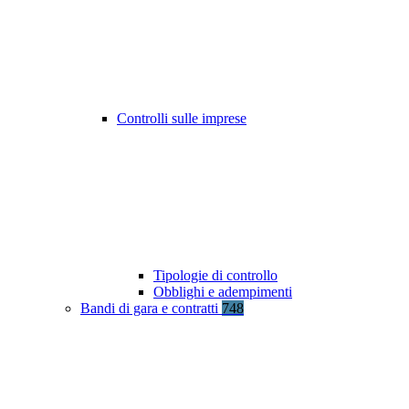
Controlli sulle imprese
Tipologie di controllo
Obblighi e adempimenti
Bandi di gara e contratti
748