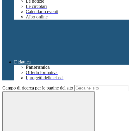
Le notizie
Le circolari
Calendario eventi
Albo online
Didattica
Panoramica
Offerta formativa
I progetti delle classi
Campo di ricerca per le pagine del sito