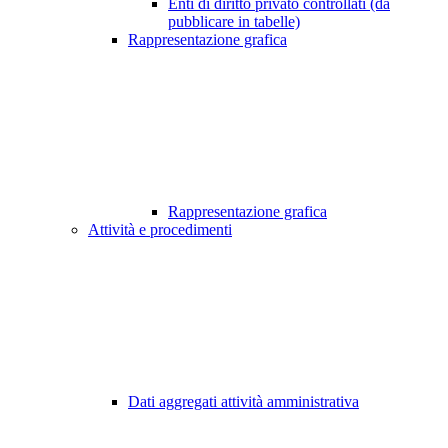
Enti di diritto privato controllati (da
pubblicare in tabelle)
Rappresentazione grafica
Rappresentazione grafica
Attività e procedimenti
Dati aggregati attività amministrativa