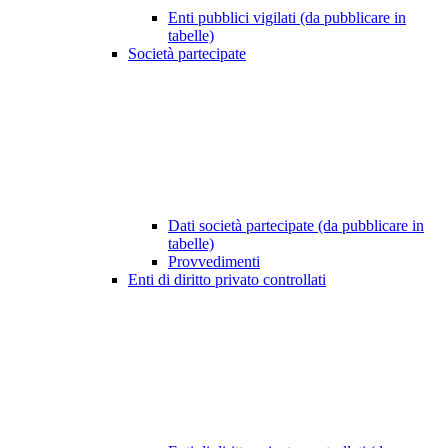
Enti pubblici vigilati (da pubblicare in
tabelle)
Società partecipate
Dati società partecipate (da pubblicare in
tabelle)
Provvedimenti
Enti di diritto privato controllati